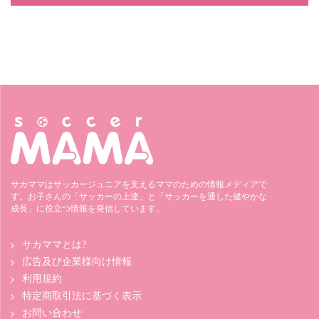
サカママはサッカージュニアを支えるママのための情報メディアで
す。お子さんの「サッカーの上達」と「サッカーを通した健やかな
成長」に役立つ情報を発信しています。
サカママとは?
広告及び企業様向け情報
利用規約
特定商取引法に基づく表示
お問い合わせ