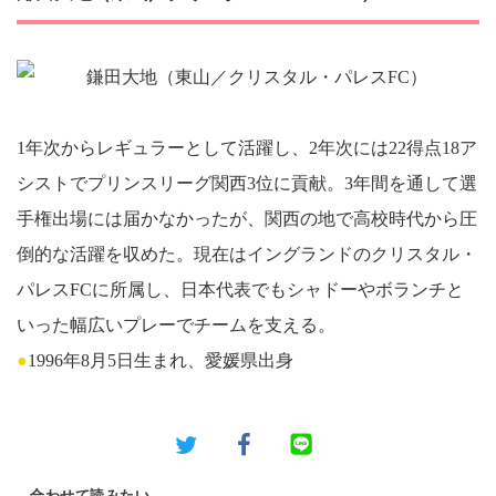
1年次からレギュラーとして活躍し、2年次には22得点18ア
シストでプリンスリーグ関西3位に貢献。3年間を通して選
手権出場には届かなかったが、関西の地で高校時代から圧
倒的な活躍を収めた。現在はイングランドのクリスタル・
パレスFCに所属し、日本代表でもシャドーやボランチと
いった幅広いプレーでチームを支える。
●
1996年8月5日生まれ、愛媛県出身
合わせて読みたい