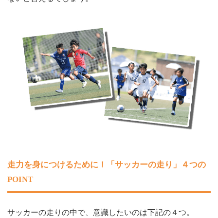
走力を身につけるために！「サッカーの走り」４つの
POINT
サッカーの走りの中で、意識したいのは下記の４つ。