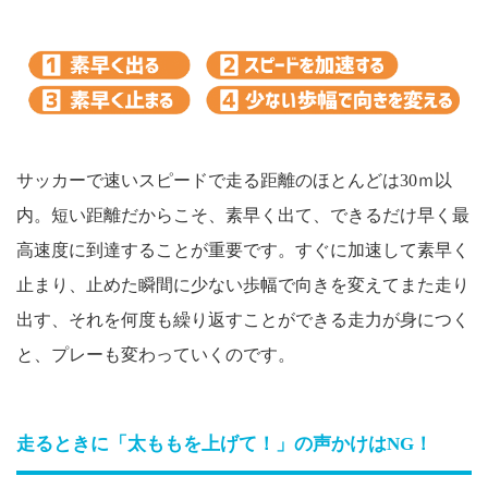
サッカーで速いスピードで走る距離のほとんどは30ｍ以
内。短い距離だからこそ、素早く出て、できるだけ早く最
高速度に到達することが重要です。すぐに加速して素早く
止まり、止めた瞬間に少ない歩幅で向きを変えてまた走り
出す、それを何度も繰り返すことができる走力が身につく
と、プレーも変わっていくのです。
走るときに「太ももを上げて！」の声かけはNG！