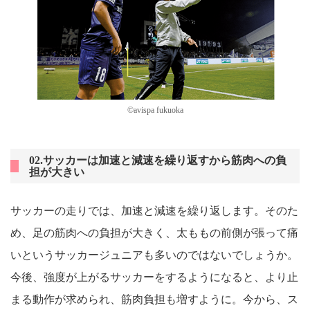
©avispa fukuoka
02.サッカーは加速と減速を繰り返すから筋肉への負
担が大きい
サッカーの走りでは、加速と減速を繰り返します。そのた
め、足の筋肉への負担が大きく、太ももの前側が張って痛
いというサッカージュニアも多いのではないでしょうか。
今後、強度が上がるサッカーをするようになると、より止
まる動作が求められ、筋肉負担も増すように。今から、ス