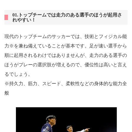
01.トップチームでは走力のある選手のほうが起用さ
れやすい！
現代のトップチームのサッカーでは、技術とフィジカル能
力※を兼ね備えていることが基本です。足が速い選手から
順に起用されるわけではありませんが、走力のある選手の
ほうがプレーの選択肢が増えるので、優位性は高いと言え
るでしょう。
※持久力、筋力、スピード、柔軟性などの身体的な能力全
般