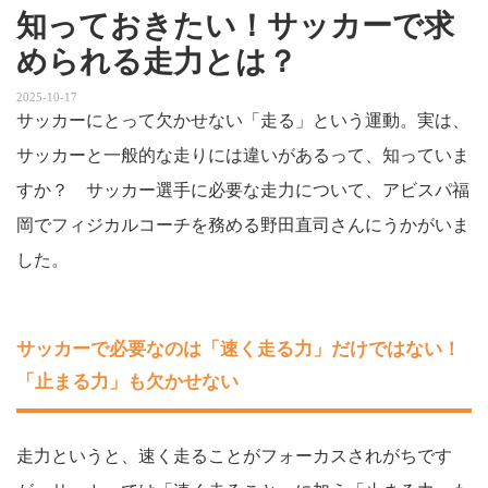
知っておきたい！サッカーで求
められる走力とは？
2025-10-17
サッカーにとって欠かせない「走る」という運動。実は、
サッカーと一般的な走りには違いがあるって、知っていま
すか？ サッカー選手に必要な走力について、アビスパ福
岡でフィジカルコーチを務める野田直司さんにうかがいま
した。
サッカーで必要なのは「速く走る力」だけではない！
「止まる力」も欠かせない
走力というと、速く走ることがフォーカスされがちです