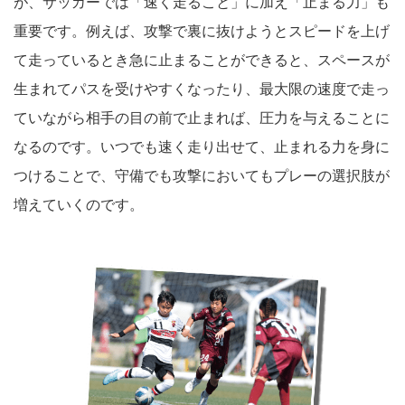
が、サッカーでは「速く走ること」に加え「止まる力」も
重要です。例えば、攻撃で裏に抜けようとスピードを上げ
て走っているとき急に止まることができると、スペースが
生まれてパスを受けやすくなったり、最大限の速度で走っ
ていながら相手の目の前で止まれば、圧力を与えることに
なるのです。いつでも速く走り出せて、止まれる力を身に
つけることで、守備でも攻撃においてもプレーの選択肢が
増えていくのです。