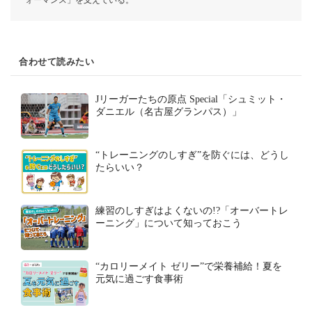
ォーマンス」を支えている。
合わせて読みたい
Jリーガーたちの原点 Special「シュミット・
ダニエル（名古屋グランパス）」
“トレーニングのしすぎ”を防ぐには、どうし
たらいい？
練習のしすぎはよくないの!?「オーバートレ
ーニング」について知っておこう
“カロリーメイト ゼリー”で栄養補給！夏を
元気に過ごす食事術