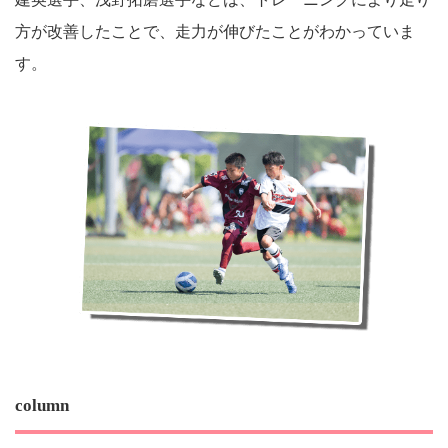
方が改善したことで、走力が伸びたことがわかっていま
す。
column