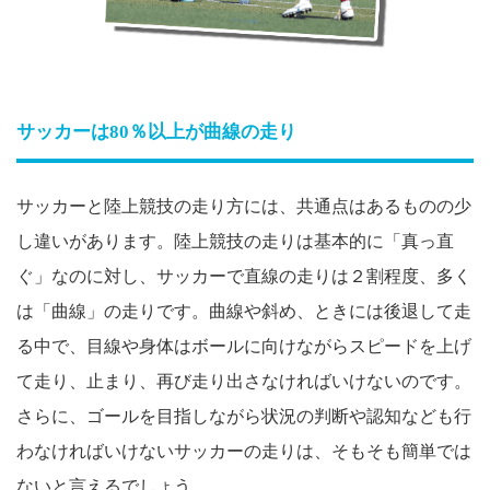
サッカーは80％以上が曲線の走り
サッカーと陸上競技の走り方には、共通点はあるものの少
し違いがあります。陸上競技の走りは基本的に「真っ直
ぐ」なのに対し、サッカーで直線の走りは２割程度、多く
は「曲線」の走りです。曲線や斜め、ときには後退して走
る中で、目線や身体はボールに向けながらスピードを上げ
て走り、止まり、再び走り出さなければいけないのです。
さらに、ゴールを目指しながら状況の判断や認知なども行
わなければいけないサッカーの走りは、そもそも簡単では
ないと言えるでしょう。