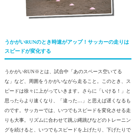
うかがいRUNのとき時速がアップ！サッカーの走りは
スピードが変化する
うかがいRUN※とは、試合中「あのスペース空いてる
な」など、周囲をうかがいながら走ること。このとき、ス
ピードは徐々に上がっていきます。さらに「いける！」と
思ったらより速くなり、「違った…」と思えば遅くなるも
のです。サッカーでは、いつでもスピードを変化させる走
りも大事。リズムに合わせて跳ぶ縄跳びなどのトレーニン
グを続けると、いつでもスピードを上げたり、下げたりで