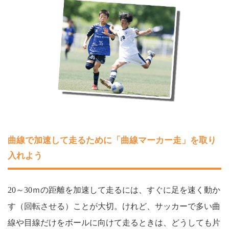
曲線で加速して走るために「曲線マーカー走」を取り
入れよう
20～30ｍの距離を加速して走るには、すぐに足を速く動か
す（回転させる）ことが大切。けれど、サッカーで多い曲
線や目線だけをボールに向けて走るときは、どうしても片