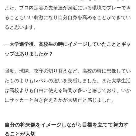
また、プロ内定者の先輩達が身近にいる環境でプレーでき
ることもいい刺激になり自分自身を高めることができてい
ると思います。
―大学進学後、高校生の時にイメージしていたこととギャ
ップはありましたか？
強度、球際、攻守の切り替えなど、高校の時に想像してい
たものよりもレベルの違いを実感しました。また大学生活
は高校よりも自由に使える時間が多いと感じており、いか
にサッカーと向き合えるかが大切だと感じました。
自分の将来像をイメージしながら目標を立てて努力す
ることが大切