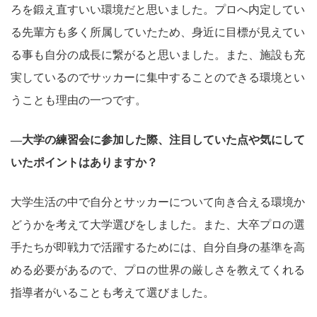
ろを鍛え直すいい環境だと思いました。プロへ内定してい
る先輩方も多く所属していたため、身近に目標が見えてい
る事も自分の成長に繋がると思いました。また、施設も充
実しているのでサッカーに集中することのできる環境とい
うことも理由の一つです。
―大学の練習会に参加した際、注目していた点や気にして
いたポイントはありますか？
大学生活の中で自分とサッカーについて向き合える環境か
どうかを考えて大学選びをしました。また、大卒プロの選
手たちが即戦力で活躍するためには、自分自身の基準を高
める必要があるので、プロの世界の厳しさを教えてくれる
指導者がいることも考えて選びました。