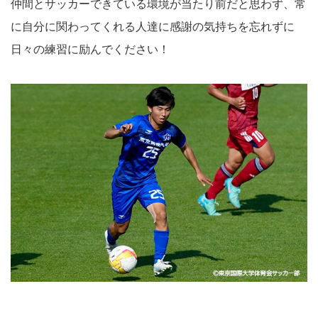
仲間とサッカーできている環境が当たり前だと思わず、常
に自分に関わってくれる人達に感謝の気持ちを忘れずに
日々の練習に励んでください！