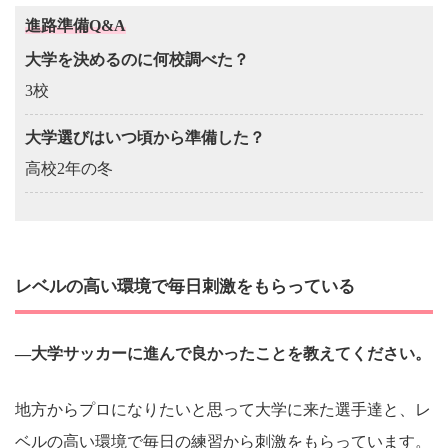
進路準備Q&A
大学を決めるのに何校調べた？
3校
大学選びはいつ頃から準備した？
高校2年の冬
レベルの高い環境で毎日刺激をもらっている
―大学サッカーに進んで良かったことを教えてください。
地方からプロになりたいと思って大学に来た選手達と、レ
ベルの高い環境で毎日の練習から刺激をもらっています。