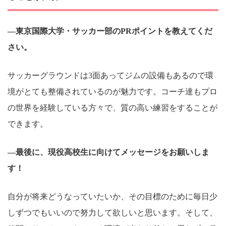
―東京国際大学・サッカー部のPRポイントを教えてくだ
さい。
サッカーグラウンドは3面あってジムの設備もあるので環
境がとても整備されているのが魅力です。コーチ達もプロ
の世界を経験している方々で、質の高い練習をすることが
できます。
―最後に、現役高校生に向けてメッセージをお願いしま
す！
自分が将来どうなっていたいか、その目標のために毎日少
しずつでもいいので努力して欲しいと思います。そして、