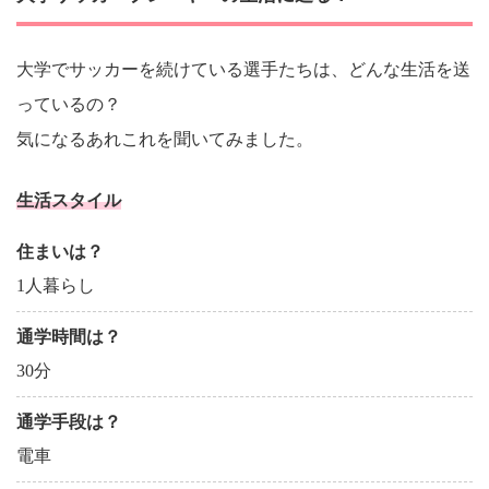
大学でサッカーを続けている選手たちは、どんな生活を送
っているの？
気になるあれこれを聞いてみました。
生活スタイル
住まいは？
1人暮らし
通学時間は？
30分
通学手段は？
電車