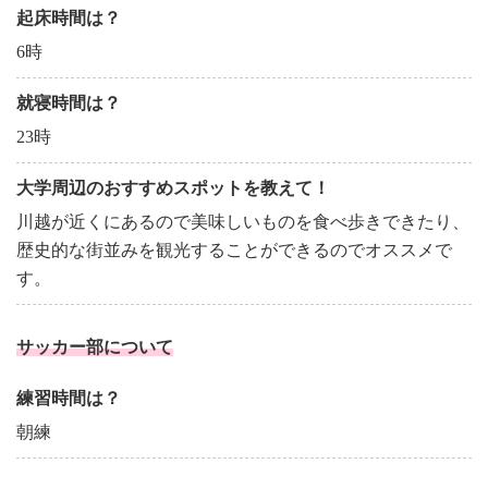
起床時間は？
6時
就寝時間は？
23時
大学周辺のおすすめスポットを教えて！
川越が近くにあるので美味しいものを食べ歩きできたり、
歴史的な街並みを観光することができるのでオススメで
す。
サッカー部について
練習時間は？
朝練