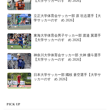
【大学サッカーのすゝめ 2026】
立正大学体育会サッカー部 原 壮志選手【大
学サッカーのすゝめ 2026】
東海大学体育会男子サッカー部 渡邉 翼選手
【大学サッカーのすゝめ 2026】
神奈川大学体育会サッカー部 大神 優斗選手
【大学サッカーのすゝめ 2026】
日本大学サッカー部 國枝 蒼空選手【大学サ
ッカーのすゝめ 2026】
PICK UP