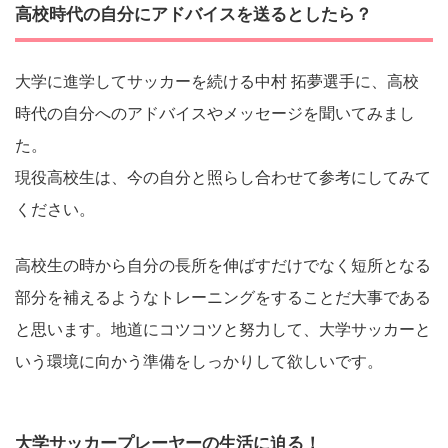
高校時代の自分にアドバイスを送るとしたら？
大学に進学してサッカーを続ける中村 拓夢選手に、高校
時代の自分へのアドバイスやメッセージを聞いてみまし
た。
現役高校生は、今の自分と照らし合わせて参考にしてみて
ください。
高校生の時から自分の長所を伸ばすだけでなく短所となる
部分を補えるようなトレーニングをすることだ大事である
と思います。地道にコツコツと努力して、大学サッカーと
いう環境に向かう準備をしっかりして欲しいです。
大学サッカープレーヤーの生活に迫る！