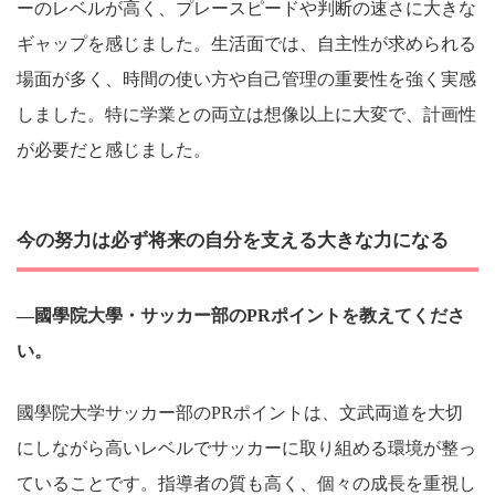
ーのレベルが高く、プレースピードや判断の速さに大きな
ギャップを感じました。生活面では、自主性が求められる
場面が多く、時間の使い方や自己管理の重要性を強く実感
しました。特に学業との両立は想像以上に大変で、計画性
が必要だと感じました。
今の努力は必ず将来の自分を支える大きな力になる
―國學院大學・サッカー部のPRポイントを教えてくださ
い。
國學院大学サッカー部のPRポイントは、文武両道を大切
にしながら高いレベルでサッカーに取り組める環境が整っ
ていることです。指導者の質も高く、個々の成長を重視し