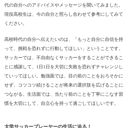
代の自分へのアドバイスやメッセージを聞いてみました。
現役高校生は、今の自分と照らし合わせて参考にしてみて
ください。
高校時代の自分へ伝えたいのは、「もっと自分に自信を持
って、挑戦を恐れずに行動してほしい」ということです。
サッカーでは、不自由なくサッカーをすることができるこ
とに感謝して、1日1日を大切に失敗を恐れずチャレンジし
ていってほしい。勉強面では、目の前のことをおろそかに
せず、コツコツ続けることが将来の選択肢を広げることに
つながる。生活面では、当たり前のことを丁寧にこなす習
慣を大切にして、自立心を持って過ごしてほしいです。
大学サッカープレーヤーの生活に迫る！