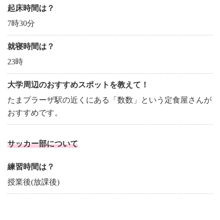
起床時間は？
7時30分
就寝時間は？
23時
大学周辺のおすすめスポットを教えて！
たまプラーザ駅の近くにある「数数」という定食屋さんが
おすすめです。
サッカー部について
練習時間は？
授業後(放課後)