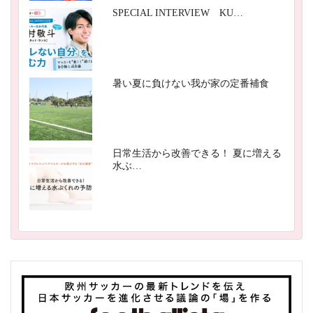
SPECIAL INTERVIEW KU…
暑い夏に負けない我が家の定番補食
日常生活から改善できる！ 夏に増える
水ぶ…