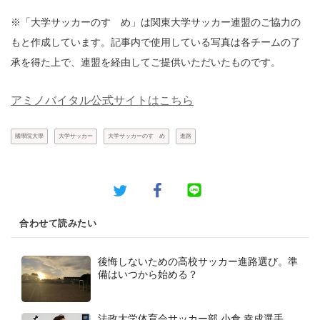
※「大学サッカーのすゝめ」は関東大学サッカー連盟のご協力の
もと作成しています。記事内で使用している写真は各チームの了
承を得た上で、連盟を経由してご提供いただいたものです。
アミノバイタル公式サイトはこちら
國學院大學
大学サッカー
大学サッカーのすゝめ
進路
合わせて読みたい
後悔しないための高校サッカー進路選び。準
備はいつから始める？
法政大学体育会サッカー部 小倉 幸成選手