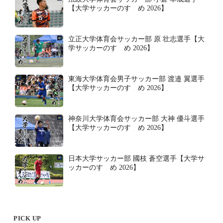
【大学サッカーのすゝめ 2026】
立正大学体育会サッカー部 原 壮志選手【大
学サッカーのすゝめ 2026】
東海大学体育会男子サッカー部 渡邉 翼選手
【大学サッカーのすゝめ 2026】
神奈川大学体育会サッカー部 大神 優斗選手
【大学サッカーのすゝめ 2026】
日本大学サッカー部 國枝 蒼空選手【大学サ
ッカーのすゝめ 2026】
PICK UP