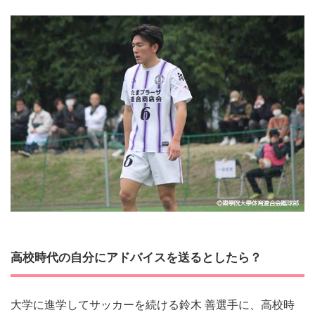
高校時代の自分にアドバイスを送るとしたら？
大学に進学してサッカーを続ける鈴木 善選手に、高校時