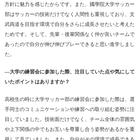
方針に魅力を感じたからです。また、國學院大学サッカー
部はサッカーの技術だけでなく人間性も重視しており、文
武両道を目指す環境で自分をさらに成長させたいと考えた
ためです。そして、先輩・後輩関係なく仲が良いチームで
あったので自分が伸び伸びプレーできると思い進学しまし
た。
―大学の練習会に参加した際、注目していた点や気にして
いたポイントはありますか？
高校生の時に大学サッカー部の練習会に参加した際は、選
手同士のコミュニケーションや練習への取り組む姿勢に注
目していました。技術面だけでなく、チーム全体の雰囲気
や上下関係の中でもお互いを尊重し合う姿勢があるかを重
視して見ていました。また、自分がその環境で成長できる