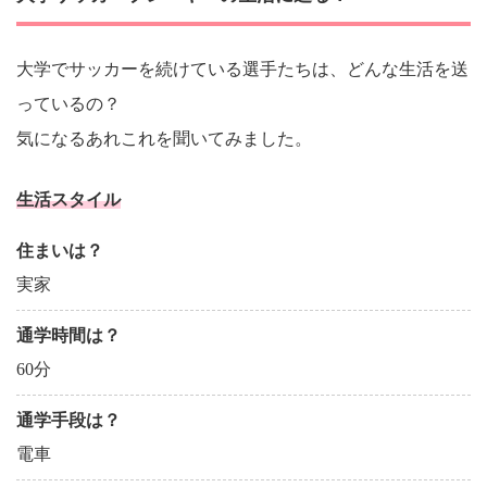
大学でサッカーを続けている選手たちは、どんな生活を送
っているの？
気になるあれこれを聞いてみました。
生活スタイル
住まいは？
実家
通学時間は？
60分
通学手段は？
電車