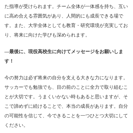
た指導が受けられます。チーム全体が一体感を持ち、互い
に高め合える雰囲気があり、人間的にも成長できる場で
す。また、大学全体としても教育・研究環境が充実してお
り、将来に向けた学びも深められます。
―最後に、現役高校生に向けてメッセージをお願いしま
す！
今の努力は必ず将来の自分を支える大きな力になります。
サッカーでも勉強でも、目の前のことに全力で取り組むこ
とが大切です。うまくいかない時もあると思いますが、そ
こで諦めずに続けることで、本当の成長があります。自分
の可能性を信じて、今できることを一つひとつ大切にして
ください。