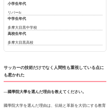
小学生年代
リバーfc
中学生年代
多摩大目黒中学校
高校生年代
多摩大目黒高校
サッカーの技術だけでなく人間性も重視している点に
も惹かれた
―國學院大學を選んだ理由を教えてください。
國學院大学を選んだ理由は、伝統と革新を大切にする教育