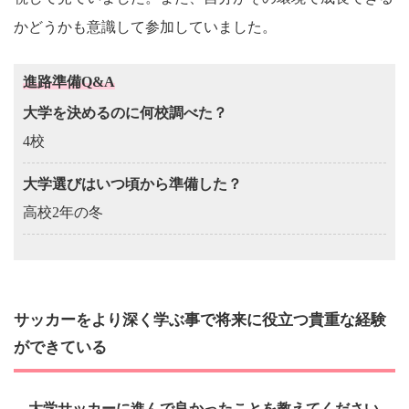
かどうかも意識して参加していました。
進路準備Q&A
大学を決めるのに何校調べた？
4校
大学選びはいつ頃から準備した？
高校2年の冬
サッカーをより深く学ぶ事で将来に役立つ貴重な経験
ができている
―大学サッカーに進んで良かったことを教えてください。