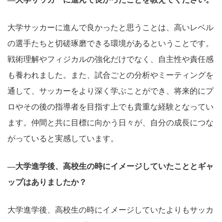
大学サッカーに進んで良かったと思うことは、高いレベル
の選手たちと切磋琢磨できる環境があるということです。
戦術理解やフィジカルの強化だけでなく、自主性や責任感
も養われました。また、試合ごとの分析やミーティングを
通して、サッカーをより深く学ぶことができ、将来的にプ
ロやその後の指導者を目指す上でも貴重な経験となってい
ます。仲間と共に目標に向かう日々が、自分の成長につな
がっていると実感しています。
―大学進学後、高校生の時にイメージしていたこととギャ
ップはありましたか？
大学進学後、高校生の時にイメージしていたよりもサッカ