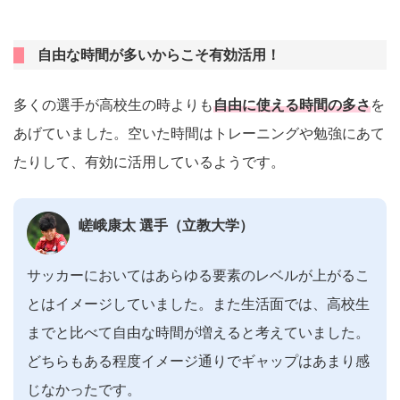
自由な時間が多いからこそ有効活用！
多くの選手が高校生の時よりも
自由に使える時間の多さ
を
あげていました。空いた時間はトレーニングや勉強にあて
たりして、有効に活用しているようです。
嵯峨康太 選手（立教大学）
サッカーにおいてはあらゆる要素のレベルが上がるこ
とはイメージしていました。また生活面では、高校生
までと比べて自由な時間が増えると考えていました。
どちらもある程度イメージ通りでギャップはあまり感
じなかったです。