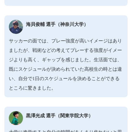
海貝俊輔 選手（神奈川大学）
サッカーの面では、プレー強度が高いイメージはあり
ましたが、戦術などの考えてプレーする強度がイメー
ジよりも高く、ギャップを感じました。生活面では、
既にスケジュールが決められていた高校生の時とは違
い、自分で1日のスケジュールを決めることができる
ところに驚きました。
黒澤光成 選手（関東学院大学）