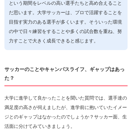
という期間をレベルの高い選手たちと高め合えること
だ思います。大学サッカーは、プロで活躍することを
目指す実力のある選手が多くいます。そういった環境
の中で日々練習をすることや多くの試合数を重ね、努
力すことで大きく成長できると感じます。
サッカーのことやキャンパスライフ、ギャップはあっ
た？
大学に進学して良かったことを聞いた質問では、選手達の
満足度の高さが伺えましたが、進学前に抱いていたイメー
ジとのギャップはなかったのでしょうか？サッカー面、生
活面に分けてみていきましょう。