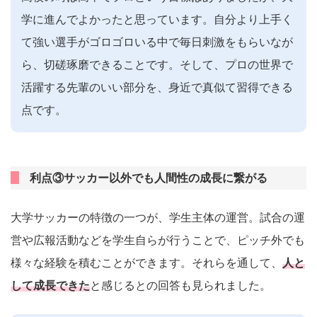
学に進んでよかったと思っています。自分より上手く
て強い選手がゴロゴロいる中で毎日刺激をもらいなが
ら、切磋琢磨できることです。そして、プロの世界で
活躍する先輩のいい部分を、身近で真似て習得できる
点です。
利点③サッカー以外でも人間性の成長に繋がる
大学サッカーの特徴の一つが、学生主体の運営。試合の運
営や広報活動などを学生自らが行うことで、ピッチ外でも
様々な経験を積むことができます。それらを通して、
人と
して成長できた
と感じるとの回答も見られました。