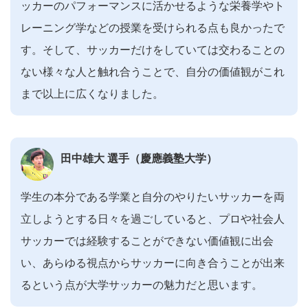
ッカーのパフォーマンスに活かせるような栄養学やト
レーニング学などの授業を受けられる点も良かったで
す。そして、サッカーだけをしていては交わることの
ない様々な人と触れ合うことで、自分の価値観がこれ
まで以上に広くなりました。
田中雄大 選手（慶應義塾大学）
学生の本分である学業と自分のやりたいサッカーを両
立しようとする日々を過ごしていると、プロや社会人
サッカーでは経験することができない価値観に出会
い、あらゆる視点からサッカーに向き合うことが出来
るという点が大学サッカーの魅力だと思います。