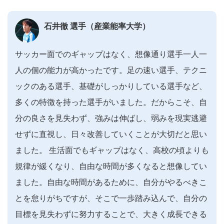
石井徹 選手（産業能率大学）
サッカー面でのギャップはなく、想像通り選手一人一
人の個の能力が高かったです。足の速い選手、テクニ
ックのある選手、基礎がしっかりしている選手など、
多くの特徴を持った選手がいました。だからこそ、自
分の良さを見失わず、強みは伸ばし、弱みを現実逃避
せずに直視し、日々改善していくことが大切だと思い
ました。 生活面でもギャップはなく、高校の頃よりも
規律が緩くなり、自由な時間が多くなると想像してい
ました。自由な時間があるために、自分がやるべきこ
とを怠りがちですが、そこで一歩踏み込んで、自分の
目標を見失わずに努力することで、大きく成長できる