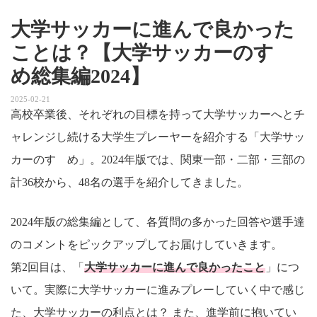
大学サッカーに進んで良かった
ことは？【大学サッカーのすゝ
め総集編2024】
2025-02-21
高校卒業後、それぞれの目標を持って大学サッカーへとチ
ャレンジし続ける大学生プレーヤーを紹介する「大学サッ
カーのすゝめ」。2024年版では、関東一部・二部・三部の
計36校から、48名の選手を紹介してきました。
2024年版の総集編として、各質問の多かった回答や選手達
のコメントをピックアップしてお届けしていきます。
第2回目は、「
大学サッカーに進んで良かったこと
」につ
いて。実際に大学サッカーに進みプレーしていく中で感じ
た、大学サッカーの利点とは？ また、進学前に抱いてい