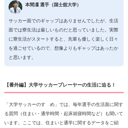
本間凜 選手（国士舘大学）
サッカー面でのギャップはありませんでしたが、生活
面では寮生活は厳しいものだと思っていました。実際
に寮生活がスタートすると、先輩も優しく楽しく日々
を過ごせているので、想像よりもギャップはあったか
と思います。
【番外編】大学サッカープレーヤーの生活に迫る！
「大学サッカーのすゝめ」では、毎年選手の生活面に関す
る質問（住まい・通学時間・起床就寝時間など）も聞いて
います。ここでは、住まいと通学に関するデータをご紹