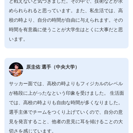
と戦えないと気づきました。その中で、技術などが求
められられると思っています。また、私生活では、高
校の時より、自分の時間が自由に与えられます。その
時間を有意義に使うことが大学生はとくに大事だと思
います。
原圭佑 選手（中央大学）
サッカー面では、高校の時よりもフィジカルのレベル
が格段に上がったなという印象を受けました。 生活面
では、高校の時よりも自由な時間が多くなりました。
選手主体でチームをつくり上げていくので、自分の意
見を発言すること、他者の意見に耳を傾けることの大
切さを感じています。