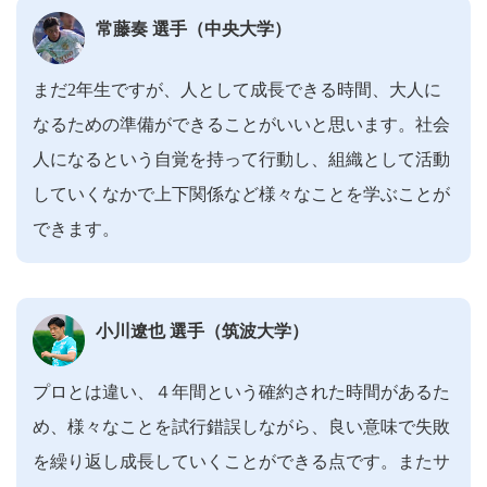
常藤奏 選手（中央大学）
まだ2年生ですが、人として成長できる時間、大人に
なるための準備ができることがいいと思います。社会
人になるという自覚を持って行動し、組織として活動
していくなかで上下関係など様々なことを学ぶことが
できます。
小川遼也 選手（筑波大学）
プロとは違い、４年間という確約された時間があるた
め、様々なことを試行錯誤しながら、良い意味で失敗
を繰り返し成長していくことができる点です。またサ