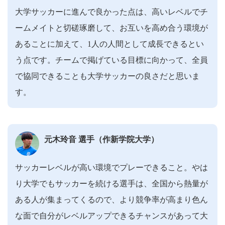
大学サッカーに進んで良かった点は、高いレベルでチ
ームメイトと切磋琢磨して、お互いを高め合う環境が
あることに加えて、1人の人間として成長できるとい
う点です。チームで掲げている目標に向かって、全員
で協同できることも大学サッカーの良さだと思いま
す。
元木玲音 選手（作新学院大学）
サッカーレベルが高い環境でプレーできること。やは
り大学でもサッカーを続ける選手は、全国から熱量が
ある人が集まってくるので、より競争率が高まり色ん
な面で自分がレベルアップできるチャンスがあって大