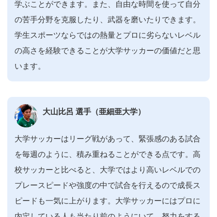
学ぶことができます。また、自由な時間を使って自分
の苦手分野を克服したり、武器を磨いたりできます。
学生スポーツならではの熱量とプロに劣らないレベル
の高さを経験できることが大学サッカーの価値だと思
います。
大山比呂 選手（亜細亜大学）
大学サッカーはリーグ戦があって、緊張感のある試合
を毎週のように、積み重ねることができる点です。高
校サッカーと比べると、大学ではより高いレベルでの
プレースピードや強度の中で試合を行えるので成長ス
ピードも一気に上がります。大学サッカーにはプロに
内定している人も当たり前のようにいて、努力をする