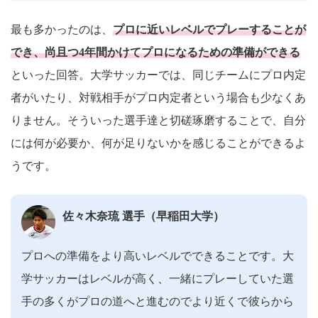
最も多かったのは、
プロに近いレベルでプレーすることが
でき、尚且つ4年間かけてプロになるための準備ができる
といった回答。大学サッカーでは、同じチームにプロ内定
者がいたり、対戦相手がプロ内定者という場合も少なくあ
りません。そういった選手達と切磋琢磨することで、自分
には何が必要か、何が足りないかを感じることができるよ
うです。
佐々木奈琉 選手（早稲田大学）
プロへの準備をより高いレベルでできることです。大
学サッカーはレベルが高く、一緒にプレーしていた選
手の多くがプロの道へと進むのでより近くで彼らから