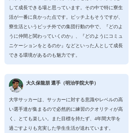
して成長できる場と思っています。その中で特に寮生
活が一番に良かった点です。ピッチ上もそうですが、
寮生活というピッチ外での集団行動の中で、『どのよ
うに仲間と関わっていくのか』、『どのようにコミュ
ニケーションをとるのか』などといった人として成長
できる環境があるのも魅力です。
大久保龍朋 選手（明治学院大学）
大学サッカーは、サッカーに対する意識やレベルの高
い選手達が集まるので必然的に練習のクオリティが高
く、とても楽しい。また目標を持たず、4年間大学を
過ごすよりも充実した学生生活が送れています。