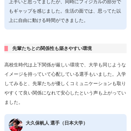
上手いと思ってましたが、同時にフィジカルの部分で
もギャップを感じました。生活の面では、思ってた以
上に自由に動ける時間ができました。
先輩たちとの関係性も築きやすい環境
高校生時代は上下関係が厳しい環境で、大学も同じような
イメージを持っていて心配している選手もいました。入学
してみると、先輩たちが優しくコミュニケーションも取り
やすくて良い関係になれて安心したという声も上がってい
ました。
大久保帆人 選手（日本大学）