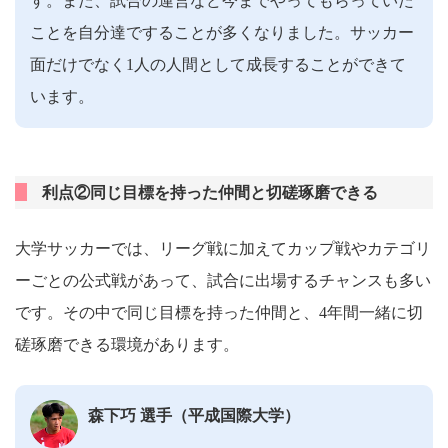
す。また、試合の運営など今までやってもらっていた
ことを自分達ですることが多くなりました。サッカー
面だけでなく1人の人間として成長することができて
います。
利点②同じ目標を持った仲間と切磋琢磨できる
大学サッカーでは、リーグ戦に加えてカップ戦やカテゴリ
ーごとの公式戦があって、試合に出場するチャンスも多い
です。その中で同じ目標を持った仲間と、4年間一緒に切
磋琢磨できる環境があります。
森下巧 選手（平成国際大学）