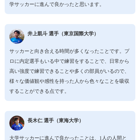
学サッカーに進んで良かったと思います。
井上凱斗 選手（東京国際大学）
サッカーと向き合える時間が多くなったことです。プ
ロに内定選手もいる中で練習をすることで、日常から
高い強度で練習できることや多くの部員がいるので、
様々な価値観や感性を持った人から色々なことを吸収
することができる点です。
長木仁 選手（東海大学）
大学サッカーに進んで良かったことは、1人の人間と