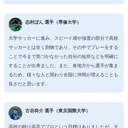
志村ぼん 選手（専修大学）
大学サッカーに進み、スピード感や強度の部分で高校
サッカーとは全く別物であり、その中でプレーをする
ことで今まで気づかなかった自分の短所などを明確に
することが出来ました。また、各地方から選手が集ま
るため、様々な人と関わり全国に仲間が増えることも
良さだと思います。
古谷柊介 選手（東京国際大学）
高校の時は高卒でプロという目標はありましたが、大