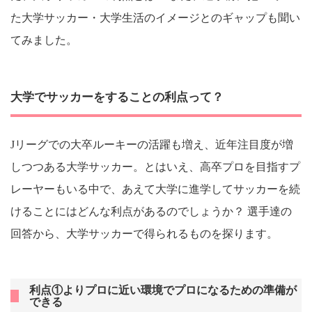
た大学サッカー・大学生活のイメージとのギャップも聞い
てみました。
大学でサッカーをすることの利点って？
Jリーグでの大卒ルーキーの活躍も増え、近年注目度が増
しつつある大学サッカー。とはいえ、高卒プロを目指すプ
レーヤーもいる中で、あえて大学に進学してサッカーを続
けることにはどんな利点があるのでしょうか？ 選手達の
回答から、大学サッカーで得られるものを探ります。
利点①よりプロに近い環境でプロになるための準備が
できる