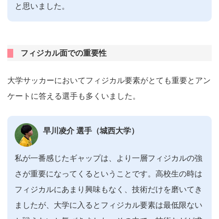
と思いました。
フィジカル面での重要性
大学サッカーにおいてフィジカル要素がとても重要とアン
ケートに答える選手も多くいました。
早川凌介 選手（城西大学）
私が一番感じたギャップは、より一層フィジカルの強
さが重要になってくるということです。高校生の時は
フィジカルにあまり興味もなく、技術だけを磨いてき
ましたが、大学に入るとフィジカル要素は最低限ない