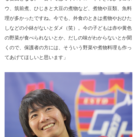
ウ、筑前煮、ひじきと大豆の煮物など、煮物や豆類、魚料
理が多かったですね。今でも、外食のときは煮物やおひた
しなどの小鉢がないとダメ（笑）。今の子どもは赤や黄色
の野菜が食べられないとか、だしの味がわからないとか聞
くので、保護者の方には、そういう野菜や煮物料理も作っ
てあげてほしいと思います」