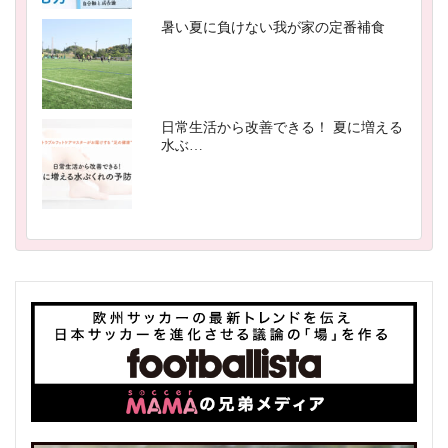
暑い夏に負けない我が家の定番補食
日常生活から改善できる！ 夏に増える
水ぶ…