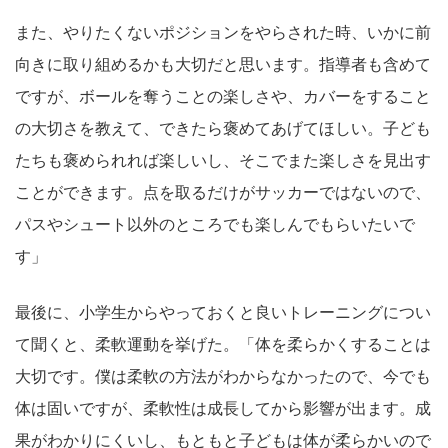
また、やりたくないポジションをやらされた時、いかに前
向きに取り組めるかも大切だと思います。指導者も含めて
ですが、ボールを奪うことの楽しさや、カバーをすること
の大切さを教えて、できたら褒めてあげてほしい。子ども
たちも褒められれば楽しいし、そこでまた楽しさを見出す
ことができます。点を取るだけがサッカーではないので、
パスやシュート以外のところでも楽しんでもらいたいで
す」
最後に、小学生からやっておくと良いトレーニングについ
て聞くと、柔軟運動を挙げた。「体を柔らかくすることは
大切です。僕は柔軟の方法がわからなかったので、今でも
体は固いですが、柔軟性は成長してから影響が出ます。成
果がわかりにくいし、もともと子どもは体が柔らかいので