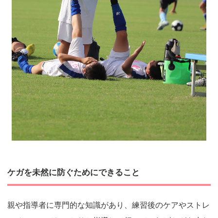
ケガを未然に防ぐためにできること
親や指導者に専門的な知識があり、練習後のケアやストレ