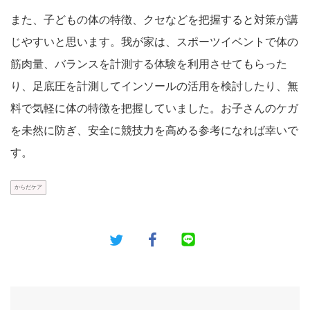
また、子どもの体の特徴、クセなどを把握すると対策が講
じやすいと思います。我が家は、スポーツイベントで体の
筋肉量、バランスを計測する体験を利用させてもらった
り、足底圧を計測してインソールの活用を検討したり、無
料で気軽に体の特徴を把握していました。お子さんのケガ
を未然に防ぎ、安全に競技力を高める参考になれば幸いで
す。
からだケア