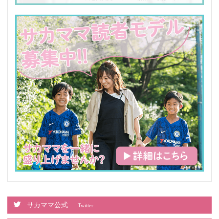
サカママ公式
Twitter