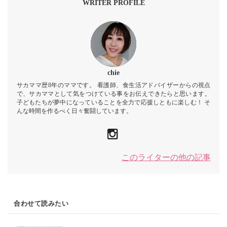
WRITER PROFILE
chie
サカママ歴8年のママです。 看護師、食生活アドバイザーからの視点
で、サカママとして気をつけている事をお伝えできたらと思います。
子どもたちが夢中になっていることを全力で応援しともに楽しむ！ そ
んな時間を作るべく日々奮闘しています。
このライターの他の記事
合わせて読みたい