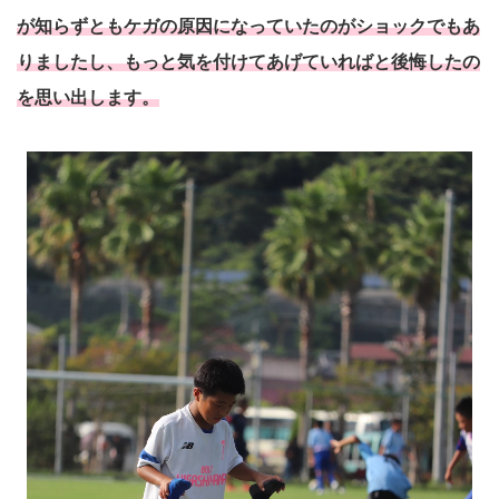
が知らずともケガの原因になっていたのがショックでもあ
りましたし、もっと気を付けてあげていればと後悔したの
を思い出します。