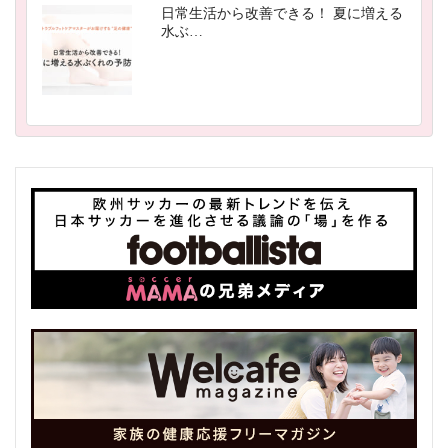
日常生活から改善できる！ 夏に増える
水ぶ…