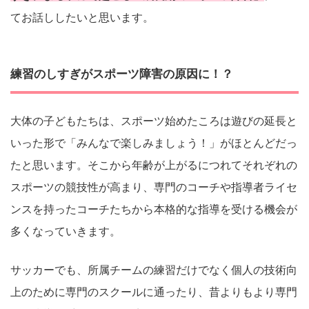
てお話ししたいと思います。
練習のしすぎがスポーツ障害の原因に！？
大体の子どもたちは、スポーツ始めたころは遊びの延長と
いった形で「みんなで楽しみましょう！」がほとんどだっ
たと思います。そこから年齢が上がるにつれてそれぞれの
スポーツの競技性が高まり、専門のコーチや指導者ライセ
ンスを持ったコーチたちから本格的な指導を受ける機会が
多くなっていきます。
サッカーでも、所属チームの練習だけでなく個人の技術向
上のために専門のスクールに通ったり、昔よりもより専門