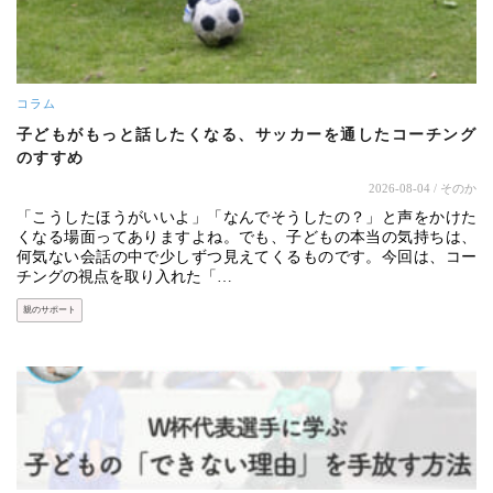
コラム
子どもがもっと話したくなる、サッカーを通したコーチング
のすすめ
2026-08-04
/ そのか
「こうしたほうがいいよ」「なんでそうしたの？」と声をかけた
くなる場面ってありますよね。でも、子どもの本当の気持ちは、
何気ない会話の中で少しずつ見えてくるものです。今回は、コー
チングの視点を取り入れた「…
親のサポート