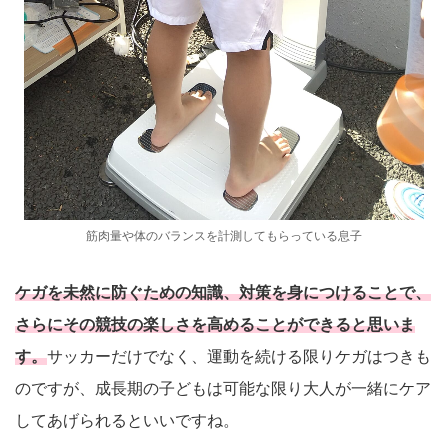
筋肉量や体のバランスを計測してもらっている息子
ケガを未然に防ぐための知識、対策を身につけることで、
さらにその競技の楽しさを高めることができると思いま
す。
サッカーだけでなく、運動を続ける限りケガはつきも
のですが、成長期の子どもは可能な限り大人が一緒にケア
してあげられるといいですね。