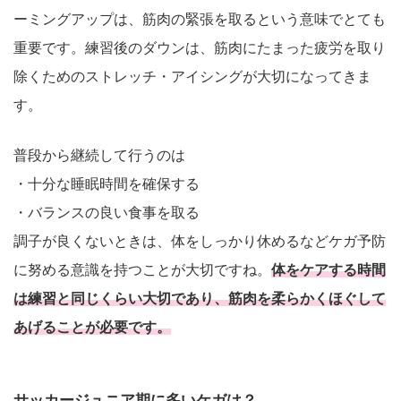
ーミングアップは、筋肉の緊張を取るという意味でとても
重要です。練習後のダウンは、筋肉にたまった疲労を取り
除くためのストレッチ・アイシングが大切になってきま
す。
普段から継続して行うのは
・十分な睡眠時間を確保する
・バランスの良い食事を取る
調子が良くないときは、体をしっかり休めるなどケガ予防
に努める意識を持つことが大切ですね。
体をケアする時間
は練習と同じくらい大切であり、筋肉を柔らかくほぐして
あげることが必要です。
サッカージュニア期に多いケガは？