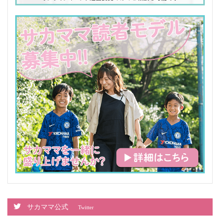
サカママ公式
Twitter