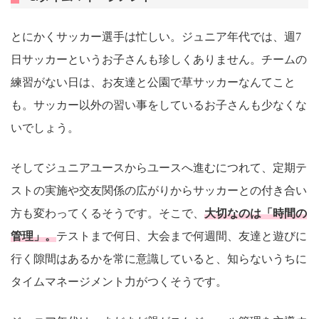
とにかくサッカー選手は忙しい。ジュニア年代では、週7
日サッカーというお子さんも珍しくありません。チームの
練習がない日は、お友達と公園で草サッカーなんてこと
も。サッカー以外の習い事をしているお子さんも少なくな
いでしょう。
そしてジュニアユースからユースへ進むにつれて、定期テ
ストの実施や交友関係の広がりからサッカーとの付き合い
方も変わってくるそうです。そこで、
大切なのは「時間の
管理」。
テストまで何日、大会まで何週間、友達と遊びに
行く隙間はあるかを常に意識していると、知らないうちに
タイムマネージメント力がつくそうです。