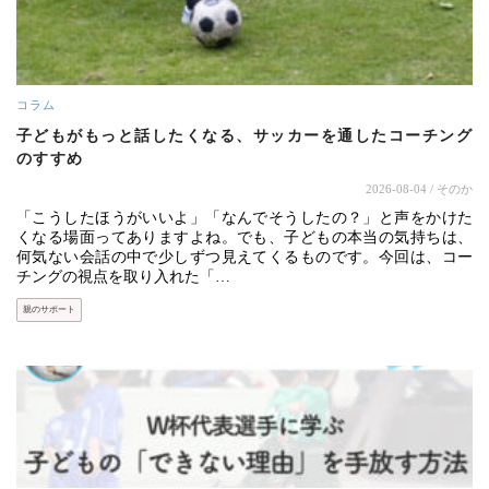
コラム
子どもがもっと話したくなる、サッカーを通したコーチング
のすすめ
2026-08-04
/ そのか
「こうしたほうがいいよ」「なんでそうしたの？」と声をかけた
くなる場面ってありますよね。でも、子どもの本当の気持ちは、
何気ない会話の中で少しずつ見えてくるものです。今回は、コー
チングの視点を取り入れた「…
親のサポート