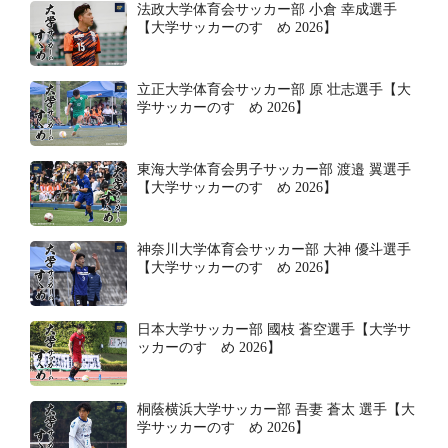
法政大学体育会サッカー部 小倉 幸成選手
【大学サッカーのすゝめ 2026】
立正大学体育会サッカー部 原 壮志選手【大
学サッカーのすゝめ 2026】
東海大学体育会男子サッカー部 渡邉 翼選手
【大学サッカーのすゝめ 2026】
神奈川大学体育会サッカー部 大神 優斗選手
【大学サッカーのすゝめ 2026】
日本大学サッカー部 國枝 蒼空選手【大学サ
ッカーのすゝめ 2026】
桐蔭横浜大学サッカー部 吾妻 蒼太 選手【大
学サッカーのすゝめ 2026】