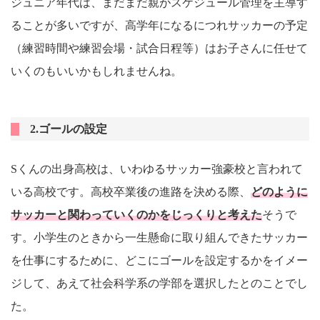
ジュニア年代は、まだまだ親がスケジュール管理を主導す
ることが多いですが、高学年になるにつれサッカーの予定
（練習時間や練習会場・試合日程等）はお子さんに任せて
いくのもいいかもしれませんね。
2.ゴールの設定
Sくんの出身高校は、いわゆるサッカー強豪校と言われて
いる高校です。高校卒業後の進路を決める際、
どのように
サッカーと関わっていくのかをじっくりと考えた
そうで
す。小学生のときから一生懸命に取り組んできたサッカー
を仕事にするために、どこにゴールを設定するかをイメー
ジして、あえて社会科学系の学部を選択したとのことでし
た。