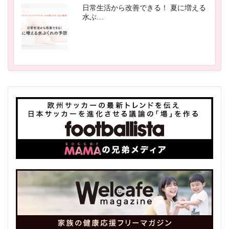
日常生活から改善できる！ 夏に増える
水ぶ…