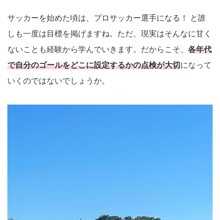
サッカーを始めた頃は、プロサッカー選手になる！ と誰
しも一度は目標を掲げますね。ただ、現実はそんなに甘く
ないことも経験から学んでいきます。だからこそ、
各年代
で自分のゴールをどこに設定するかの点検が大切
になって
いくのではないでしょうか。