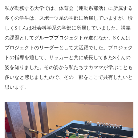
私が勤務する大学では、体育会（運動系部活）に所属する
多くの学生は、スポーツ系の学部に所属していますが、珍
しくSくんは社会科学系の学部に所属していました。講義
の課題としてグループプロジェクトが進むなか、Sくんは
プロジェクトのリーダーとして大活躍でした。プロジェク
トの指導を通して、サッカーと共に成長してきたSくんの
姿を知りました。その姿から私たちサカママが学ぶことも
多いなと感じましたので、その一部をここで共有したいと
思います。