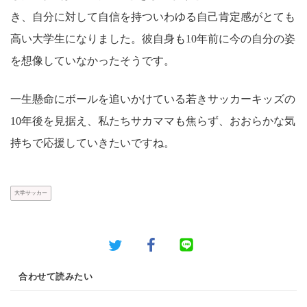
き、自分に対して自信を持ついわゆる自己肯定感がとても
高い大学生になりました。彼自身も10年前に今の自分の姿
を想像していなかったそうです。
一生懸命にボールを追いかけている若きサッカーキッズの
10年後を見据え、私たちサカママも焦らず、おおらかな気
持ちで応援していきたいですね。
大学サッカー
合わせて読みたい