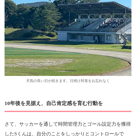
天気の良い日が続きます。日焼け対策をお忘れなく
10年後を見据え、自己肯定感を育む行動を
さて、サッカーを通して時間管理力とゴール設定力を獲得
したSくんは、自分のことをしっかりとコントロールで