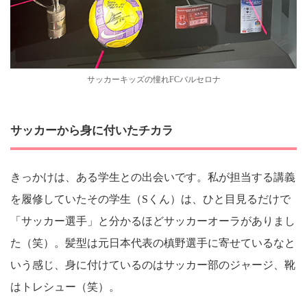
サッカーキッズの憧れFCバルセロナ
サッカーから身に付いたチカラ
きっかけは、ある学生との出会いです。私が担当する講義
を履修していたその学生（Sくん）は、ひと目見るだけで
「サッカー選手」と分かるほどサッカーオーラがありまし
た（笑）。髪型は元日本代表の槙野選手に寄せているなと
いう感じ、身に付けているのはサッカー部のジャージ、靴
はトレシュー（笑）。