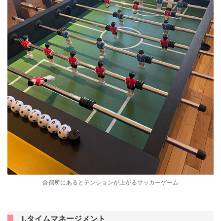
合宿所にあるとテンションが上がるサッカーゲーム
1.タイムマネージメント