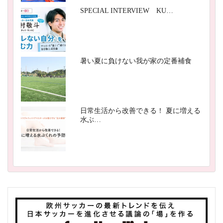
SPECIAL INTERVIEW KU…
暑い夏に負けない我が家の定番補食
日常生活から改善できる！ 夏に増える
水ぶ…