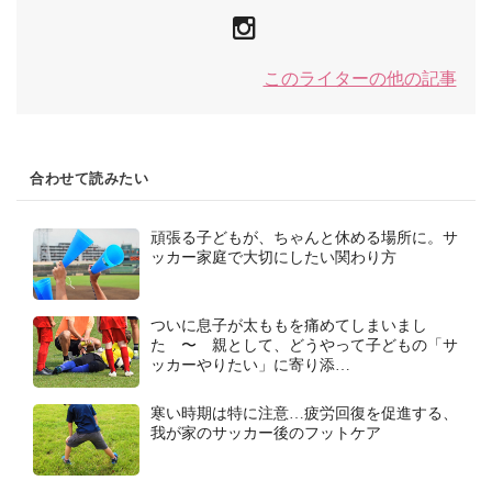
このライターの他の記事
合わせて読みたい
頑張る子どもが、ちゃんと休める場所に。サ
ッカー家庭で大切にしたい関わり方
ついに息子が太ももを痛めてしまいまし
た 〜 親として、どうやって子どもの「サ
ッカーやりたい」に寄り添…
寒い時期は特に注意…疲労回復を促進する、
我が家のサッカー後のフットケア