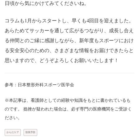
日頃から気にかけてみてくださいね。
コラムも1月からスタートし、早くも4回目を迎えました。
あらためてサッカーを通して広がるつながり、成長し合え
る仲間とのご縁に感謝しながら、新年度もスポーツにおけ
る安全安心のための、さまざまな情報をお届けできたらと
思いますので、どうぞよろしくお願いいたします！
参考：日本整形外科スポーツ医学会
※本記事は、看護師としての経験や知識をもとに書かれているも
のです。 捻挫が疑われた場合は、必ず専門の医療機関をご受診く
ださい。
からだケア
怪我予防