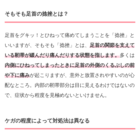
そもそも足首の捻挫とは？
足首をグキッ！とひねって痛めてしまうことを「捻挫」と
いいますが、そもそも「捻挫」とは、
足首の関節を支えて
いる靭帯が緩んだり痛んだりする状態を指します。
多くは
内側にひねってしまったときに足首の外側のくるぶしの前
や下に痛み
が起こりますが、意外と放置されやすいのが心
配なところ。内部の靭帯部分は目に見えるわけではないの
で、症状から程度を見極めないといけません。
ケガの程度によって対処法は異なる