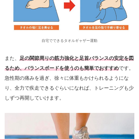
自宅でできるタオルギャザー運動
また、
足の関節周りの筋力強化と足首バランスの安定を図
るため、バランスボードを使うのも簡単でおすすめ
です。
急性期の痛みを過ぎ、徐々に体重もかけられるようにな
り、全力で疾走できるぐらいになれば、トレーニングも少
しずつ再開していけます。