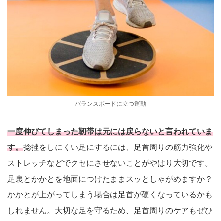
バランスボードに立つ運動
一度伸びてしまった靭帯は元には戻らないと言われていま
す。
捻挫をしにくい足にするには、足首周りの筋力強化や
ストレッチなどでクセにさせないことがやはり大切です。
足裏とかかとを地面につけたままスッとしゃがめますか？
かかとが上がってしまう場合は足首が硬くなっているかも
しれません。大切な足を守るため、足首周りのケアもぜひ