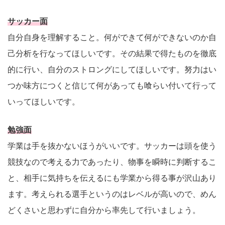
サッカー面
自分自身を理解すること。何ができて何ができないのか自
己分析を行なってほしいです。その結果で得たものを徹底
的に行い、自分のストロングにしてほしいです。努力はい
つか味方につくと信じて何があっても喰らい付いて行って
いってほしいです。
勉強面
学業は手を抜かないほうがいいです。サッカーは頭を使う
競技なので考える力であったり、物事を瞬時に判断するこ
と、相手に気持ちを伝えるにも学業から得る事が沢山あり
ます。考えられる選手というのはレベルが高いので、めん
どくさいと思わずに自分から率先して行いましょう。