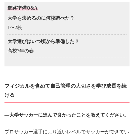
進路準備Q&A
大学を決めるのに何校調べた？
1〜2校
大学選びはいつ頃から準備した？
高校3年の春
フィジカルを含めて自己管理の大切さを学び成長を続
ける
―大学サッカーに進んで良かったことを教えてください。
プロサッカー選手により近いレベルでサッカーができてい