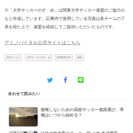
※「大学サッカーのすゝめ」は関東大学サッカー連盟のご協力の
もと作成しています。記事内で使用している写真は各チームの了
承を得た上で、連盟を経由してご提供いただいたものです。
アミノバイタル公式サイトはこちら
大学サッカー
大学サッカーのすゝめ
産業能率大学
進路
合わせて読みたい
後悔しないための高校サッカー進路選び。準
備はいつから始める？