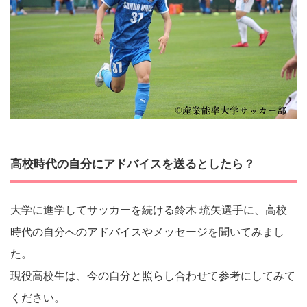
高校時代の自分にアドバイスを送るとしたら？
大学に進学してサッカーを続ける鈴木 琉矢選手に、高校
時代の自分へのアドバイスやメッセージを聞いてみまし
た。
現役高校生は、今の自分と照らし合わせて参考にしてみて
ください。