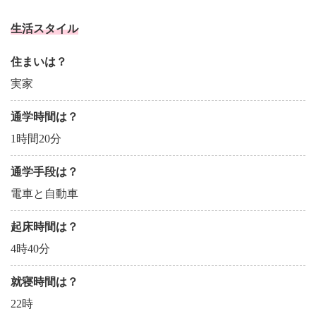
生活スタイル
住まいは？
実家
通学時間は？
1時間20分
通学手段は？
電車と自動車
起床時間は？
4時40分
就寝時間は？
22時