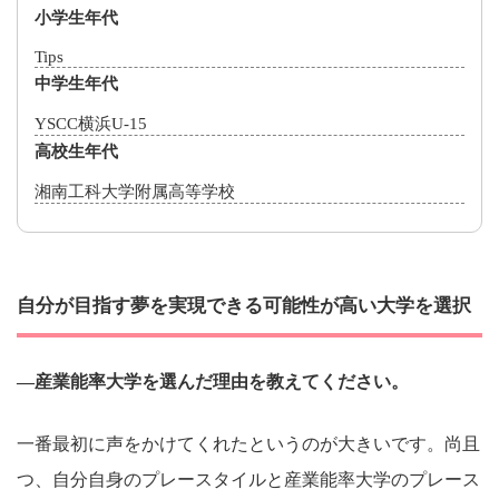
小学生年代
Tips
中学生年代
YSCC横浜U-15
高校生年代
湘南工科大学附属高等学校
自分が目指す夢を実現できる可能性が高い大学を選択
―産業能率大学を選んだ理由を教えてください。
一番最初に声をかけてくれたというのが大きいです。尚且
つ、自分自身のプレースタイルと産業能率大学のプレース