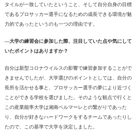
タイルが一致していたということ、そして自分自身の目標
であるプロサッカー選手になるための成長できる環境が魅
力的であったというのも一つの理由です。
―大学の練習会に参加した際、注目していた点や気にして
いたポイントはありますか？
自分は新型コロナウイルスの影響で練習参加することがで
きませんでしたが、大学選びのポイントとしては、自分の
長所を活かせる事と、プロサッカー選手の夢により近づく
ことができる学校を選びました。そのような観点で行くと
この産業能率大学は湘南ベルマーレとの繋がりであった
り、自分が好きなハードワークをするチームであったりし
たので、この基準で大学を決定しました。