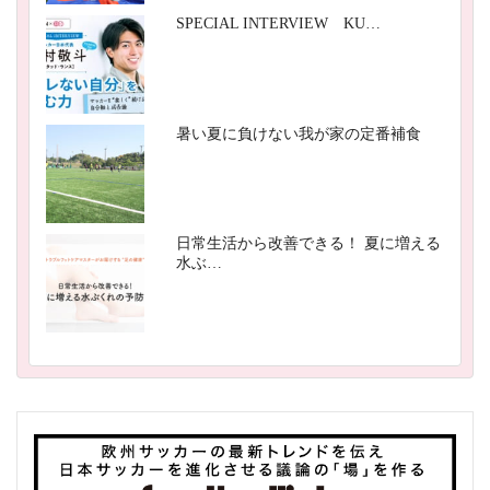
SPECIAL INTERVIEW KU…
暑い夏に負けない我が家の定番補食
日常生活から改善できる！ 夏に増える
水ぶ…