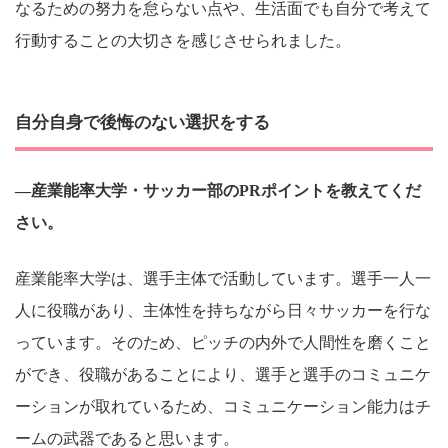
なるための努力を怠らない点や、生活面でも自分で考えて
行動することの大切さを感じさせられました。
自分自身で後悔のない選択をする
―産業能率大学・サッカー部のPRポイントを教えてくだ
さい。
産業能率大学は、選手主体で活動しています。選手一人一
人に役職があり、主体性を持ちながら日々サッカーを行な
っています。そのため、ピッチの内外で人間性を磨くこと
ができ、役職があることにより、選手と選手のコミュニケ
ーションが取れているため、コミュニケーション能力はチ
ームの武器であると思います。