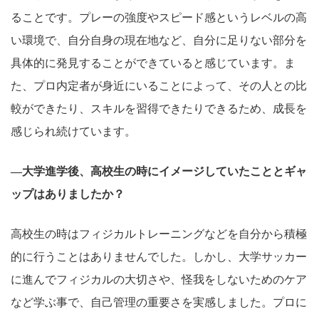
ることです。プレーの強度やスピード感というレベルの高
い環境で、自分自身の現在地など、自分に足りない部分を
具体的に発見することができていると感じています。ま
た、プロ内定者が身近にいることによって、その人との比
較ができたり、スキルを習得できたりできるため、成長を
感じられ続けています。
―大学進学後、高校生の時にイメージしていたこととギャ
ップはありましたか？
高校生の時はフィジカルトレーニングなどを自分から積極
的に行うことはありませんでした。しかし、大学サッカー
に進んでフィジカルの大切さや、怪我をしないためのケア
など学ぶ事で、自己管理の重要さを実感しました。プロに