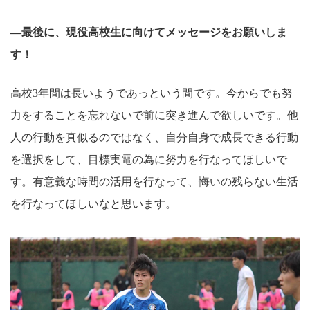
―最後に、現役高校生に向けてメッセージをお願いしま
す！
高校3年間は長いようであっという間です。今からでも努
力をすることを忘れないで前に突き進んで欲しいです。他
人の行動を真似るのではなく、自分自身で成長できる行動
を選択をして、目標実電の為に努力を行なってほしいで
す。有意義な時間の活用を行なって、悔いの残らない生活
を行なってほしいなと思います。