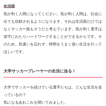
生活面
気が利く人間になってください。気が利く人間は、社会に
出ても信頼されるようになります。それは生活面だけでは
なくサッカー面もそうだと考えています。気が利く選手は
攻守にわたりハードワークすることができるからです。そ
のため、気遣いを忘れず、時間をうまく使い生活を行って
ほしいです。
大学サッカープレーヤーの生活に迫る！
大学でサッカーを続けている選手たちは、どんな生活を送
っているの？
気になるあれこれを聞いてみました。