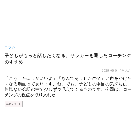
コラム
子どもがもっと話したくなる、サッカーを通したコーチング
のすすめ
2026-08-04
/ そのか
「こうしたほうがいいよ」「なんでそうしたの？」と声をかけた
くなる場面ってありますよね。でも、子どもの本当の気持ちは、
何気ない会話の中で少しずつ見えてくるものです。今回は、コー
チングの視点を取り入れた「…
親のサポート