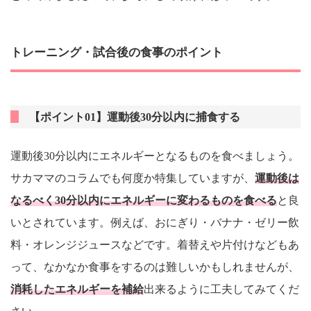
トレーニング・試合後の食事のポイント
【ポイント01】運動後30分以内に捕食する
運動後30分以内にエネルギーとなるものを食べましょう。
サカママのコラムでも何度か特集していますが、
運動後は
なるべく30分以内にエネルギーに変わるものを食べる
と良
いとされています。例えば、おにぎり・バナナ・ゼリー飲
料・オレンジジュースなどです。着替えや片付けなどもあ
って、なかなか食事をするのは難しいかもしれませんが、
消耗したエネルギーを補給
出来るように工夫してみてくだ