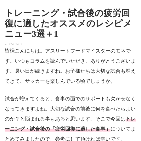
トレーニング・試合後の疲労回
復に適したオススメのレシピメ
ニュー3選＋1
2023-07-07
皆様こんにちは。アスリートフードマイスターのモネで
す。いつもコラムを読んでいただき、ありがとうございま
す。暑い日が続きますね。お子様たちは大切な試合も増え
てきて、サッカーを楽しんでいる頃でしょうか。
試合が増えてくると、食事の面でのサポートも欠かせなく
なってきますよね。大切な試合の前後に何を食べたらよい
のか？と悩まれる事もあると思います。そこで今回は
トレ
ーニング・試合後の「疲労回復に適した食事」
についてま
とめてみましたので、参考にして頂ければ幸いです。