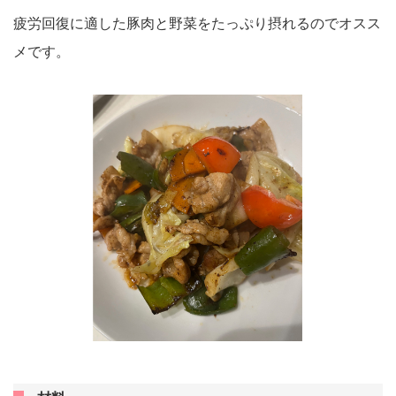
疲労回復に適した豚肉と野菜をたっぷり摂れるのでオスス
メです。