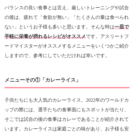
バランスの良い食事とは言え、厳しいトレーニングや試合
の後は、疲れて「食欲が無い」「たくさんの量は食べられ
ない」というお子様も多いと思います。そんな時は
一皿で
手軽に栄養が摂れるレシピがオススメ
です。アスリートフ
ードマイスターがオススメするメニューをいくつかご紹介
しますので、参考にしていただければ幸いです。
メニューその①「カレーライス」
子供たちにも大人気のカレーライス。2022年のワールドカ
ップの際には、選手たちの食事面にもスポットが当たり、
そこでは試合の後の食事はカレーであることが紹介されて
います。カレーライスは家庭ごとの味があり、お子様も安