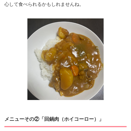
心して食べられるかもしれませんね。
メニューその②「回鍋肉（ホイコーロー）」