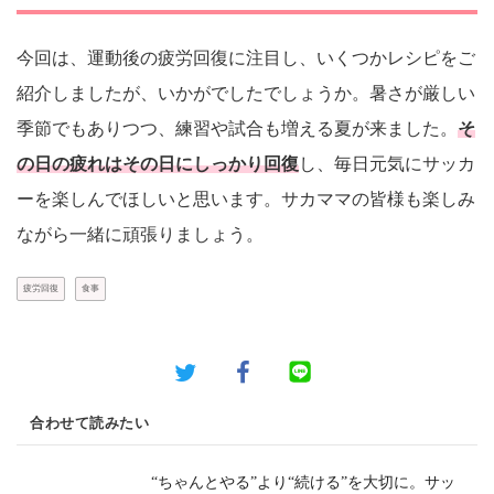
今回は、運動後の疲労回復に注目し、いくつかレシピをご
紹介しましたが、いかがでしたでしょうか。暑さが厳しい
季節でもありつつ、練習や試合も増える夏が来ました。
そ
の日の疲れはその日にしっかり回復
し、毎日元気にサッカ
ーを楽しんでほしいと思います。サカママの皆様も楽しみ
ながら一緒に頑張りましょう。
疲労回復
食事
合わせて読みたい
“ちゃんとやる”より“続ける”を大切に。サッ