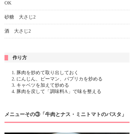
OK
砂糖 大さじ2
酒 大さじ2
作り方
豚肉を炒めて取り出しておく
にんじん、ピーマン、パプリカを炒める
キャベツを加えて炒める
豚肉を戻して「調味料A」で味を整える
メニューその③「牛肉とナス・ミニトマトのパスタ」