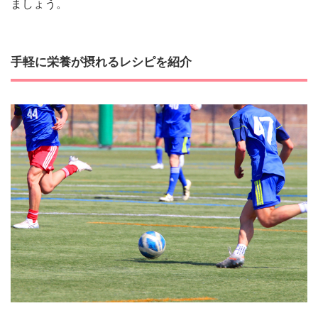
ましょう。
手軽に栄養が摂れるレシピを紹介