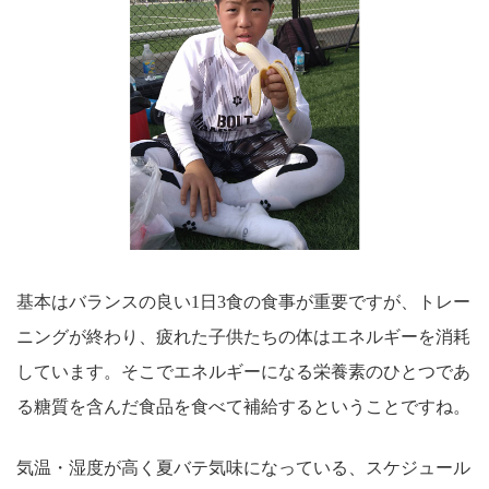
基本はバランスの良い1日3食の食事が重要ですが、トレー
ニングが終わり、疲れた子供たちの体はエネルギーを消耗
しています。そこでエネルギーになる栄養素のひとつであ
る糖質を含んだ食品を食べて補給するということですね。
気温・湿度が高く夏バテ気味になっている、スケジュール