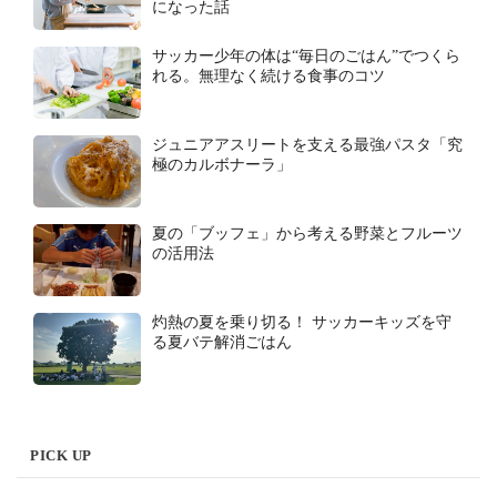
になった話
サッカー少年の体は“毎日のごはん”でつくら
れる。無理なく続ける食事のコツ
ジュニアアスリートを支える最強パスタ「究
極のカルボナーラ」
夏の「ブッフェ」から考える野菜とフルーツ
の活用法
灼熱の夏を乗り切る！ サッカーキッズを守
る夏バテ解消ごはん
PICK UP