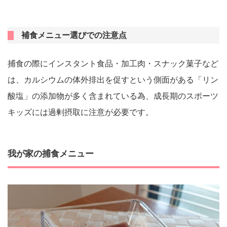
補食メニュー選びでの注意点
捕食の際にインスタント食品・加工肉・スナック菓子など
は、カルシウムの体外排出を促すという側面がある「リン
酸塩」の添加物が多く含まれている為、成長期のスポーツ
キッズには過剰摂取に注意が必要です。
我が家の捕食メニュー