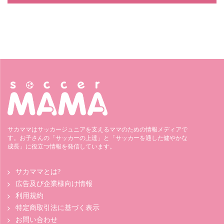
サカママはサッカージュニアを支えるママのための情報メディアで
す。お子さんの「サッカーの上達」と「サッカーを通した健やかな
成長」に役立つ情報を発信しています。
サカママとは?
広告及び企業様向け情報
利用規約
特定商取引法に基づく表示
お問い合わせ