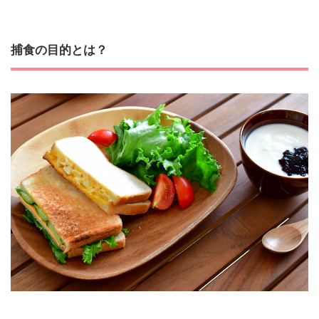
捕食の目的とは？