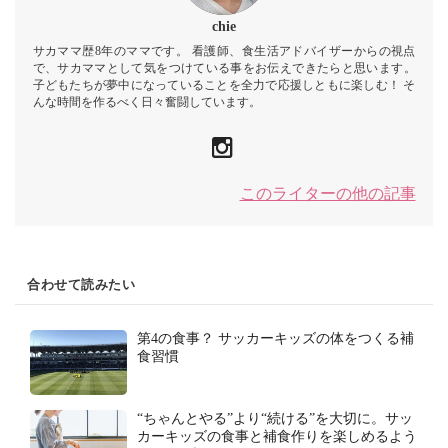
chie
サカママ歴8年のママです。 看護師、食生活アドバイザーからの視点
で、サカママとして気をつけている事をお伝えできたらと思います。
子どもたちが夢中になっていることを全力で応援しともに楽しむ！ そ
んな時間を作るべく日々奮闘しています。
このライターの他の記事
合わせて読みたい
第4の食事？ サッカーキッズの体をつくる補
食習慣
“ちゃんとやる”より“続ける”を大切に。サッ
カーキッズの食事と補食作りを楽しめるよう