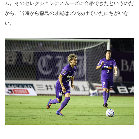
ム。そのセレクションにスムーズに合格できたというのだ
から、当時から森島の才能はズバ抜けていたにちがいな
い。