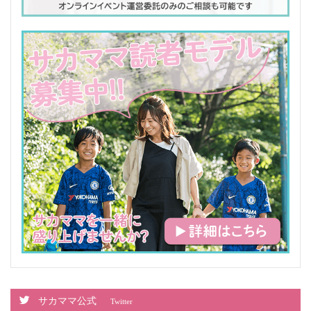
サカママ公式
Twitter