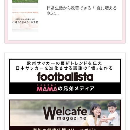
日常生活から改善できる！ 夏に増える
水ぶ…