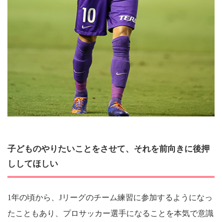
子どものやりたいことをさせて、それを前向きに後押
ししてほしい
1年の頃から、Jリーグのチーム練習に参加するようになっ
たこともあり、プロサッカー選手になることを本気で意識