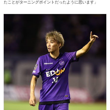
たことがターニングポイントだったように思います」