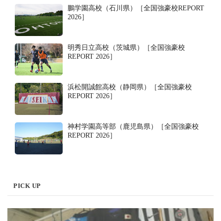
鵬学園高校（石川県）［全国強豪校REPORT
2026］
明秀日立高校（茨城県）［全国強豪校
REPORT 2026］
浜松開誠館高校（静岡県）［全国強豪校
REPORT 2026］
神村学園高等部（鹿児島県）［全国強豪校
REPORT 2026］
PICK UP