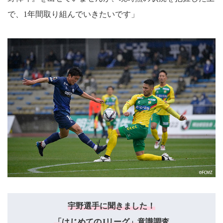
で、1年間取り組んでいきたいです」
宇野選手に聞きました！
「はじめてのJリーグ」意識調査