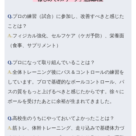
Q.
プロの練習（試合）に参加し、改善すべきと感じた
ことは？
A.
フィジカル強化、セルフケア（ケガ予防）、栄養面
（食事、サプリメント）
Q.
プロになって取り組んでいることは？
A.
全体トレーニング後にパス＆コントロールの練習を
しています。プロで基礎的なボールコントロール、パ
スの質をもっと上げるべきと感じたからです。徐々に
ボールを受けたあとに余裕が生まれてきました。
Q.
高校生のうちにやっておいてよかったことは？
A.
筋トレ、体幹トレーニング、走り込みで基礎体力づ