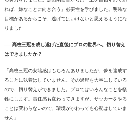
れば、嫌なことに向き合う』必要性を学びました。明確な
目標があるからこそ、逃げてはいけないと思えるようにな
りました」
── 高校三冠を成し遂げた直後にプロの世界へ。切り替え
はできましたか？
「高校三冠の安堵感はもちろんありましたが、夢を達成す
ることに執着はしていません。その過程を大事にしている
ので、切り替えができました。プロではいろんなことを犠
牲にします。責任感も変わってきますが、サッカーをやる
ことは変わらないので、環境がかわっても心配はしていま
せん」