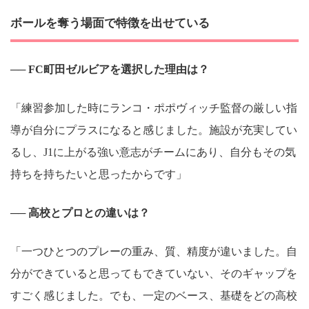
ボールを奪う場面で特徴を出せている
── FC町田ゼルビアを選択した理由は？
「練習参加した時にランコ・ポポヴィッチ監督の厳しい指
導が自分にプラスになると感じました。施設が充実してい
るし、J1に上がる強い意志がチームにあり、自分もその気
持ちを持ちたいと思ったからです」
── 高校とプロとの違いは？
「一つひとつのプレーの重み、質、精度が違いました。自
分ができていると思ってもできていない、そのギャップを
すごく感じました。でも、一定のベース、基礎をどの高校