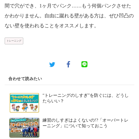
間で穴ができ、1ヶ月でパンク……もう何個パンクさせた
かわかりません。自由に蹴れる壁がある方は、ぜひ凹凸の
ない壁を使われることをオススメします。
トレーニング
合わせて読みたい
“トレーニングのしすぎ”を防ぐには、どうし
たらいい？
練習のしすぎはよくないの!?「オーバートレ
ーニング」について知っておこう