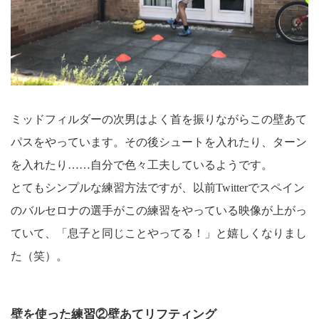
ミッドフィルダーの次男はよく首を振りながらこの壁あて
パスをやっています。その後シュートを入れたり、ターン
を入れたり……自分で色々工夫しているようです。
とてもシンプルな練習方法ですが、以前Twitterでスペイン
のバルセロナの選手がこの練習をやっている映像が上がっ
ていて、「息子と同じことやってる！」と嬉しくなりまし
た（笑）。
壁を使った練習②壁あてリフティング