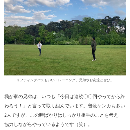
リフティングパスもいいトレーニング。兄弟やお友達とぜひ。
我が家の兄弟は、いつも「今日は連続〇〇回やってから終
わろう！」と言って取り組んでいます。普段ケンカも多い
2人ですが、この時ばかりはしっかり相手のことを考え、
協力しながらやっているようです（笑）。