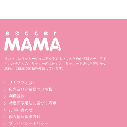
サカママはサッカージュニアを支えるママのための情報メディアで
す。お子さんの「サッカーの上達」と「サッカーを通した健やかな
成長」に役立つ情報を発信しています。
サカママとは?
広告及び企業様向け情報
利用規約
特定商取引法に基づく表示
お問い合わせ
個人情報保護方針
プライバシーポリシー