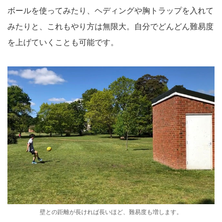
ボールを使ってみたり、ヘディングや胸トラップを入れて
みたりと、これもやり方は無限大。自分でどんどん難易度
を上げていくことも可能です。
壁との距離が長ければ長いほど、難易度も増します。