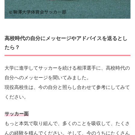
高校時代の自分にメッセージやアドバイスを送るとし
たら？
大学に進学してサッカーを続ける相澤選手に、高校時代の
自分へのメッセージを聞いてみました。
現役高校生は、今の自分と照らし合わせて参考にしてみて
ください。
サッカー面
もっと本気で取り組んで、多くのことを吸収して、たくさ
んの経験を積んでください。そして、今のうちにたくさん