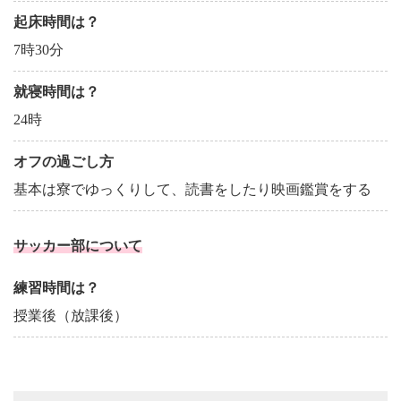
起床時間は？
7時30分
就寝時間は？
24時
オフの過ごし方
基本は寮でゆっくりして、読書をしたり映画鑑賞をする
サッカー部について
練習時間は？
授業後（放課後）