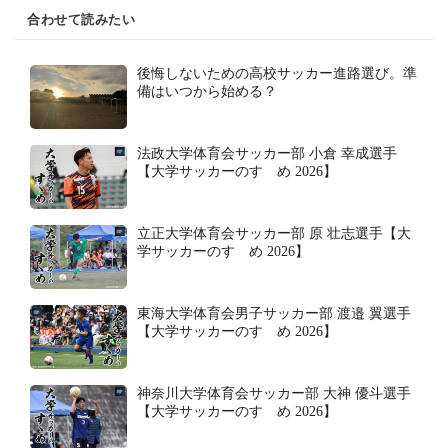
合わせて読みたい
後悔しないための高校サッカー進路選び。準
備はいつから始める？
法政大学体育会サッカー部 小倉 幸成選手
【大学サッカーのすゝめ 2026】
立正大学体育会サッカー部 原 壮志選手【大
学サッカーのすゝめ 2026】
東海大学体育会男子サッカー部 渡邉 翼選手
【大学サッカーのすゝめ 2026】
神奈川大学体育会サッカー部 大神 優斗選手
【大学サッカーのすゝめ 2026】