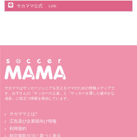
サカママ公式
LINE
サカママはサッカージュニアを支えるママのための情報メディアで
す。お子さんの「サッカーの上達」と「サッカーを通した健やかな
成長」に役立つ情報を発信しています。
サカママとは?
広告及び企業様向け情報
利用規約
特定商取引法に基づく表示