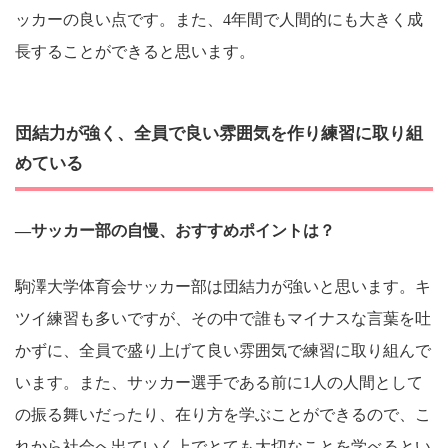
ッカーの良い点です。また、4年間で人間的にも大きく成
長することができると思います。
団結力が強く、全員で良い雰囲気を作り練習に取り組
めている
―サッカー部の自慢、おすすめポイントは？
駒澤大学体育会サッカー部は団結力が強いと思います。キ
ツイ練習も多いですが、その中で誰もマイナスな言葉を吐
かずに、全員で盛り上げて良い雰囲気で練習に取り組んで
います。また、サッカー選手である前に1人の人間として
の振る舞いだったり、在り方を学ぶことができるので、こ
れから社会へ出ていく上でとても大切なことを学べるとい