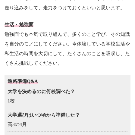
走り込みをして、走力をつけておくといいと思います。
生活・勉強面
勉強面でも本気で取り組んで、多くのこと学び、その知識
を自分のモノにしてください。今体験している学校生活や
私生活の時間を大切にして、たくさんのことを吸収し、た
くさん挑戦してください。
進路準備Q&A
大学を決めるのに何校調べた？
1校
大学選びはいつ頃から準備した？
高3の4月