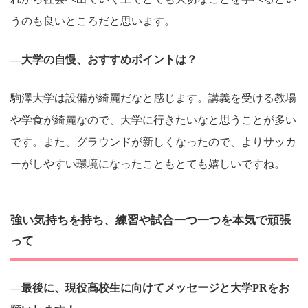
うのも良いところだと思います。
―大学の自慢、おすすめポイントは？
駒澤大学は設備が綺麗だなと感じます。講義を受ける教場
や学食が綺麗なので、大学に行きたいなと思うことが多い
です。また、グラウンドが新しくなったので、よりサッカ
ーがしやすい環境になったこともとても嬉しいですね。
強い気持ちを持ち、練習や試合一つ一つを本気で頑張
って
―最後に、現役高校生に向けてメッセージと大学PRをお