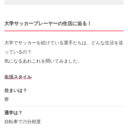
大学サッカープレーヤーの生活に迫る！
大学でサッカーを続けている選手たちは、どんな生活を送
っているの？
気になるあれこれを聞いてみました。
生活スタイル
住まいは？
寮
通学は？
自転車で25分程度