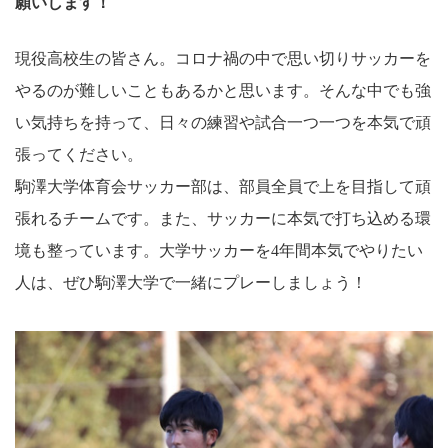
願いします！
現役高校生の皆さん。コロナ禍の中で思い切りサッカーを
やるのが難しいこともあるかと思います。そんな中でも強
い気持ちを持って、日々の練習や試合一つ一つを本気で頑
張ってください。
駒澤大学体育会サッカー部は、部員全員で上を目指して頑
張れるチームです。また、サッカーに本気で打ち込める環
境も整っています。大学サッカーを4年間本気でやりたい
人は、ぜひ駒澤大学で一緒にプレーしましょう！