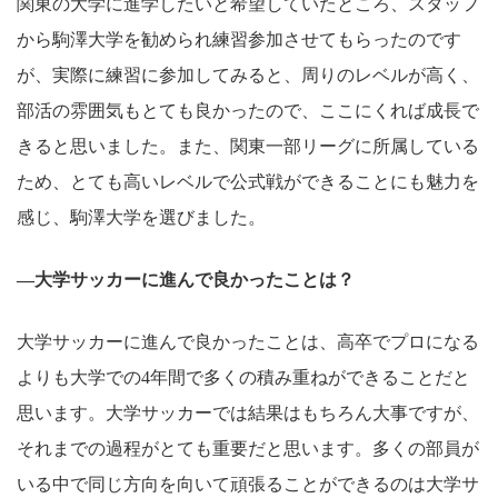
関東の大学に進学したいと希望していたところ、スタッフ
から駒澤大学を勧められ練習参加させてもらったのです
が、実際に練習に参加してみると、周りのレベルが高く、
部活の雰囲気もとても良かったので、ここにくれば成長で
きると思いました。また、関東一部リーグに所属している
ため、とても高いレベルで公式戦ができることにも魅力を
感じ、駒澤大学を選びました。
―大学サッカーに進んで良かったことは？
大学サッカーに進んで良かったことは、高卒でプロになる
よりも大学での4年間で多くの積み重ねができることだと
思います。大学サッカーでは結果はもちろん大事ですが、
それまでの過程がとても重要だと思います。多くの部員が
いる中で同じ方向を向いて頑張ることができるのは大学サ