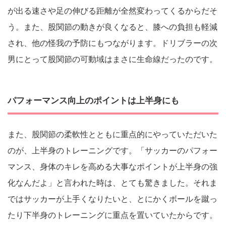
が出る速さや足の伸びる距離が全然変わってくるからだそ
う。また、股関節の動きが良くなると、膝への負担も軽減
され、他の怪我の予防にもつながります。ドリブラーの次
男にとって股関節の可動域はまさに生命線だったのです。
パフォーマンス向上のポイントは上半身にも
また、股関節の柔軟性とともに重点的にやっていただいた
のが、上半身のトレーニングです。「サッカーのパフォー
マンス、身体のキレを高める大事なポイントが上半身の強
化なんだよ」と言われた時は、とても驚きました。それま
ではサッカーが上手くなりたいと、とにかくボールを蹴っ
たり下半身のトレーニングに重点を置いていたからです。