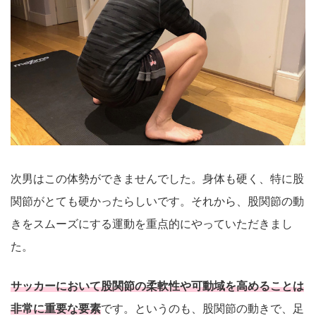
次男はこの体勢ができませんでした。身体も硬く、特に股
関節がとても硬かったらしいです。それから、股関節の動
きをスムーズにする運動を重点的にやっていただきまし
た。
サッカーにおいて股関節の柔軟性や可動域を高めることは
非常に重要な要素
です。というのも、股関節の動きで、足