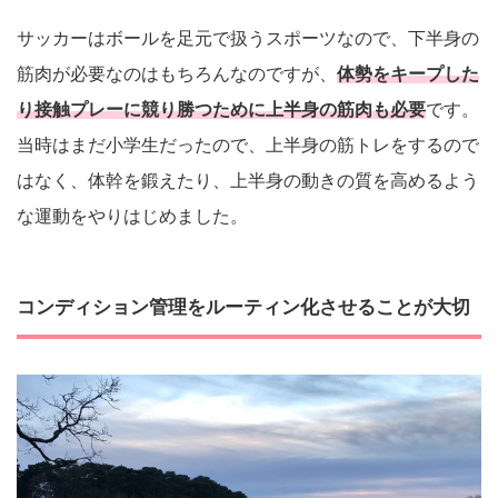
サッカーはボールを足元で扱うスポーツなので、下半身の
筋肉が必要なのはもちろんなのですが、
体勢をキープした
り接触プレーに競り勝つために上半身の筋肉も必要
です。
当時はまだ小学生だったので、上半身の筋トレをするので
はなく、体幹を鍛えたり、上半身の動きの質を高めるよう
な運動をやりはじめました。
コンディション管理をルーティン化させることが大切