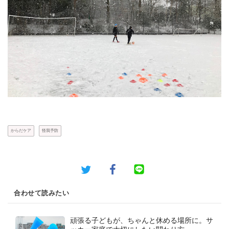
からだケア
怪我予防
合わせて読みたい
頑張る子どもが、ちゃんと休める場所に。サ