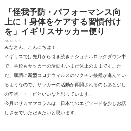
「怪我予防・パフォーマンス向
上に！身体をケアする習慣付け
を」イギリスサッカー便り
2021-02-15
みなさん、こんにちは！
イギリスでは先月から引き続きナショナルロックダウン中
で、学校もサッカーの活動もいまだ休止のままです。た
だ、順調に新型コロナウィルスのワクチン接種が進んでい
るようなので、サッカーの活動が再開されるのもあと少し
の辛抱・・・だといいなと思っています。
今月のサカママコラムは、日本でのエピソードを少しお話
しさせていただきたいと思います。