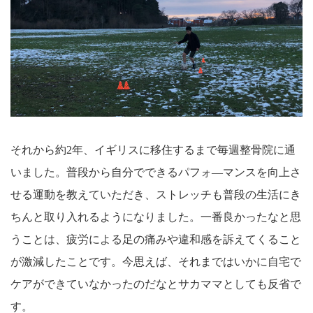
それから約2年、イギリスに移住するまで毎週整骨院に通
いました。普段から自分でできるパフォ―マンスを向上さ
せる運動を教えていただき、ストレッチも普段の生活にき
ちんと取り入れるようになりました。一番良かったなと思
うことは、疲労による足の痛みや違和感を訴えてくること
が激減したことです。今思えば、それまではいかに自宅で
ケアができていなかったのだなとサカママとしても反省で
す。