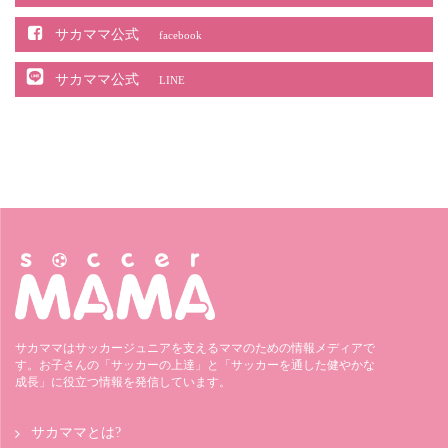
サカママ公式
facebook
サカママ公式
LINE
サカママはサッカージュニアを支えるママのための情報メディアで
す。お子さんの「サッカーの上達」と「サッカーを通した健やかな
成長」に役立つ情報を発信しています。
サカママとは?