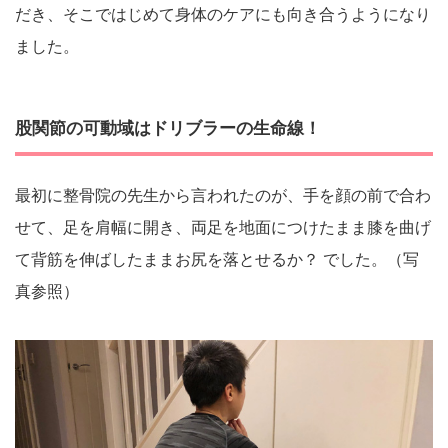
だき、そこではじめて身体のケアにも向き合うようになり
ました。
股関節の可動域はドリブラーの生命線！
最初に整骨院の先生から言われたのが、手を顔の前で合わ
せて、足を肩幅に開き、両足を地面につけたまま膝を曲げ
て背筋を伸ばしたままお尻を落とせるか？ でした。（写
真参照）