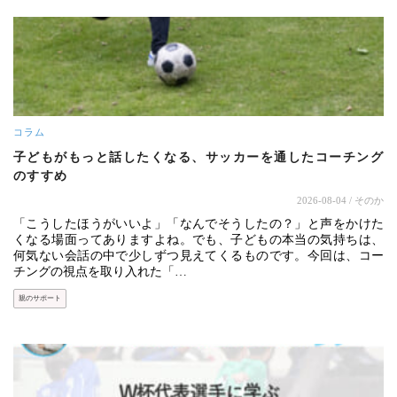
コラム
子どもがもっと話したくなる、サッカーを通したコーチング
のすすめ
2026-08-04
/ そのか
「こうしたほうがいいよ」「なんでそうしたの？」と声をかけた
くなる場面ってありますよね。でも、子どもの本当の気持ちは、
何気ない会話の中で少しずつ見えてくるものです。今回は、コー
チングの視点を取り入れた「…
親のサポート