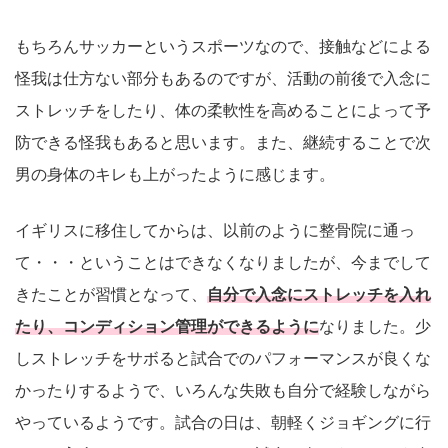
もちろんサッカーというスポーツなので、接触などによる
怪我は仕方ない部分もあるのですが、活動の前後で入念に
ストレッチをしたり、体の柔軟性を高めることによって予
防できる怪我もあると思います。また、継続することで次
男の身体のキレも上がったように感じます。
イギリスに移住してからは、以前のように整骨院に通っ
て・・・ということはできなくなりましたが、今までして
きたことが習慣となって、
自分で入念にストレッチを入れ
たり、コンディション管理ができるように
なりました。少
しストレッチをサボると試合でのパフォーマンスが良くな
かったりするようで、いろんな失敗も自分で経験しながら
やっているようです。試合の日は、朝軽くジョギングに行