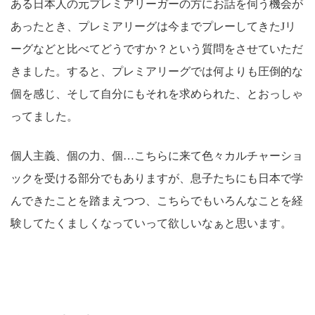
ある日本人の元プレミアリーガーの方にお話を伺う機会が
あったとき、プレミアリーグは今までプレーしてきたJリ
ーグなどと比べてどうですか？という質問をさせていただ
きました。すると、プレミアリーグでは何よりも圧倒的な
個を感じ、そして自分にもそれを求められた、とおっしゃ
ってました。
個人主義、個の力、個…こちらに来て色々カルチャーショ
ックを受ける部分でもありますが、息子たちにも日本で学
んできたことを踏まえつつ、こちらでもいろんなことを経
験してたくましくなっていって欲しいなぁと思います。