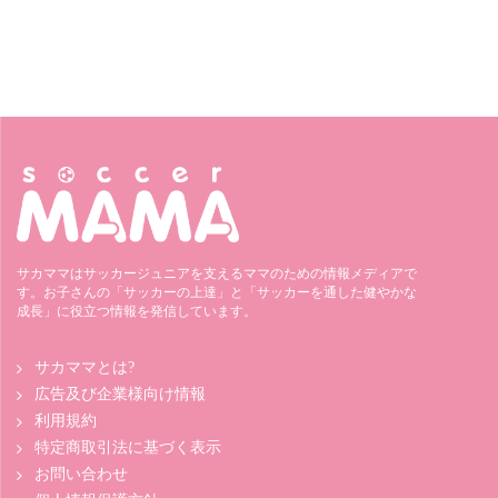
サカママはサッカージュニアを支えるママのための情報メディアで
す。お子さんの「サッカーの上達」と「サッカーを通した健やかな
成長」に役立つ情報を発信しています。
サカママとは?
広告及び企業様向け情報
利用規約
特定商取引法に基づく表示
お問い合わせ