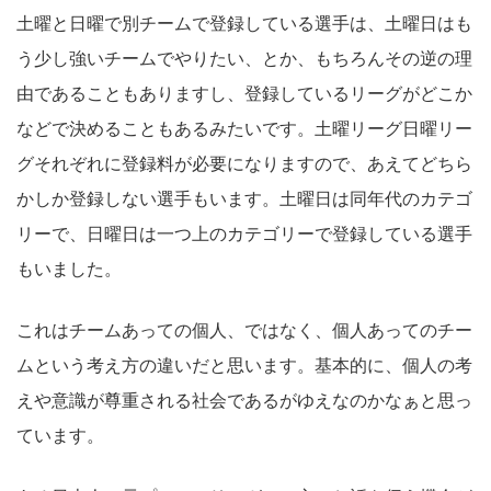
土曜と日曜で別チームで登録している選手は、土曜日はも
う少し強いチームでやりたい、とか、もちろんその逆の理
由であることもありますし、登録しているリーグがどこか
などで決めることもあるみたいです。土曜リーグ日曜リー
グそれぞれに登録料が必要になりますので、あえてどちら
かしか登録しない選手もいます。土曜日は同年代のカテゴ
リーで、日曜日は一つ上のカテゴリーで登録している選手
もいました。
これはチームあっての個人、ではなく、個人あってのチー
ムという考え方の違いだと思います。基本的に、個人の考
えや意識が尊重される社会であるがゆえなのかなぁと思っ
ています。