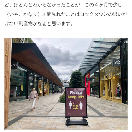
ど、ほとんどわからなかったことが、この４ヶ月で少し
（いや、かなり）垣間見れたことはロックダウンの思いが
けない副産物かなぁと思います。