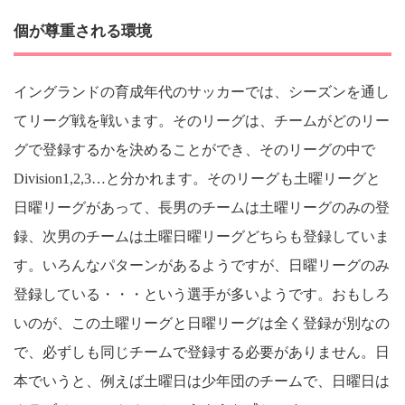
個が尊重される環境
イングランドの育成年代のサッカーでは、シーズンを通し
てリーグ戦を戦います。そのリーグは、チームがどのリー
グで登録するかを決めることができ、そのリーグの中で
Division1,2,3…と分かれます。そのリーグも土曜リーグと
日曜リーグがあって、長男のチームは土曜リーグのみの登
録、次男のチームは土曜日曜リーグどちらも登録していま
す。いろんなパターンがあるようですが、日曜リーグのみ
登録している・・・という選手が多いようです。おもしろ
いのが、この土曜リーグと日曜リーグは全く登録が別なの
で、必ずしも同じチームで登録する必要がありません。日
本でいうと、例えば土曜日は少年団のチームで、日曜日は