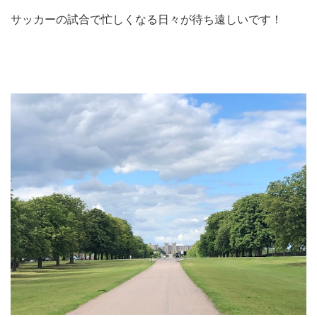
サッカーの試合で忙しくなる日々が待ち遠しいです！