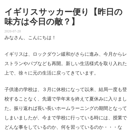
イギリスサッカー便り【昨日の
味方は今日の敵？】
2020-07-20
みなさん、こんにちは！
イギリスは、ロックダウン緩和がさらに進み、今月からレ
ストランやパブなども再開。新しい生活様式を取り入れた
上で、徐々に元の生活に戻ってきています。
子供達の学校は、３月に休校になって以来、結局一度も登
校することなく、先週で学年末を終えて夏休みに入りまし
た。振り返れば長い長いホームラーニングの期間となって
しまいましたが、今まで学校に行っている時には、授業で
どんな事をしているのか、何を習っているのか・・・な