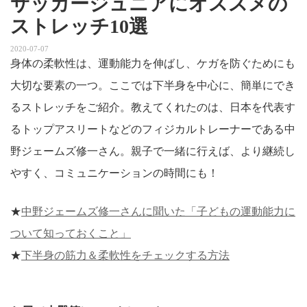
サッカージュニアにオススメの
ストレッチ10選
2020-07-07
身体の柔軟性は、運動能力を伸ばし、ケガを防ぐためにも
大切な要素の一つ。ここでは下半身を中心に、簡単にでき
るストレッチをご紹介。教えてくれたのは、日本を代表す
るトップアスリートなどのフィジカルトレーナーである中
野ジェームズ修一さん。親子で一緒に行えば、より継続し
やすく、コミュニケーションの時間にも！
★
中野ジェームズ修一さんに聞いた「子どもの運動能力に
ついて知っておくこと」
★
下半身の筋力＆柔軟性をチェックする方法