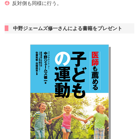
❹
反対側も同様に行う。
中野ジェームズ修一さんによる書籍をプレゼント