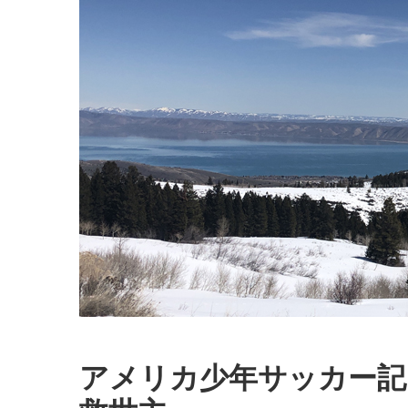
アメリカ少年サッカー記