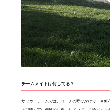
チームメイトは何してる？
サッカーチームでは、コーチの呼びかけで、今何
の期間を実に個性的に過ごしていて、２輪バイク