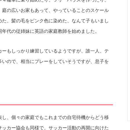
、庭の広いお家もあって、やっていることのスケール
めた、髪の毛をピンク色に染めた、なんて子もいまし
同年代の従姉妹に英語の家庭教師を始めました。
カーもしっかり練習しているようですが、誰一人、テ
多いので、相当にプレーをしていそうですが、息子を
表し、個々の家庭でもこれまでの自宅待機からどう移
サッカー協会も同様で、サッカー活動の再開に向けた