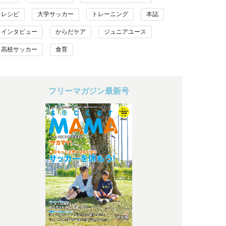
レシピ
大学サッカー
トレーニング
本誌
インタビュー
からだケア
ジュニアユース
高校サッカー
食育
フリーマガジン最新号