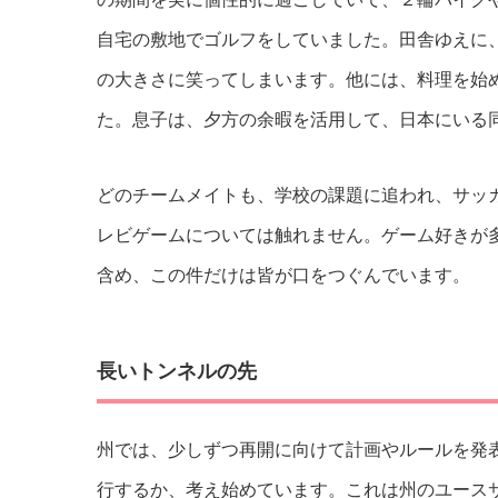
自宅の敷地でゴルフをしていました。田舎ゆえに
の大きさに笑ってしまいます。他には、料理を始
た。息子は、夕方の余暇を活用して、日本にいる
どのチームメイトも、学校の課題に追われ、サッ
レビゲームについては触れません。ゲーム好きが
含め、この件だけは皆が口をつぐんでいます。
長いトンネルの先
州では、少しずつ再開に向けて計画やルールを発
行するか、考え始めています。これは州のユース