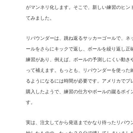
がマンネリ化します。そこで、新しい練習のヒン
てみました。
リバウンダーは、跳ね返るサッカーゴールで、ネ
ールをさらにキックで返し、ボールを繰り返し正
練習があり、例えば、ボールの予測しにくい動き
って補えます。もっとも、リバウンダーを使った
るようになるには時間が必要です。アメリカでプ
購入したようで、練習の仕方やボールの蹴るポイント
す。
実は、注文してから発送までかなり待ったリバウ