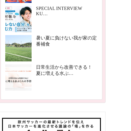
SPECIAL INTERVIEW
KU…
暑い夏に負けない我が家の定
番補食
日常生活から改善できる！
夏に増える水ぶ…