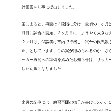
計画案を知事に提出しました。
案によると、再開は３段階に分け、最初の１ヶ月
月目に試合の開始、３ヶ月目に、ようやく大きな
２ヶ月は、保護者は車内で待機し、試合の観戦数
止、としています。この案が認められるのか、さ
ッカー再開への準備を始めたお知らせは、サッカ
した朗報となりました。
来月の記事には、練習再開の様子が書けるのか、