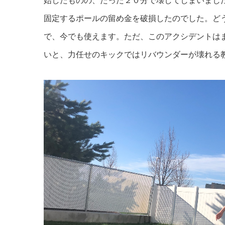
始したものの、たった２０分で壊してしまいまし
固定するポールの留め金を破損したのでした。ど
で、今でも使えます。ただ、このアクシデントは
いと、力任せのキックではリバウンダーが壊れる