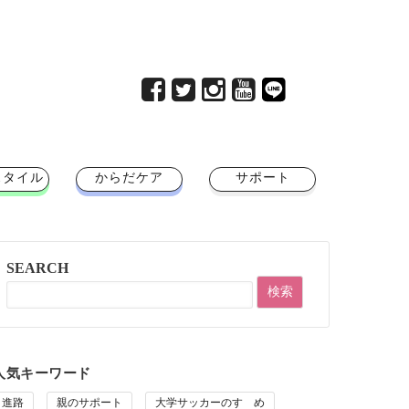
スタイル
からだケア
サポート
SEARCH
人気キーワード
進路
親のサポート
大学サッカーのすゝめ