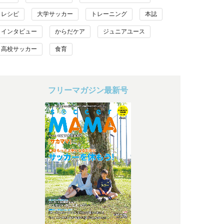
レシピ
大学サッカー
トレーニング
本誌
インタビュー
からだケア
ジュニアユース
高校サッカー
食育
フリーマガジン最新号