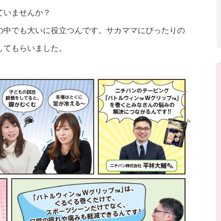
ていませんか？
の中でも大いに役立つんです。サカママにぴったりの
してもらいました。