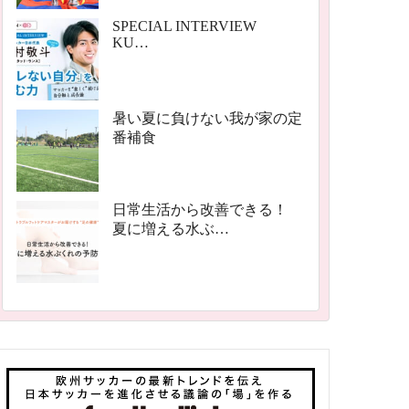
SPECIAL INTERVIEW
KU…
暑い夏に負けない我が家の定
番補食
日常生活から改善できる！
夏に増える水ぶ…