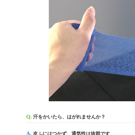
Q.
汗をかいたら、はがれませんか？
A.
皮ふにはつかず、通気性は抜群です