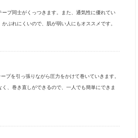
テープ同士がくっつきます。また、通気性に優れてい
。かぶれにくいので、肌が弱い人にもオススメです。
、テープを引っ張りながら圧力をかけて巻いていきます。
なく、巻き直しができるので、一人でも簡単にできま