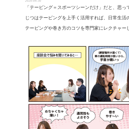
2020-04-30
「テーピング＝スポーツシーンだけ」だと、思っ
じつはテーピングを上手く活用すれば、日常生活
テーピングや巻き方のコツを専門家にレクチャー