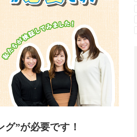
ング”が必要です！