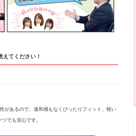
教えてください！
性があるので、違和感もなくぴったりフィット。軽い
ーツでも安心です。