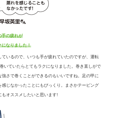
の手の疲れが
クになりました！
しているので、いつも手が疲れていたのですが、運転
巻いていたらとてもラクになりました。巻き直しがで
な強さで巻くことができるのもいいですね。足の甲に
を感じなかったことにもびっくり。まさかテーピング
にもオススメしたいと思います!