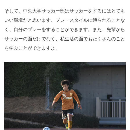
そして、中央大学サッカー部はサッカーをするにはとても
いい環境だと思います。プレースタイルに縛られることな
く、自分のプレーをすることができます。また、先輩から
サッカーの面だけでなく、私生活の面でもたくさんのこと
を学ぶことができますよ。