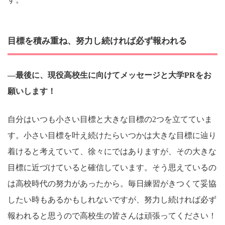
目標を積み重ね、努力し続ければ必ず報われる
―最後に、現役高校生に向けてメッセージと大学PRをお
願いします！
自分はいつも小さい目標と大きな目標の2つを立てていま
す。小さい目標を叶え続けたらいつかは大きな目標に辿り
着けると考えていて、徐々にではありますが、その大きな
目標に近づけていると確信しています。そう思えているの
は高校時代の努力があったから。毎日練習がきつくて妥協
したい時もあるかもしれないですが、努力し続ければ必ず
報われると思うので高校生の皆さんは頑張ってください！