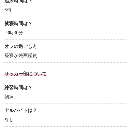
起床時間は？
6時
就寝時間は？
23時30分
オフの過ごし方
昼寝か映画鑑賞
サッカー部について
練習時間は？
朝練
アルバイトは？
なし