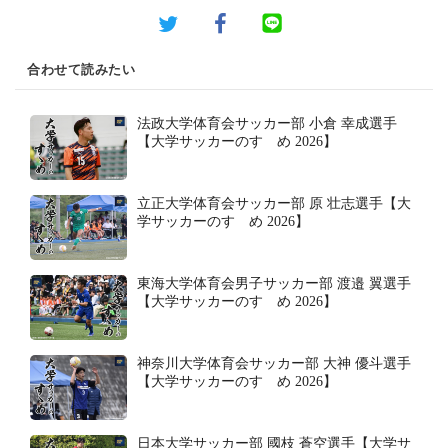
合わせて読みたい
法政大学体育会サッカー部 小倉 幸成選手
【大学サッカーのすゝめ 2026】
立正大学体育会サッカー部 原 壮志選手【大
学サッカーのすゝめ 2026】
東海大学体育会男子サッカー部 渡邉 翼選手
【大学サッカーのすゝめ 2026】
神奈川大学体育会サッカー部 大神 優斗選手
【大学サッカーのすゝめ 2026】
日本大学サッカー部 國枝 蒼空選手【大学サ