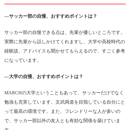
―サッカー部の自慢、おすすめポイントは？
サッカー部の自慢できる点は、先輩が優しいところです。
実際に先輩から話しかけてくれますし、大学や高校時代の
経験談、アドバイスも聞かせてもらえるので、すごく参考
になっています。
―大学の自慢、おすすめポイントは？
MARCHの大学ということもあって、サッカーだけでなく
勉強も充実しています。文武両道を目指している自分にと
って最高の環境です。また、フレンドリーな人が多いの
で、サッカー部以外の友人とも有効な関係を築けていま
す。