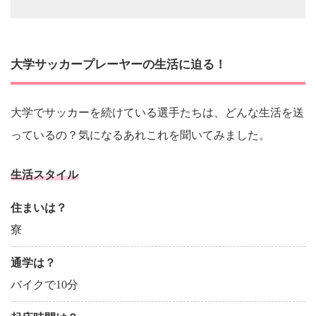
大学サッカープレーヤーの生活に迫る！
大学でサッカーを続けている選手たちは、どんな生活を送
っているの？気になるあれこれを聞いてみました。
生活スタイル
住まいは？
寮
通学は？
バイクで10分