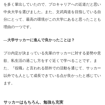
を多く輩出していたので、プロキャリアへの近道だと思い
中央大学を選びました。また、文武両道を目指している自
分にとって、最高の環境がこの大学にあると思ったことも
理由の一つです。
―大学サッカーに進んで良かったことは？
プロ内定が決まっている先輩のサッカーに対する姿勢や意
欲、私生活の過ごし方をすぐ近くで学べることです。ま
た、『役職』と言われる部外での活動を通じて、サッカー
以外でも人として成長できている点が良かったと感じてい
ます。
サッカーはもちろん、勉強も充実