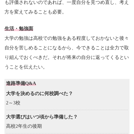
も評価されないのであれば、一度自分を見つめ直し、考え
方を変えてみることも必要。
生活・勉強面
大学の勉強は高校での勉強をある程度しておかないと後々
自分を苦しめることになるから、今できることは全力で取
り組んでおくべきだ。それが将来の自分に返ってくるとい
うことを伝えたい。
進路準備Q&A
大学を決めるのに何校調べた？
2～3校
大学選びはいつ頃から準備した？
高校2年生の後期