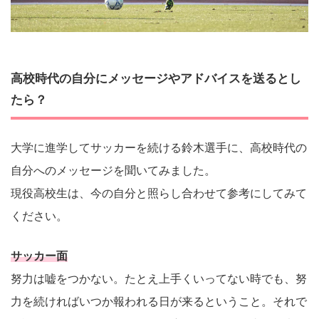
高校時代の自分にメッセージやアドバイスを送るとし
たら？
大学に進学してサッカーを続ける鈴木選手に、高校時代の
自分へのメッセージを聞いてみました。
現役高校生は、今の自分と照らし合わせて参考にしてみて
ください。
サッカー面
努力は嘘をつかない。たとえ上手くいってない時でも、努
力を続ければいつか報われる日が来るということ。それで