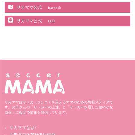
サカママ公式
facebook
サカママ公式
LINE
サカママはサッカージュニアを支えるママのための情報メディアで
す。お子さんの「サッカーの上達」と「サッカーを通した健やかな
成長」に役立つ情報を発信しています。
サカママとは?
広告及び企業様向け情報