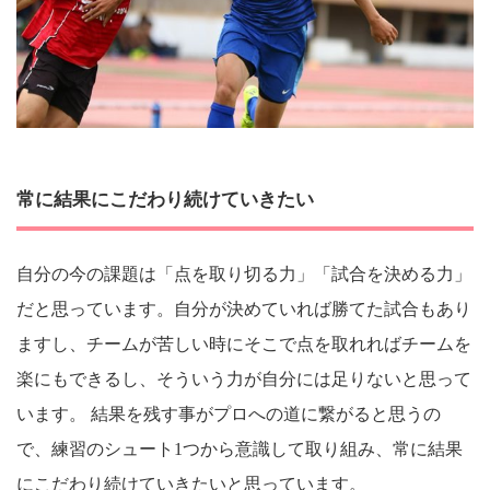
常に結果にこだわり続けていきたい
自分の今の課題は「点を取り切る力」「試合を決める力」
だと思っています。自分が決めていれば勝てた試合もあり
ますし、チームが苦しい時にそこで点を取れればチームを
楽にもできるし、そういう力が自分には足りないと思って
います。 結果を残す事がプロへの道に繋がると思うの
で、練習のシュート1つから意識して取り組み、常に結果
にこだわり続けていきたいと思っています。