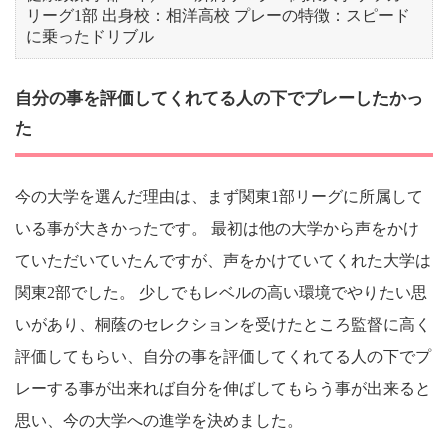
リーグ1部 出身校：相洋高校 プレーの特徴：スピード
に乗ったドリブル
自分の事を評価してくれてる人の下でプレーしたかっ
た
今の大学を選んだ理由は、まず関東1部リーグに所属して
いる事が大きかったです。 最初は他の大学から声をかけ
ていただいていたんですが、声をかけていてくれた大学は
関東2部でした。 少しでもレベルの高い環境でやりたい思
いがあり、桐蔭のセレクションを受けたところ監督に高く
評価してもらい、自分の事を評価してくれてる人の下でプ
レーする事が出来れば自分を伸ばしてもらう事が出来ると
思い、今の大学への進学を決めました。