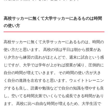
高校サッカーに無くて大学サッカーにあるものは時間
の使い方
高校サッカーに無くて大学サッカーにあるものは、時間の
使い方だと思います。 高校の頃は平日は朝から授業があ
り夕方から練習の流れがほとんどで、週末に試合という感
じですが、大学では学年が上がれば授業が減り、圧倒的に
自分の時間が増えていきます。 その時間の使い方が大き
く自分の進路を左右すると思います。ウェイトトレーニン
グするも良し、読書や勉強などで自分の知識を増やすも良
し。空いてる時間次第でいくらでも成長できる時間があり
ます。 高校に比べ自由な時間が増えるため、大学生活で