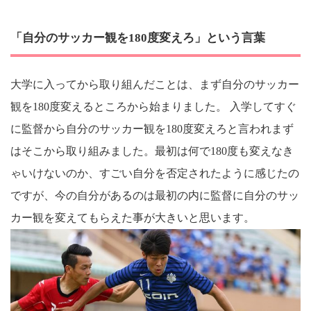
「自分のサッカー観を180度変えろ」という言葉
大学に入ってから取り組んだことは、まず自分のサッカー
観を180度変えるところから始まりました。 入学してすぐ
に監督から自分のサッカー観を180度変えろと言われまず
はそこから取り組みました。最初は何で180度も変えなき
ゃいけないのか、すごい自分を否定されたように感じたの
ですが、今の自分があるのは最初の内に監督に自分のサッ
カー観を変えてもらえた事が大きいと思います。