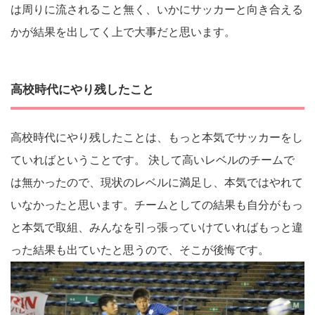
は周りに流されること無く、いかにサッカーと向き合える
かが結果を出してく上で大事だと思います。
高校時代にやり残したこと
高校時代にやり残したことは、もっと本気でサッカーをし
ていればということです。 決して高いレベルのチームで
は無かったので、現状のレベルに満足し、本気ではやれて
いなかったと思います。チームとしての結果も自分がもっ
と本気で取組、みんなを引っ張っていけていればもっと違
った結果も出ていたと思うので、そこが後悔です。