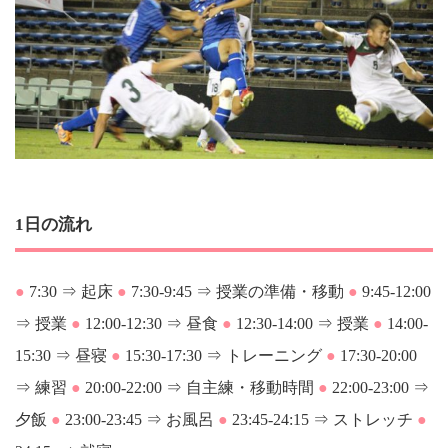
1日の流れ
●
7:30 ⇒ 起床
●
7:30-9:45 ⇒ 授業の準備・移動
●
9:45-12:00
⇒ 授業
●
12:00-12:30 ⇒ 昼食
●
12:30-14:00 ⇒ 授業
●
14:00-
15:30 ⇒ 昼寝
●
15:30-17:30 ⇒ トレーニング
●
17:30-20:00
⇒ 練習
●
20:00-22:00 ⇒ 自主練・移動時間
●
22:00-23:00 ⇒
夕飯
●
23:00-23:45 ⇒ お風呂
●
23:45-24:15 ⇒ ストレッチ
●