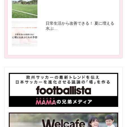
日常生活から改善できる！ 夏に増える
水ぶ…