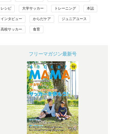
レシピ
大学サッカー
トレーニング
本誌
インタビュー
からだケア
ジュニアユース
高校サッカー
食育
フリーマガジン最新号