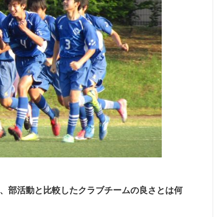
、部活動と比較したクラブチームの良さとは何