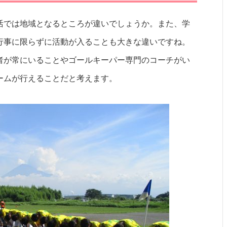
活では地域となるところが違いでしょうか。また、学
行事に限らずに活動が入ることも大きな違いですね。
者が常にいることやゴールキーパー専門のコーチがい
ームが行えることだと考えます。