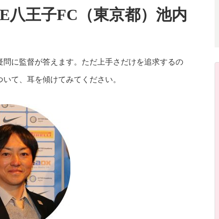
E八王子FC（東京都）池内
疑問に監督が答えます。ただ上手さだけを追求するの
ついて、耳を傾けてみてください。