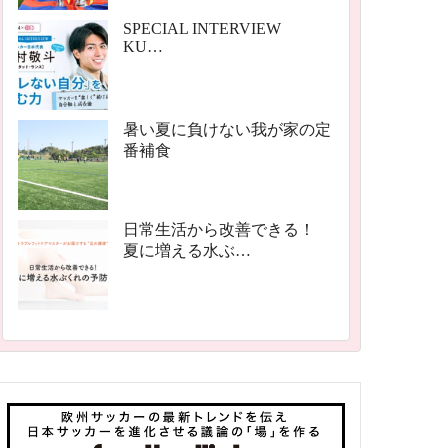
SPECIAL INTERVIEW
KU…
暑い夏に負けない我が家の定
番補食
日常生活から改善できる！
夏に増える水ぶ…