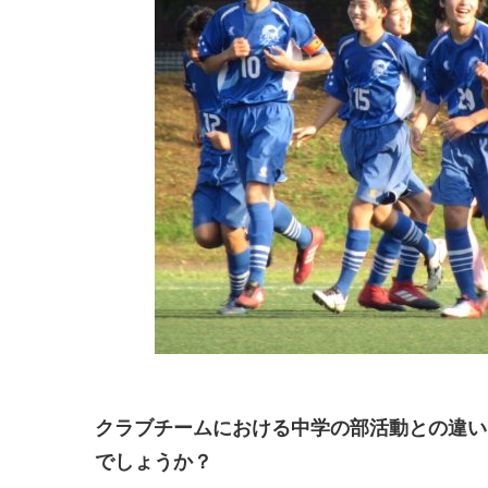
クラブチームにおける中学の部活動との違い
でしょうか？