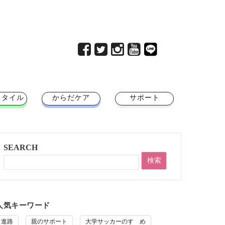
スタイル
からだケア
サポート
SEARCH
人気キーワード
進路
親のサポート
大学サッカーのすゝめ