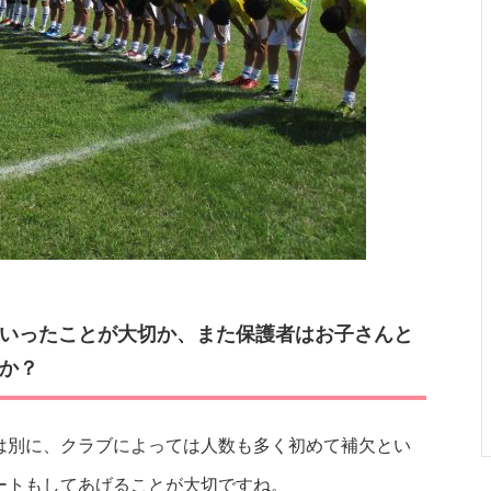
いったことが大切か、また保護者はお子さんと
か？
は別に、クラブによっては人数も多く初めて補欠とい
ートもしてあげることが大切ですね。