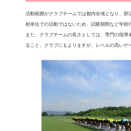
活動範囲がクラブチームでは都内全域となり、部
校単位での活動ではないため、試験期間など学校
また、クラブチームの良さとしては、専門の指導
ること、クラブにもよりますが、レベルの高いゲ