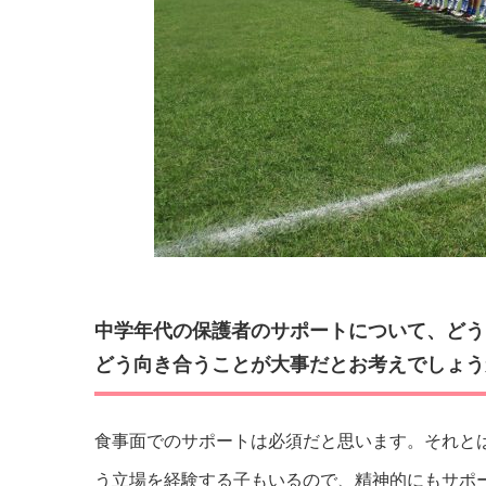
中学年代の保護者のサポートについて、どう
どう向き合うことが大事だとお考えでしょう
食事面でのサポートは必須だと思います。それと
う立場を経験する子もいるので、精神的にもサポ