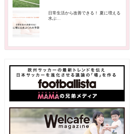
日常生活から改善できる！ 夏に増える
水ぶ…