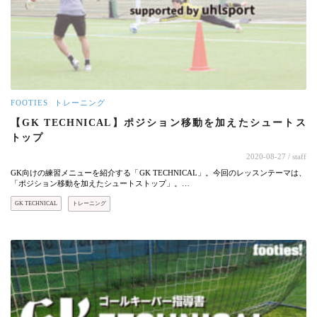
FOOTIES
トレーニング
【GK TECHNICAL】ポジション移動を加えたシュートス
トップ
2020-08-27
/ staff
GK向けの練習メニューを紹介する「GK TECHNICAL」。今回のレッスンテーマは、
「ポジション移動を加えたシュートストップ」。…
GK TECHNICAL
トレーニング