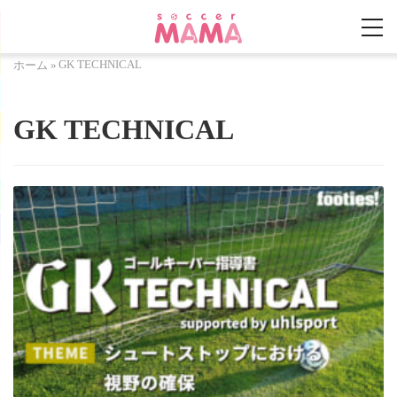
GK TECHNICAL
ホーム
»
GK TECHNICAL