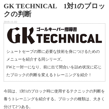
GK TECHNICAL 1対1のブロッ
クの判断
2019-11-02
シュートセーブの際に必要な技術を身につけるための
メニューを紹介する同シリーズ。
FWと一対一になり、前に出て間合いを詰め状況に応じ
たブロックの判断を変えるトレーニングを紹介！
今回は、1対1のブロック時に使用するテクニックの判断を
養うトレーニングを紹介する。ブロックの種類は、大きく
分けて2つある。