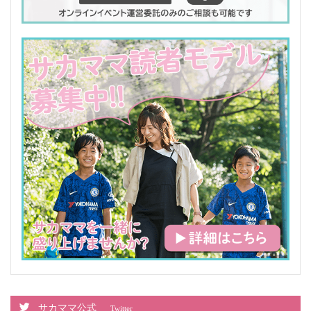
サカママ公式
Twitter