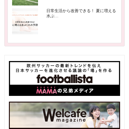
日常生活から改善できる！ 夏に増える
水ぶ…