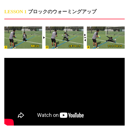
LESSON 1
ブロックのウォーミングアップ