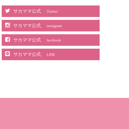
サカママ公式
Twitter
サカママ公式
instagram
サカママ公式
facebook
サカママ公式
LINE