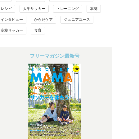
レシピ
大学サッカー
トレーニング
本誌
インタビュー
からだケア
ジュニアユース
高校サッカー
食育
フリーマガジン最新号