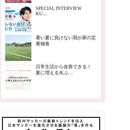
SPECIAL INTERVIEW
KU…
暑い夏に負けない我が家の定
番補食
日常生活から改善できる！
夏に増える水ぶ…