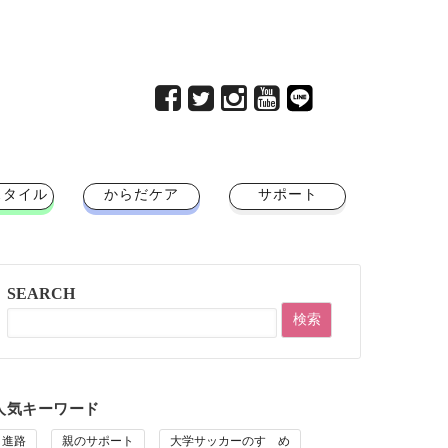
スタイル
からだケア
サポート
SEARCH
人気キーワード
進路
親のサポート
大学サッカーのすゝめ