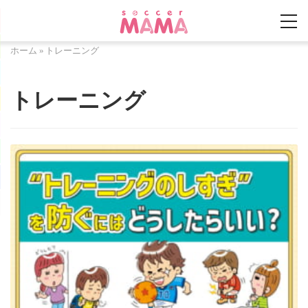
ホーム
»
トレーニング
トレーニング