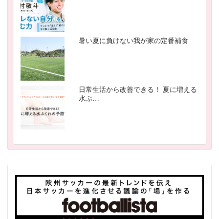
暑い夏に負けない我が家の定番補食
日常生活から改善できる！ 夏に増える
水ぶ…