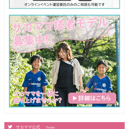
サカママ公式
Twitter