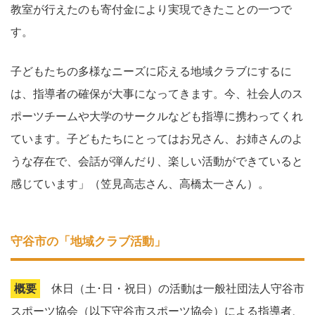
教室が行えたのも寄付金により実現できたことの一つで
す。
子どもたちの多様なニーズに応える地域クラブにするに
は、指導者の確保が大事になってきます。今、社会人のス
ポーツチームや大学のサークルなども指導に携わってくれ
ています。子どもたちにとってはお兄さん、お姉さんのよ
うな存在で、会話が弾んだり、楽しい活動ができていると
感じています」（笠見高志さん、高橋太一さん）。
守谷市の「地域クラブ活動」
概要
休日（土･日・祝日）の活動は一般社団法人守谷市
スポーツ協会（以下守谷市スポーツ協会）による指導者、