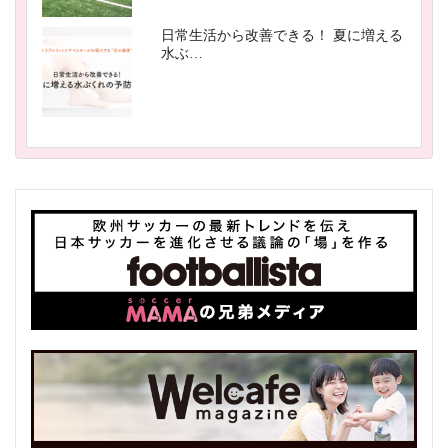
日常生活から改善できる！ 夏に増える
水ぶ…