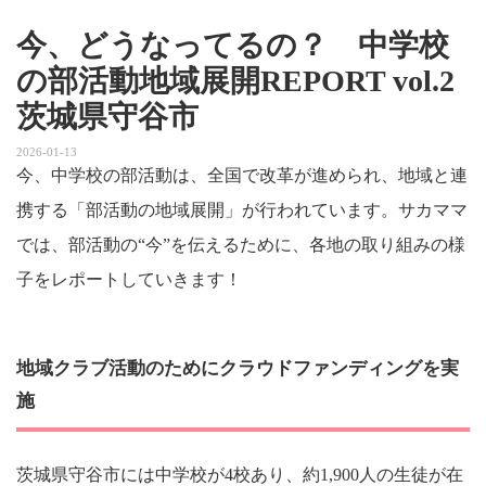
今、どうなってるの？ 中学校
の部活動地域展開REPORT vol.2
茨城県守谷市
2026-01-13
今、中学校の部活動は、全国で改革が進められ、地域と連
携する「部活動の地域展開」が行われています。サカママ
では、部活動の“今”を伝えるために、各地の取り組みの様
子をレポートしていきます！
地域クラブ活動のためにクラウドファンディングを実
施
茨城県守谷市には中学校が4校あり、約1,900人の生徒が在