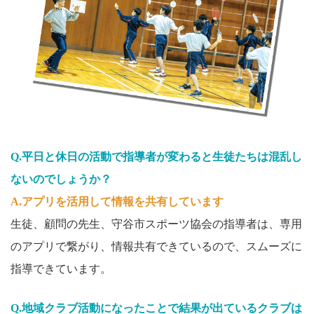
Q.平日と休日の活動で指導者が変わると生徒たちは混乱し
ないのでしょうか？
A.アプリを活用して情報を共有しています
生徒、顧問の先生、守谷市スポーツ協会の指導者は、専用
のアプリで繋がり、情報共有できているので、スムーズに
指導できています。
Q.地域クラブ活動になったことで結果が出ているクラブは