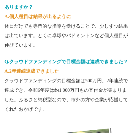
ありますか？
A.個人種目は結果が出るように
休日だけでも専門的な指導を受けることで、少しずつ結果
は出ています。とくに卓球やバドミントンなど個人種目が
伸びています。
Q.クラウドファンディングで目標金額は達成できました？
A.2年連続達成できました
クラウドファンディングの目標金額は500万円。2年連続で
達成でき、令和6年度は約1,000万円もの寄付金が集まりま
した。ふるさと納税型なので、市外の方や企業が応援して
くれたおかげです。