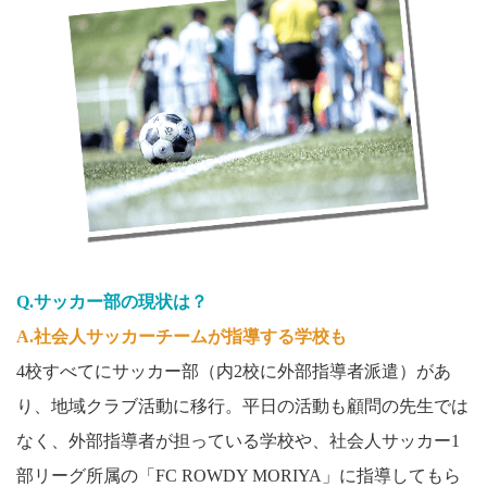
Q.サッカー部の現状は？
A.社会人サッカーチームが指導する学校も
4校すべてにサッカー部（内2校に外部指導者派遣）があ
り、地域クラブ活動に移行。平日の活動も顧問の先生では
なく、外部指導者が担っている学校や、社会人サッカー1
部リーグ所属の「FC ROWDY MORIYA」に指導してもら