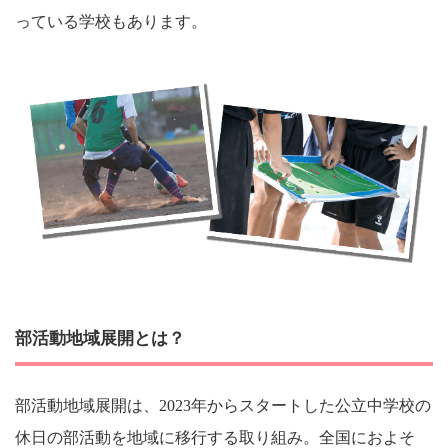
っている学校もあります。
部活動地域展開とは？
部活動地域展開は、2023年からスタートした公立中学校の
休日の部活動を地域に移行する取り組み。全国におよそ