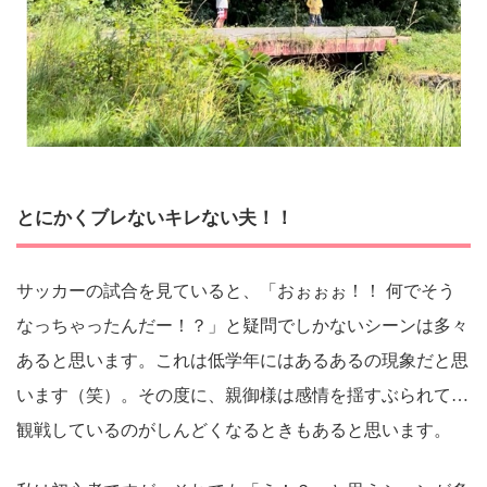
とにかくブレないキレない夫！！
サッカーの試合を見ていると、「おぉぉぉ！！ 何でそう
なっちゃったんだー！？」と疑問でしかないシーンは多々
あると思います。これは低学年にはあるあるの現象だと思
います（笑）。その度に、親御様は感情を揺すぶられて…
観戦しているのがしんどくなるときもあると思います。