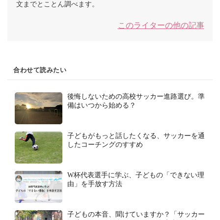
文までとことん調べます。
このライターの他の記事
合わせて読みたい
後悔しないための高校サッカー進路選び。準
備はいつから始める？
子どもがもっと話したくなる、サッカーを通
したコーチングのすすめ
W杯代表選手に学ぶ、子どもの「できない理
由」を手放す方法
子どもの本音、聞けていますか？「サッカー