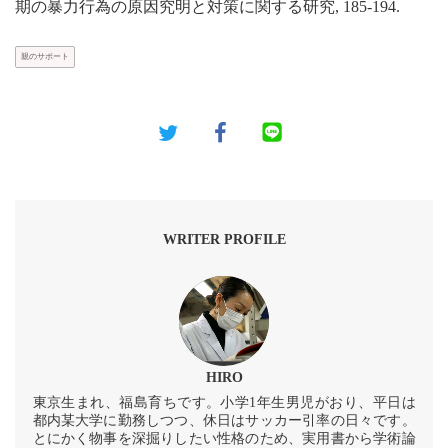
期の暴力行為の原因究明と対策に関する研究, 185-194.
親のサポート
WRITER PROFILE
HIRO
東京生まれ、福島育ちです。小学1年生男児がおり、平日は
都内某大学に勤務しつつ、休日はサッカー引率の日々です。
とにかく物事を深掘りしたい性格のため、実用書から学術論