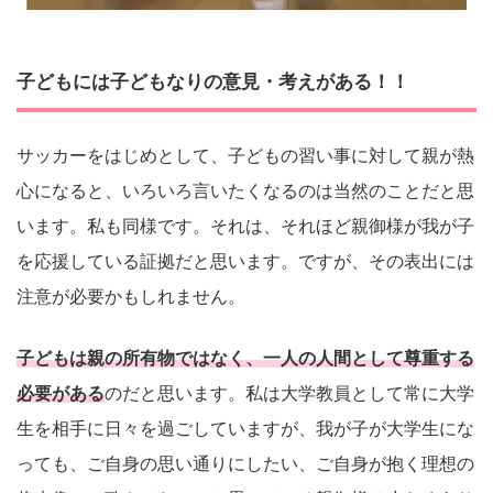
子どもには子どもなりの意見・考えがある！！
サッカーをはじめとして、子どもの習い事に対して親が熱
心になると、いろいろ言いたくなるのは当然のことだと思
います。私も同様です。それは、それほど親御様が我が子
を応援している証拠だと思います。ですが、その表出には
注意が必要かもしれません。
子どもは親の所有物ではなく、一人の人間として尊重する
必要がある
のだと思います。私は大学教員として常に大学
生を相手に日々を過ごしていますが、我が子が大学生にな
っても、ご自身の思い通りにしたい、ご自身が抱く理想の