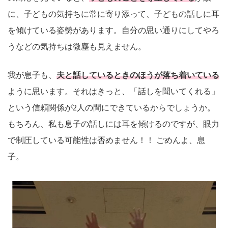
に、子どもの気持ちに常に寄り添って、子どもの話しに耳
を傾けている姿勢があります。自分の思い通りにしてやろ
うなどの気持ちは微塵も見えません。
我が息子も、
夫と話しているときのほうが落ち着いている
ように思います。それはきっと、「話しを聞いてくれる」
という信頼関係が2人の間にできているからでしょうか。
もちろん、私も息子の話しには耳を傾けるのですが、眼力
で制圧している可能性は否めません！！ ごめんよ、息
子。