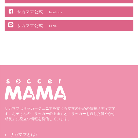
サカママ公式
facebook
サカママ公式
LINE
サカママはサッカージュニアを支えるママのための情報メディアで
す。お子さんの「サッカーの上達」と「サッカーを通した健やかな
成長」に役立つ情報を発信しています。
サカママとは?