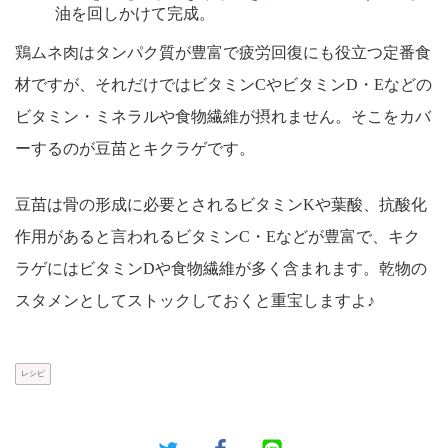
油を回しかけて完成。
鶏ムネ肉はタンパク質が豊富で疲労回復にも役立つ定番食
材ですが、それだけではビタミンCやビタミンD・Eなどの
ビタミン・ミネラルや食物繊維が摂れません。そこをカバ
ーするのが豆苗とキクラゲです。
豆苗は骨の形成に必要とされるビタミンKや葉酸、抗酸化
作用があると言われるビタミンC・Eなどが豊富で、キク
ラゲにはビタミンDや食物繊維が多く含まれます。乾物の
スタメンとしてストックしておくと重宝しますよ♪
レシピ