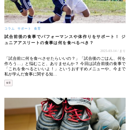
コラム
サポート
食育
試合前後の食事でパフォーマンスや体作りをサポート！ ジ
ュニアアスリートの食事は何を食べるべき？
2025-03-14
/ まり
「試合前に何を食べさせたらいいの？」「試合後のごはん、何を
作ろう…」と悩むこと、ありませんか？ 今回は試合前後の食事で
「これを食べるといいよ！」というおすすめメニューや、今まで
私が学んだ食事に関する知…
食育