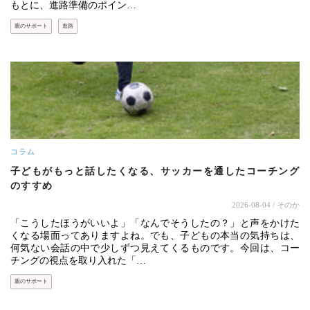
もとに、進路準備のポイン…
親のサポート
進路
コラム
子どもがもっと話したくなる、サッカーを通したコーチング
のすすめ
2026-08-04
/ そのか
「こうしたほうがいいよ」「なんでそうしたの？」と声をかけた
くなる場面ってありますよね。でも、子どもの本当の気持ちは、
何気ない会話の中で少しずつ見えてくるものです。今回は、コー
チングの視点を取り入れた「…
親のサポート