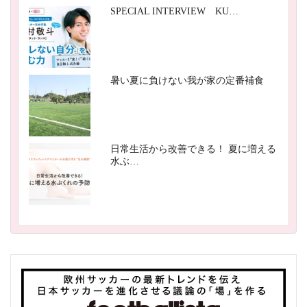
SPECIAL INTERVIEW KU…
暑い夏に負けない我が家の定番補食
日常生活から改善できる！ 夏に増える
水ぶ…