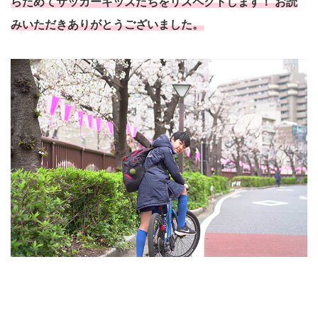
らためてサッカーキッズたちをリスペクトします！ お読
みいただきありがとうございました。