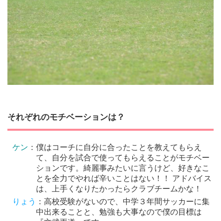
それぞれのモチベーションは？
ケン
：僕はコーチに自分に合ったことを教えてもらえ
て、自分を試合で使ってもらえることがモチベー
ションです。綺麗事みたいに言うけど、好きなこ
とを全力でやれば辛いことはない！！ アドバイス
は、上手くなりたかったらクラブチームかな！
りょう
：高校受験がないので、中学３年間サッカーに集
中出来ることと、勉強も大事なので僕の目標は