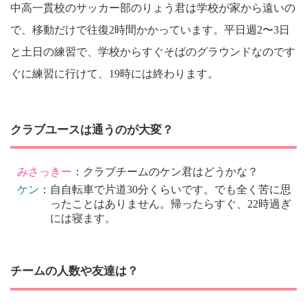
中高一貫校のサッカー部のりょう君は学校が家から遠いの
で、移動だけで往復2時間かかっています。平日週2〜3日
と土日の練習で、学校からすぐそばのグラウンドなのです
ぐに練習に行けて、19時には終わります。
クラブユースは通うのが大変？
みさっきー
：クラブチームのケン君はどうかな？
ケン
：自自転車で片道30分くらいです。でも全く苦に思
ったことはありません。帰ったらすぐ、22時過ぎ
には寝ます。
チームの人数や友達は？