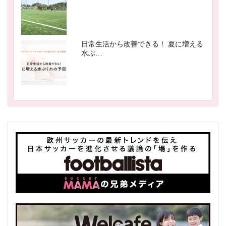
日常生活から改善できる！ 夏に増える
水ぶ…