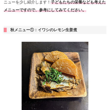
ニューを少し紹介します！
子どもたちの栄養なども考えた
メニューですので、参考にしてみてください。
秋メニュー①：イワシのレモン生姜煮