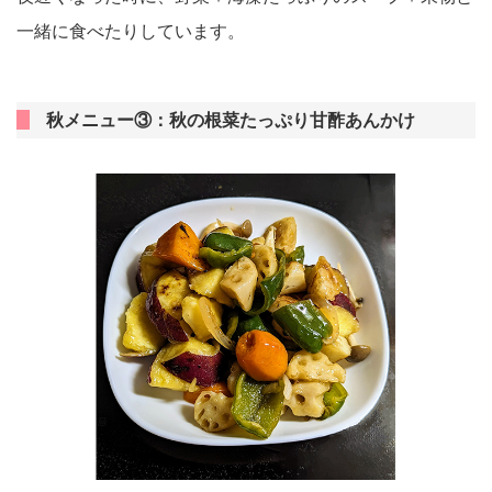
一緒に食べたりしています。
秋メニュー③：秋の根菜たっぷり甘酢あんかけ