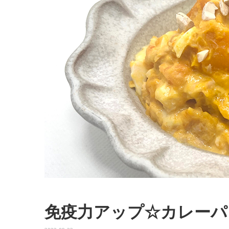
免疫力アップ☆カレーパ