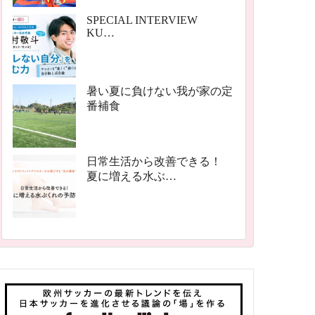
SPECIAL INTERVIEW
KU…
暑い夏に負けない我が家の定
番補食
日常生活から改善できる！
夏に増える水ぶ…