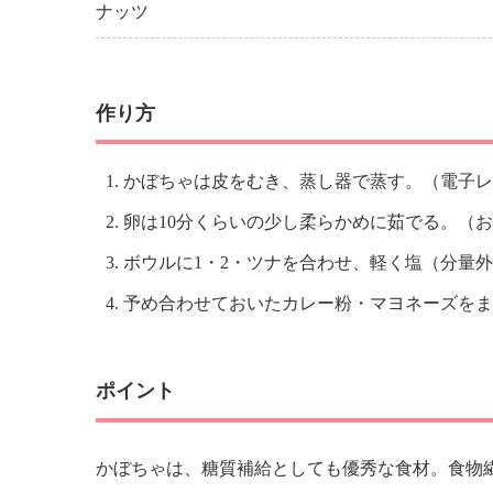
ナッツ
作り方
かぼちゃは皮をむき、蒸し器で蒸す。（電子レ
卵は10分くらいの少し柔らかめに茹でる。（お
ボウルに1・2・ツナを合わせ、軽く塩（分量
予め合わせておいたカレー粉・マヨネーズをま
ポイント
かぼちゃは、糖質補給としても優秀な食材。食物