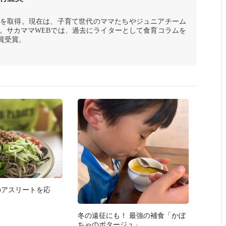
を取得。現在は、子育て世代のママたちやジュニアチーム
。サカママWEBでは、過去にライターとして食育コラムを
賞受賞。
のアスリートを応
冬の遠征にも！ 最強の補食「かぼ
ちゃのポタージュ」