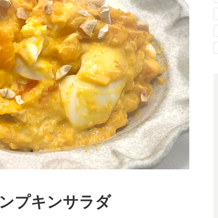
ンプキンサラダ