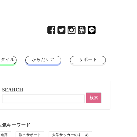
スタイル
からだケア
サポート
SEARCH
人気キーワード
進路
親のサポート
大学サッカーのすゝめ