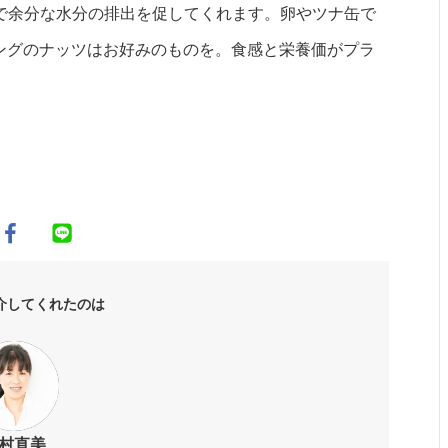
で余分な水分の排出を促してくれます。卵やツナ缶で
ングのナッツはお好みのものを。食感と栄養価がプラ
介してくれたのは
村直美