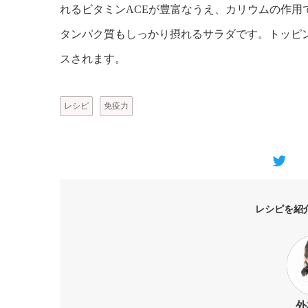
れるビタミンACEが豊富なうえ、カリウムの作用
タンパク質もしっかり摂れるサラダです。トッピ
スされます。
レシピ
免疫力
レシピを紹
外