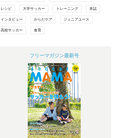
レシピ
大学サッカー
トレーニング
本誌
インタビュー
からだケア
ジュニアユース
高校サッカー
食育
フリーマガジン最新号