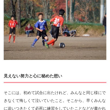
見えない努力と心に秘めた想い
そこには、初めて試合に出たけれど、みんなと同じ様にで
きなくて悔しくて泣いていたこと。そこから、早くみんな
に追いつきたくて必死に練習をしていたことなどが書かれ