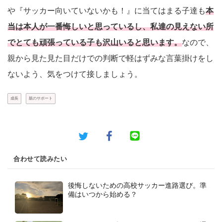
や『サッカー向いていないかも！』に当てはまる子達も
本
当は本人が一番悔しいと思っているし、私達の見えない所
でとても頑張っている子も沢山いると思います。
なので、
親から見た見た目だけでの判断で軽はずみな言葉掛けをし
ないよう、気をつけて接しましょう。
成長
親のサポート
合わせて読みたい
後悔しないための高校サッカー進路選び。準
備はいつから始める？