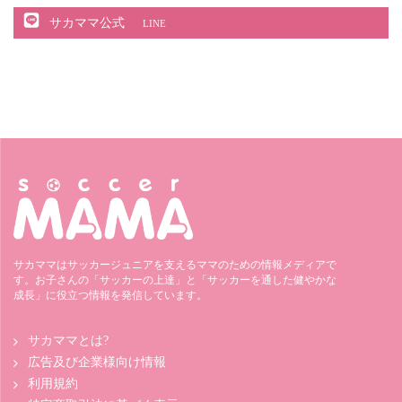
サカママ公式
LINE
サカママはサッカージュニアを支えるママのための情報メディアで
す。お子さんの「サッカーの上達」と「サッカーを通した健やかな
成長」に役立つ情報を発信しています。
サカママとは?
広告及び企業様向け情報
利用規約