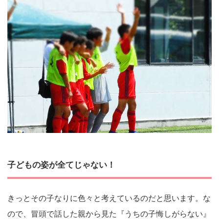
子どもの姿が全てじゃない！
きっとその子なりに色々と考えているのだと思います。な
ので、冒頭で話した親から見た『うちの子悔しがらない』