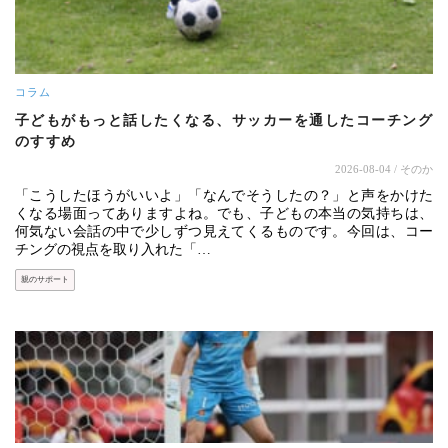
コラム
子どもがもっと話したくなる、サッカーを通したコーチング
のすすめ
2026-08-04
/ そのか
「こうしたほうがいいよ」「なんでそうしたの？」と声をかけた
くなる場面ってありますよね。でも、子どもの本当の気持ちは、
何気ない会話の中で少しずつ見えてくるものです。今回は、コー
チングの視点を取り入れた「…
親のサポート