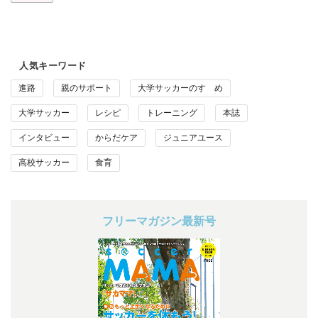
人気キーワード
進路
親のサポート
大学サッカーのすゝめ
大学サッカー
レシピ
トレーニング
本誌
インタビュー
からだケア
ジュニアユース
高校サッカー
食育
フリーマガジン最新号