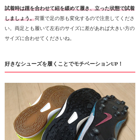
試着時は踵を合わせて紐を緩めて履き、立った状態で試着
しましょう。
荷重で足の形も変化するので注意してくださ
い。両足とも履いて左右のサイズに差があれば大きい方の
サイズに合わせてくださいね。
好きなシューズを履くことでモチベーションUP！