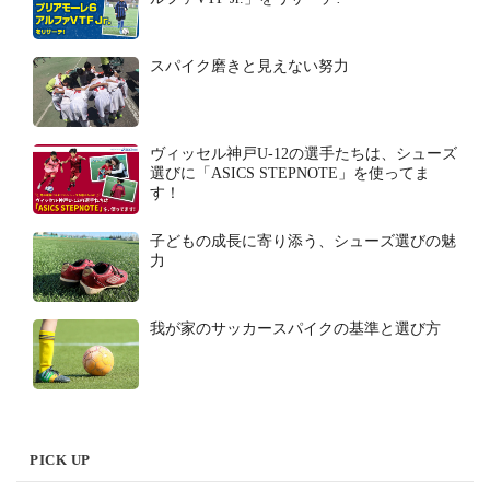
スパイク磨きと見えない努力
ヴィッセル神戸U-12の選手たちは、シューズ
選びに「ASICS STEPNOTE」を使ってま
す！
子どもの成長に寄り添う、シューズ選びの魅
力
我が家のサッカースパイクの基準と選び方
PICK UP