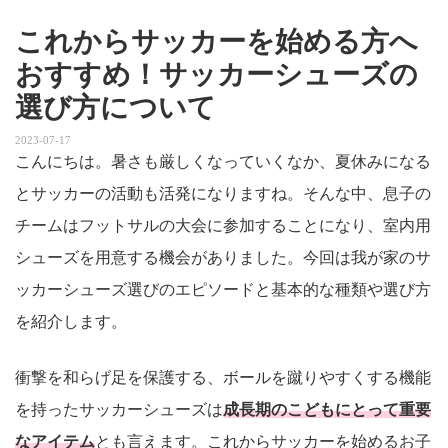
これからサッカーを始める方へ
おすすめ！サッカーシューズの
選び方について
2023-07-17
こんにちは。暑さも厳しくなっていくなか、夏休みになる
とサッカーの活動も活発になりますね。そんな中、息子の
チームはフットサルの大会に参加することになり、室内用
シューズを用意する機会がありました。今回は我が家のサ
ッカーシューズ選びのエピソードと基本的な種類や選び方
を紹介します。
衝撃を和らげ足を保護する、ボールを蹴りやすくする機能
を持ったサッカーシューズは
成長期のこどもにとって重要
なアイテム
とも言えます。これからサッカーを始めるお子