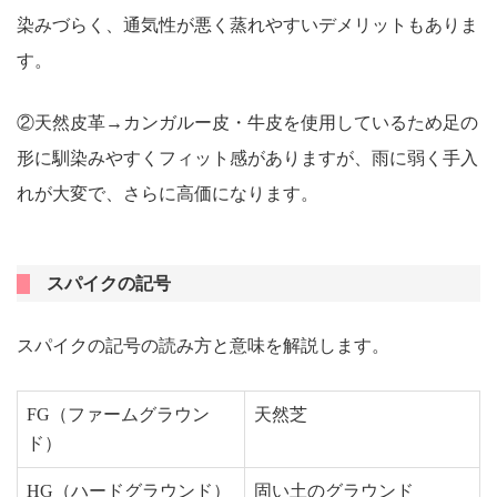
染みづらく、通気性が悪く蒸れやすいデメリットもありま
す。
②天然皮革→カンガルー皮・牛皮を使用しているため足の
形に馴染みやすくフィット感がありますが、雨に弱く手入
れが大変で、さらに高価になります。
スパイクの記号
スパイクの記号の読み方と意味を解説します。
FG（ファームグラウン
天然芝
ド）
HG（ハードグラウンド）
固い土のグラウンド