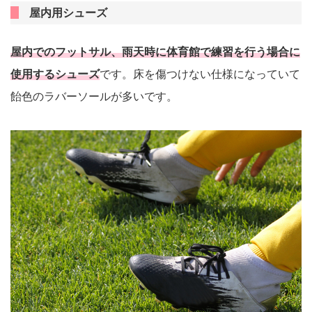
屋内用シューズ
屋内でのフットサル、雨天時に体育館で練習を行う場合に
使用するシューズ
です。床を傷つけない仕様になっていて
飴色のラバーソールが多いです。