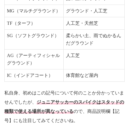
MG（マルチグラウンド）
グラウンド・人工芝
TF（ターフ）
人工芝・天然芝
SG（ソフトグラウンド）
柔らかい土、雨でぬかるん
だグラウンド
AG（アーティフィシャル
人工芝
グラウンド）
IC（インドアコート）
体育館など屋内
私自身、初めはこの記号について何のことか分かっていま
せんでしたが、
ジュニアサッカーのスパイクはスタッドの
種類で使える場所が異なっている
ので、商品説明欄【記
号】にも注目してみてくださいね。