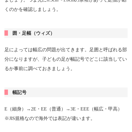
くのかを確認しましょう。
囲・足幅（ウィズ）
足によっては幅広の問題が出てきます。足囲と呼ばれる部
分になりますが、子どもの足が幅記号でどこに該当してい
るか事前に調べておきましょう。
幅記号
E（細身）→2E・EE（普通）→3E・EEE（幅広・甲高）
※JIS規格なので海外では表記が違います。