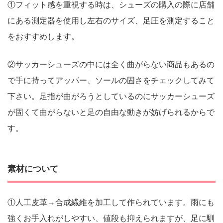
①フィット感を重視する時は、シューズの購入の際に店舗
にある測定器を使用し左右のサイズ、足圧を測定すること
をおすすめします。
②サッカーシューズの中には全く曲がらない商品もあるの
で手に持ってアッパー、ソールの固さをチェックしてみて
下さい。足指が曲がろうとしているのにサッカーシューズ
が固くて曲がらないと足の自由な動きが妨げられるからで
す。
素材について
①人工皮革→合成繊維を加工して作られています。雨にも
強くお手入れがしやすい、値段も抑えられますが、足に馴