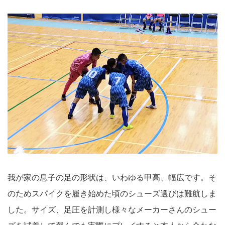
我が家の息子の足の形状は、いわゆる甲高、幅広です。そ
のためスパイクを履き始めた頃のシューズ選びは難航しま
した。サイズ、足圧を計測し様々なメーカーさんのシュー