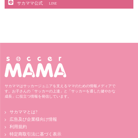
サカママ公式
LINE
サカママはサッカージュニアを支えるママのための情報メディアで
す。お子さんの「サッカーの上達」と「サッカーを通した健やかな
成長」に役立つ情報を発信しています。
サカママとは?
広告及び企業様向け情報
利用規約
特定商取引法に基づく表示