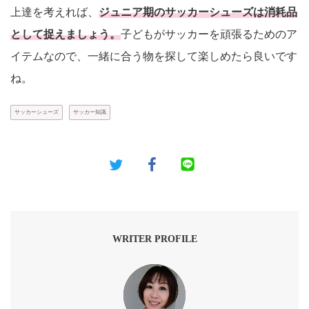
上達を考えれば、
ジュニア期のサッカーシューズは消耗品
として捉えましょう。
子どもがサッカーを頑張るためのア
イテムなので、一緒に合う物を探して楽しめたら良いです
ね。
サッカーシューズ
サッカー知識
WRITER PROFILE