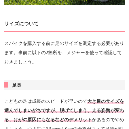
サイズについて
スパイクを購入する前に足のサイズを測定する必要があり
ます。事前に以下の2箇所を、メジャーを使って確認して
おきましょう。
足長
こどもの足は成長のスピードが早いので
大き目のサイズを
選んでしまいがちですが、脱げてしまう、走る姿勢が変わ
る、けがの原因にもなるなどのデメリット
があるのでやめ
ましょう。つま先に0.5cm〜1.0cmの余裕があって足指が動