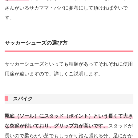
さんがいるサカママ・パパに参考にして頂ければ幸いで
す。
サッカーシューズの選び方
サッカーシューズといっても種類があってそれぞれに使用
用途が違いますので、詳しくご説明します。
スパイク
靴底（ソール）にスタッド（ポイント）という長くて大き
な突起が付いており、グリップ力が高いです。
スタッドが
長いので柔らかい芝でもしっかり踏ん張れる分、足にかか