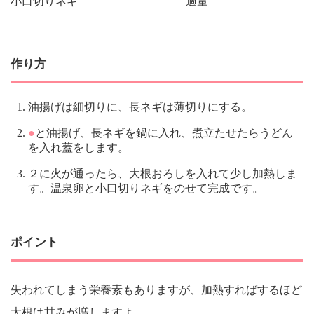
小口切りネギ
適量
作り方
油揚げは細切りに、長ネギは薄切りにする。
●
と油揚げ、長ネギを鍋に入れ、煮立たせたらうどん
を入れ蓋をします。
２に火が通ったら、大根おろしを入れて少し加熱しま
す。温泉卵と小口切りネギをのせて完成です。
ポイント
失われてしまう栄養素もありますが、加熱すればするほど
大根は甘みが増しますよ。