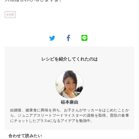
レシピ
レシピを紹介してくれたのは
硲本麻由
結婚後、健康食に興味を持ち、お子さんがサッカーをはじめたことか
ら、ジュニアアスリートフードマイスターの資格を取得。普段の食事
にチョットしたプラスαになるアイデアを勉強中。
合わせて読みたい