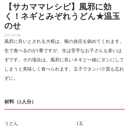
【サカママレシピ】風邪に効
く！ネギとみぞれうどん★温玉
のせ
2023-01-08
風邪に良いとされる大根は、喉の炎症を鎮めてくれます。
生で食べるのが1番ですが、生は苦手なお子さんも多いは
ずです。その場合は、風邪に良いネギと一緒にダシにして
しまうと美味しく食べられます。玉子でタンパク質も忘れ
ずに。
材料（2人分）
うどん
1玉