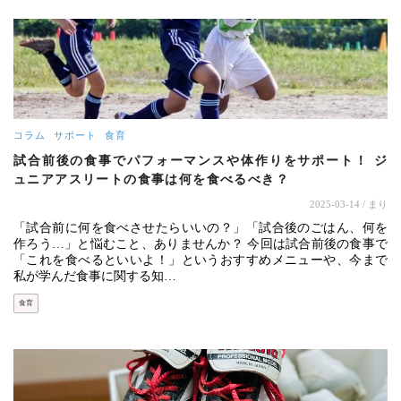
コラム
サポート
食育
試合前後の食事でパフォーマンスや体作りをサポート！ ジ
ュニアアスリートの食事は何を食べるべき？
2025-03-14
/ まり
「試合前に何を食べさせたらいいの？」「試合後のごはん、何を
作ろう…」と悩むこと、ありませんか？ 今回は試合前後の食事で
「これを食べるといいよ！」というおすすめメニューや、今まで
私が学んだ食事に関する知…
食育