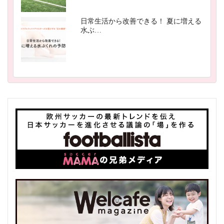
日常生活から改善できる！ 夏に増える
水ぶ…