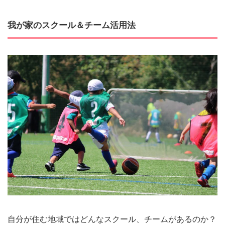
我が家のスクール＆チーム活用法
自分が住む地域ではどんなスクール、チームがあるのか？