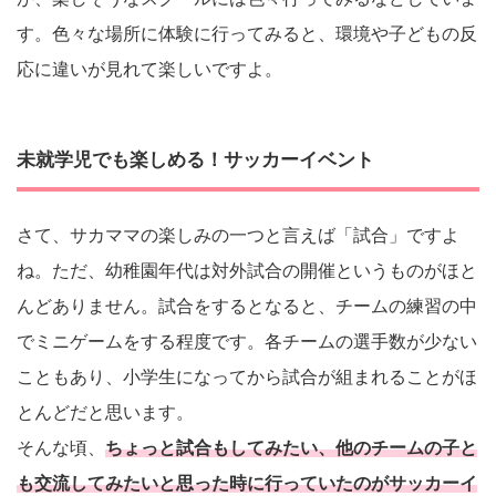
す。色々な場所に体験に行ってみると、環境や子どもの反
応に違いが見れて楽しいですよ。
未就学児でも楽しめる！サッカーイベント
さて、サカママの楽しみの一つと言えば「試合」ですよ
ね。ただ、幼稚園年代は対外試合の開催というものがほと
んどありません。試合をするとなると、チームの練習の中
でミニゲームをする程度です。各チームの選手数が少ない
こともあり、小学生になってから試合が組まれることがほ
とんどだと思います。
そんな頃、
ちょっと試合もしてみたい、他のチームの子と
も交流してみたいと思った時に行っていたのがサッカーイ