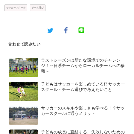
サッカースクール
チーム選び
合わせて読みたい
ラストシーズンは新たな環境でのチャレン
ジ！～日系チームからローカルチームへの移
籍～
子どもはサッカーを楽しめている!? サッカー
スクール・チーム選びで考えたいこと
サッカーのスキルや楽しさも学べる！？サッ
カースクールに通うメリット
子どもの成長に直結する、失敗しないための