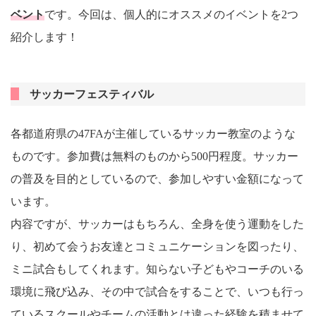
ベント
です。今回は、個人的にオススメのイベントを2つ
紹介します！
サッカーフェスティバル
各都道府県の47FAが主催しているサッカー教室のような
ものです。参加費は無料のものから500円程度。サッカー
の普及を目的としているので、参加しやすい金額になって
います。
内容ですが、サッカーはもちろん、全身を使う運動をした
り、初めて会うお友達とコミュニケーションを図ったり、
ミニ試合もしてくれます。知らない子どもやコーチのいる
環境に飛び込み、その中で試合をすることで、いつも行っ
ているスクールやチームの活動とは違った経験を積ませて