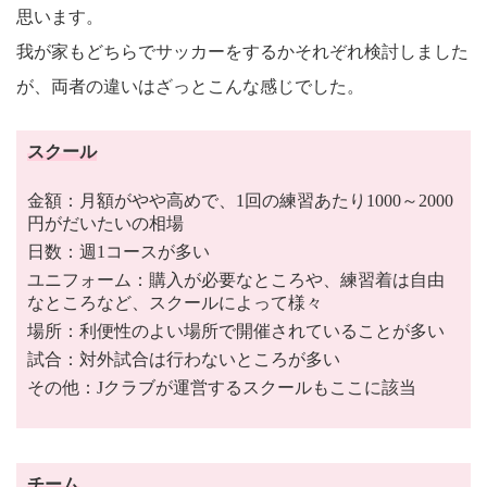
思います。
我が家もどちらでサッカーをするかそれぞれ検討しました
が、両者の違いはざっとこんな感じでした。
スクール
金額：月額がやや高めで、1回の練習あたり1000～2000
円がだいたいの相場
日数：週1コースが多い
ユニフォーム：購入が必要なところや、練習着は自由
なところなど、スクールによって様々
場所：利便性のよい場所で開催されていることが多い
試合：対外試合は行わないところが多い
その他：Jクラブが運営するスクールもここに該当
チーム