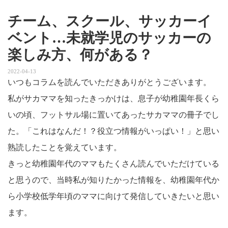
チーム、スクール、サッカーイ
ベント…未就学児のサッカーの
楽しみ方、何がある？
2022-04-13
いつもコラムを読んでいただきありがとうございます。
私がサカママを知ったきっかけは、息子が幼稚園年長くら
いの頃、フットサル場に置いてあったサカママの冊子でし
た。「これはなんだ！？役立つ情報がいっぱい！」と思い
熟読したことを覚えています。
きっと幼稚園年代のママもたくさん読んでいただけている
と思うので、当時私が知りたかった情報を、幼稚園年代か
ら小学校低学年頃のママに向けて発信していきたいと思い
ます。