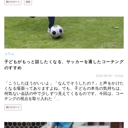
親のサポート
進路
コラム
子どもがもっと話したくなる、サッカーを通したコーチング
のすすめ
2026-08-04
/ そのか
「こうしたほうがいいよ」「なんでそうしたの？」と声をかけた
くなる場面ってありますよね。でも、子どもの本当の気持ちは、
何気ない会話の中で少しずつ見えてくるものです。今回は、コー
チングの視点を取り入れた「…
親のサポート