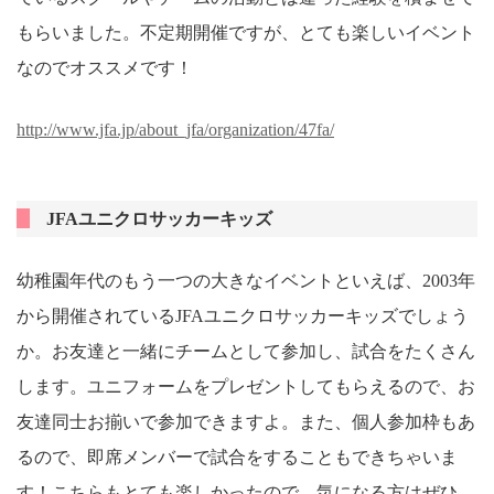
もらいました。不定期開催ですが、とても楽しいイベント
なのでオススメです！
http://www.jfa.jp/about_jfa/organization/47fa/
JFAユニクロサッカーキッズ
幼稚園年代のもう一つの大きなイベントといえば、2003年
から開催されているJFAユニクロサッカーキッズでしょう
か。お友達と一緒にチームとして参加し、試合をたくさん
します。ユニフォームをプレゼントしてもらえるので、お
友達同士お揃いで参加できますよ。また、個人参加枠もあ
るので、即席メンバーで試合をすることもできちゃいま
す！こちらもとても楽しかったので、気になる方はぜひ。