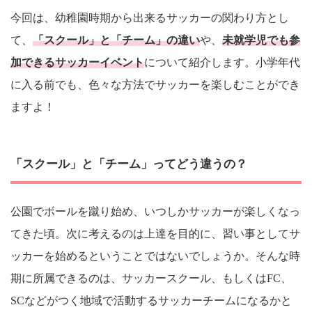
今回は、幼稚園時期から出来るサッカーの関わり方とし
て、
「スクール」と「チーム」の違い
や、
未就学児でも参
加できるサッカーイベント
について紹介します。小学年代
に入る前でも、色々な方法でサッカーを楽しむことができ
ますよ！
「スクール」と「チーム」ってどう違うの？
公園でボールを蹴り始め、いつしかサッカーが楽しくなっ
てきた頃。次に考えるのは上達を目的に、習い事としてサ
ッカーを始めるということではないでしょうか。そんな時
期に所属できるのは、サッカースクール、もしくはFC、
SCなどがつく地域で活動するサッカーチームになるかと