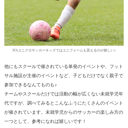
JFAユニクロサッカーキッズではユニフォームも貰えるのが嬉しい♪
他にもスクールで催されている単発のイベントや、フット
サル施設が主催のイベントなど、子どもだけでなく親子で
参加できるなんてものも♪
チームやスクールだけでは活動の幅が広くない未就学児年
代ですが、調べてみるとこんなふうにたくさんのイベント
が催されています。未就学児からのサッカーの楽しみ方の
一つとして、参考になれば嬉しいです！