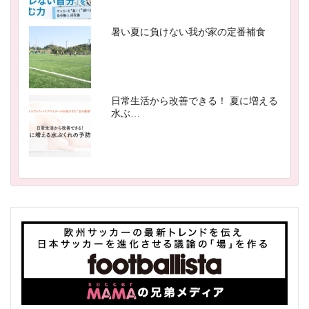
暑い夏に負けない我が家の定番補食
日常生活から改善できる！ 夏に増える
水ぶ…