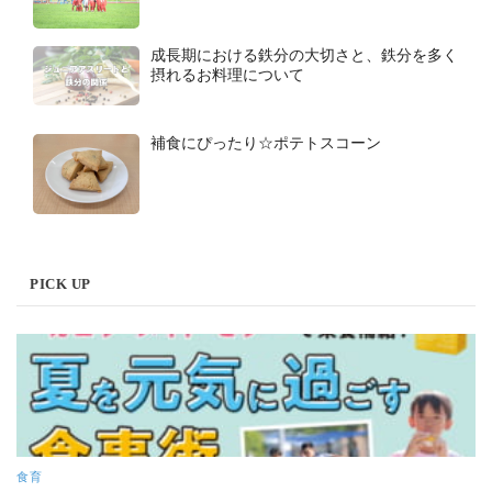
成長期における鉄分の大切さと、鉄分を多く
摂れるお料理について
補食にぴったり☆ポテトスコーン
PICK UP
食育