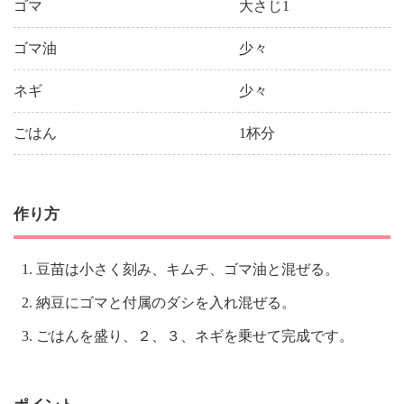
ゴマ
大さじ1
ゴマ油
少々
ネギ
少々
ごはん
1杯分
作り方
豆苗は小さく刻み、キムチ、ゴマ油と混ぜる。
納豆にゴマと付属のダシを入れ混ぜる。
ごはんを盛り、２、３、ネギを乗せて完成です。