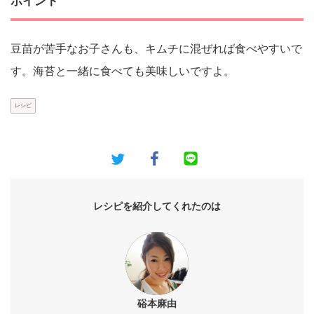
ポイント
豆苗が苦手なお子さんも、キムチに混ぜれば食べやすいで
す。海苔と一緒に食べても美味しいですよ。
レシピ
レシピを紹介してくれたのは
硲本麻由