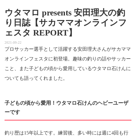
ウタマロ presents 安田理大の釣
り日誌【サカママオンラインフ
ェスタ REPORT】
2021-09-22
プロサッカー選手として活躍する安田理大さんがサカママ
オンラインフェスタに初登場。趣味の釣りの話やサッカー
こと、また子どもの頃から愛用しているウタマロ石けんに
ついても語ってくれました。
子どもの頃から愛用！ウタマロ石けんのヘビーユーザ
ーです
釣り歴は15年以上です。練習後、多い時には週に4回も行