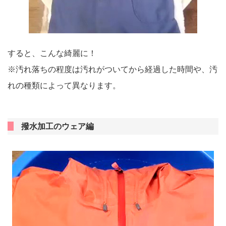
すると、こんな綺麗に！
※汚れ落ちの程度は汚れがついてから経過した時間や、汚
れの種類によって異なります。
撥水加工のウェア編