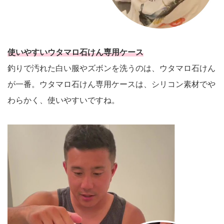
使いやすいウタマロ石けん専用ケース
釣りで汚れた白い服やズボンを洗うのは、ウタマロ石けん
が一番。ウタマロ石けん専用ケースは、シリコン素材でや
わらかく、使いやすいですね。