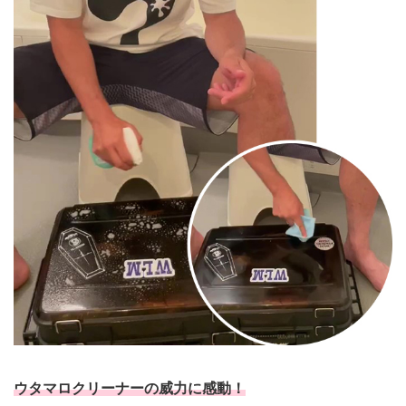
ウタマロクリーナーの威力に感動！