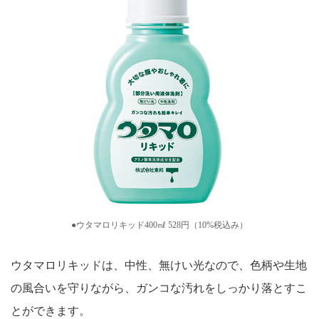
●ウタマロリキッド400㎖ 528円（10%税込み）
ウタマロリキッドは、中性、無けい光なので、色柄や生地
の風合いを守りながら、ガンコな汚れをしっかり落とすこ
とができます。