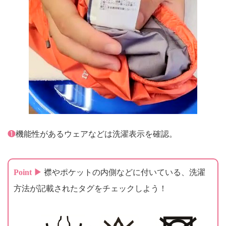
❶
機能性があるウェアなどは洗濯表示を確認。
Point ▶
襟やポケットの内側などに付いている、洗濯
方法が記載されたタグをチェックしよう！