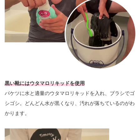
黒い靴にはウタマロリキッドを使用
バケツに水と適量のウタマロリキッドを入れ、ブラシでゴ
シゴシ。どんどん水が黒くなり、汚れが落ちているのがわ
かります。