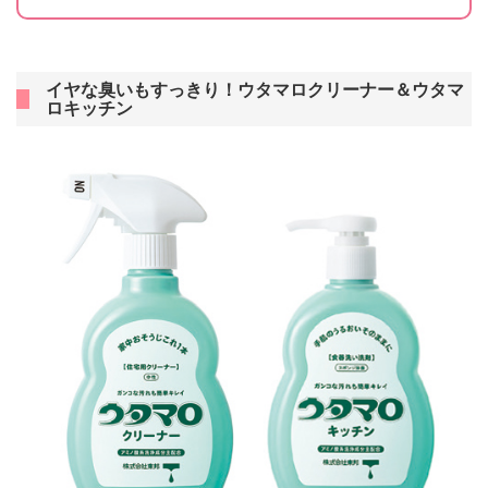
イヤな臭いもすっきり！ウタマロクリーナー＆ウタマ
ロキッチン