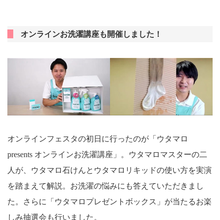
オンラインお洗濯講座も開催しました！
オンラインフェスタの初日に行ったのが「ウタマロ
presents オンラインお洗濯講座」。ウタマロマスターの二
人が、ウタマロ石けんとウタマロリキッドの使い方を実演
を踏まえて解説。お洗濯の悩みにも答えていただきまし
た。さらに「ウタマロプレゼントボックス」が当たるお楽
しみ抽選会も行いました。