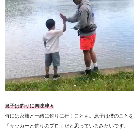
息子は釣りに興味津々
時には家族と一緒に釣りに行くことも。息子は僕のことを
「サッカーと釣りのプロ」だと思っているみたいです。