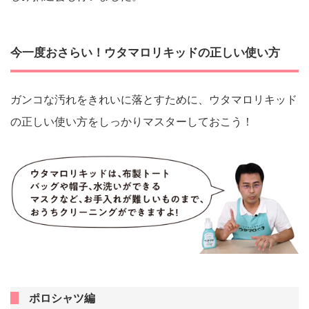
今一度おさらい！ウタマロリキッドの正しい使い方
ガンコな汚れをきれいに落とすために、ウタマロリキッド
の正しい使い方をしっかりマスターしておこう！
ポロシャツ編