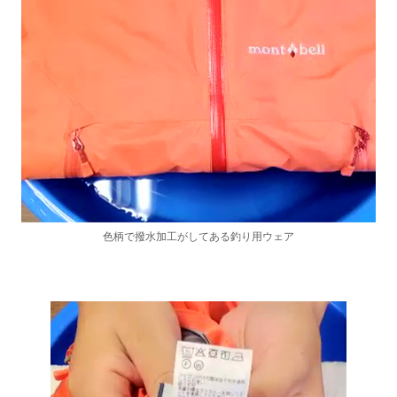
色柄で撥水加工がしてある釣り用ウェア