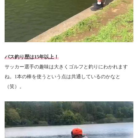
バス釣り歴は15年以上！
サッカー選手の趣味は大きくゴルフと釣りにわかれます
ね。1本の棒を使うという点は共通しているのかなと
（笑）。