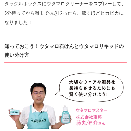
タックルボックスにウタマロクリーナーをスプレーして、
5分待ってから雑巾で拭き取ったら、驚くほどピカピカに
なりました！
知っておこう！ウタマロ石けんとウタマロリキッドの
使い分け方