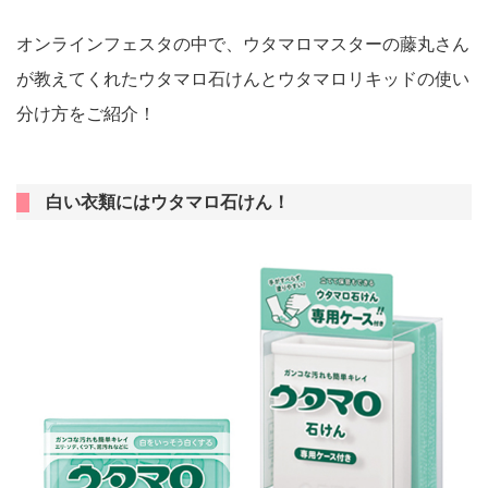
オンラインフェスタの中で、ウタマロマスターの藤丸さん
が教えてくれたウタマロ石けんとウタマロリキッドの使い
分け方をご紹介！
白い衣類にはウタマロ石けん！