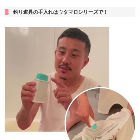
釣り道具の手入れはウタマロシリーズで！