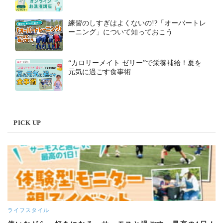
練習のしすぎはよくないの!?「オーバートレ
ーニング」について知っておこう
“カロリーメイト ゼリー”で栄養補給！夏を
元気に過ごす食事術
PICK UP
ライフスタイル