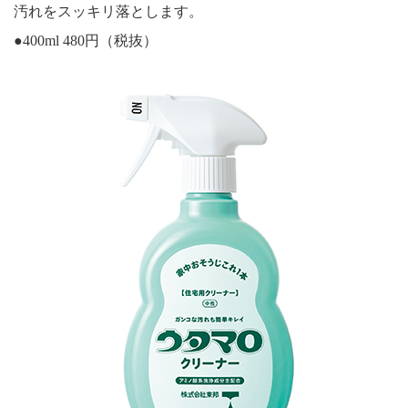
汚れをスッキリ落とします。
●400ml 480円（税抜）