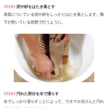
STEP1
泥や砂をはたき落とす
表面についている泥や砂をしっかりはたき落とします。靴
下が乾いている状態で行うように。
STEP2
汚れた部分を水で濡らす
水でしっかり濡らすことによって、ウタマロ石けんと汚れ