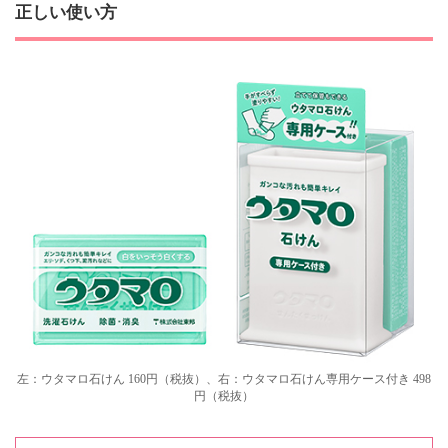
正しい使い方
左：ウタマロ石けん 160円（税抜）、右：ウタマロ石けん専用ケース付き 498
円（税抜）