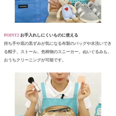
POINT2
お手入れしにくいものに使える
持ち手や底の黒ずみが気になる布製のバッグや水洗いでき
る帽子、ストール、色柄物のスニーカー、ぬいぐるみも、
おうちクリーニングが可能です。