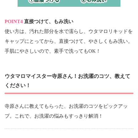
POINT4
直接つけて、もみ洗い
使い方は、汚れた部分を水で濡らし、ウタマロリキッドを
キャップにとってから、直接つけて、やさしくもみ洗い。
手肌にやさしいので、素手で洗ってもOK！
ウタマロマイスター寺原さん！お洗濯のコツ、教えて
ください！
寺原さんに教えてもらった、お洗濯のコツをピックアッ
プ。これで、お洗濯の悩みもすっきり解消！