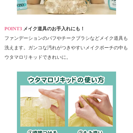
POINT3
メイク道具のお手入れにも！
ファンデーションのパフやチークブラシなどメイク道具も
洗えます。ガンコな汚れがつきやすいメイクポーチの中も
ウタマロリキッドできれいに。