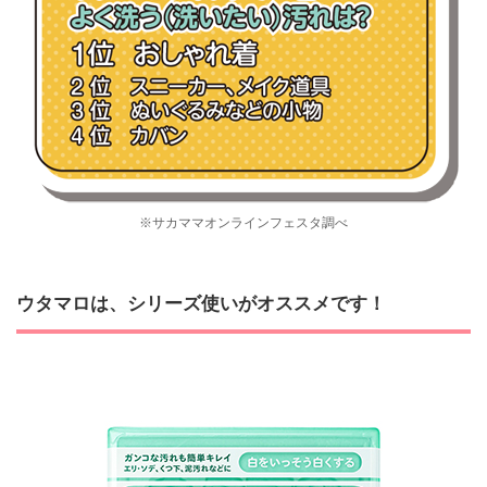
※サカママオンラインフェスタ調べ
ウタマロは、シリーズ使いがオススメです！