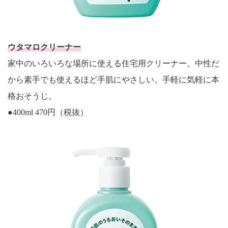
ウタマロクリーナー
家中のいろいろな場所に使える住宅用クリーナー。中性だ
から素手でも使えるほど手肌にやさしい。手軽に気軽に本
格おそうじ。
●400ml 470円（税抜）