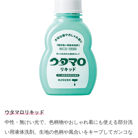
ウタマロリキッド
中性・無けい光で、色柄物やおしゃれ着にも使える部分洗
い用液体洗剤。生地の色柄や風合いをキープしてガンコな