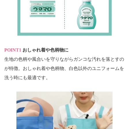
POINT1
おしゃれ着や色柄物に
生地の色柄や風合いを守りながらガンコな汚れを落とすの
が特徴。おしゃれ着や色柄物、白色以外のユニフォームを
洗う時にも最適です。