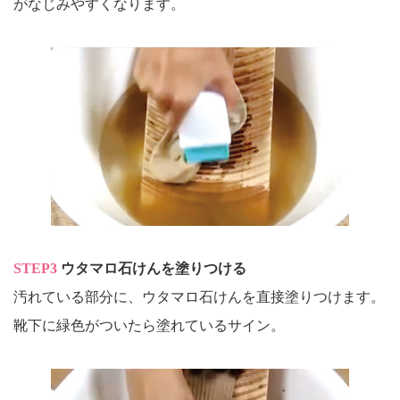
がなじみやすくなります。
STEP3
ウタマロ石けんを塗りつける
汚れている部分に、ウタマロ石けんを直接塗りつけます。
靴下に緑色がついたら塗れているサイン。