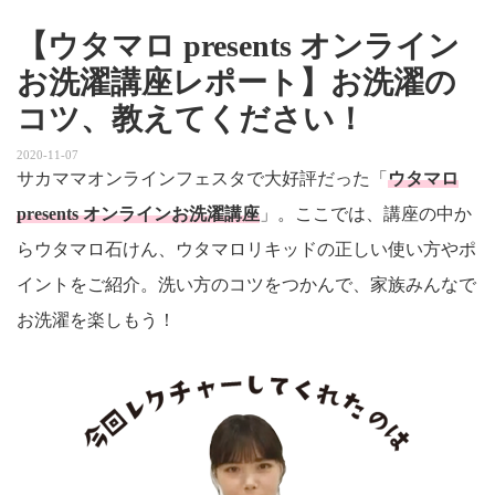
【ウタマロ presents オンライン
お洗濯講座レポート】お洗濯の
コツ、教えてください！
2020-11-07
サカママオンラインフェスタで大好評だった「
ウタマロ
presents オンラインお洗濯講座
」。ここでは、講座の中か
らウタマロ石けん、ウタマロリキッドの正しい使い方やポ
イントをご紹介。洗い方のコツをつかんで、家族みんなで
お洗濯を楽しもう！