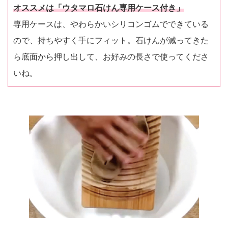
オススメは「ウタマロ石けん専用ケース付き」
専用ケースは、やわらかいシリコンゴムでできている
ので、持ちやすく手にフィット。石けんが減ってきた
ら底面から押し出して、お好みの長さで使ってくださ
いね。