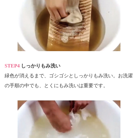
STEP4
しっかりもみ洗い
緑色が消えるまで、ゴシゴシとしっかりもみ洗い。お洗濯
の手順の中でも、とくにもみ洗いは重要です。