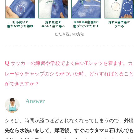
たたき洗いの方法
Q
サッカーの練習や学校でよく白いTシャツを着ます。カ
レーやケチャップのシミがついた時、どうすればとること
ができますか？
Answer
シミは、時間が経つほどとれなくなってしまうので、
外出
先なら水洗いをして、帰宅後、すぐにウタマロ石けんでも