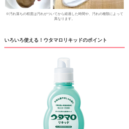
※汚れ落ちの程度は汚れがついてから経過した時間や、汚れの種類によって
異なります。
いろいろ使える！ウタマロリキッドのポイント