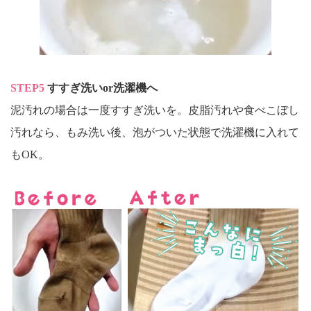
STEP5
すすぎ洗いor洗濯機へ
泥汚れの場合は一度すすぎ洗いを。皮脂汚れや食べこぼし
汚れなら、もみ洗い後、泡がついた状態で洗濯機に入れて
もOK。