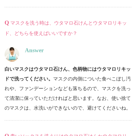
Q
マスクを洗う時は、ウタマロ石けんとウタマロリキッ
ド、どちらを使えばいいですか？
Answer
白いマスクはウタマロ石けん、色柄物にはウタマロリキッ
ドで洗ってください。
マスクの内側についた食べこぼし汚
れや、ファンデーションなども落ちるので、マスクを洗っ
て清潔に保っていただければと思います。なお、使い捨て
のマスクは、水洗いができないので、避けてくださいね。
Q