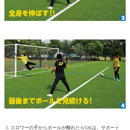
スロワーの手からボールが離れたらGKは、サポート