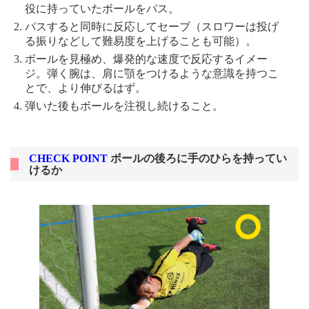
役に持っていたボールをパス。
パスすると同時に反応してセーブ（スロワーは投げ
る振りなどして難易度を上げることも可能）。
ボールを見極め、爆発的な速度で反応するイメー
ジ。弾く腕は、肩に顎をつけるような意識を持つこ
とで、より伸びるはず。
弾いた後もボールを注視し続けること。
CHECK POINT
ボールの後ろに手のひらを持ってい
けるか