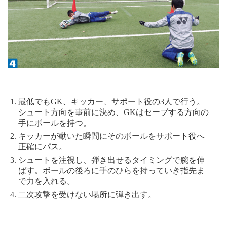
最低でもGK、キッカー、サポート役の3人で行う。
シュート方向を事前に決め、GKはセーブする方向の
手にボールを持つ。
キッカーが動いた瞬間にそのボールをサポート役へ
正確にパス。
シュートを注視し、弾き出せるタイミングで腕を伸
ばす。ボールの後ろに手のひらを持っていき指先ま
で力を入れる。
二次攻撃を受けない場所に弾き出す。