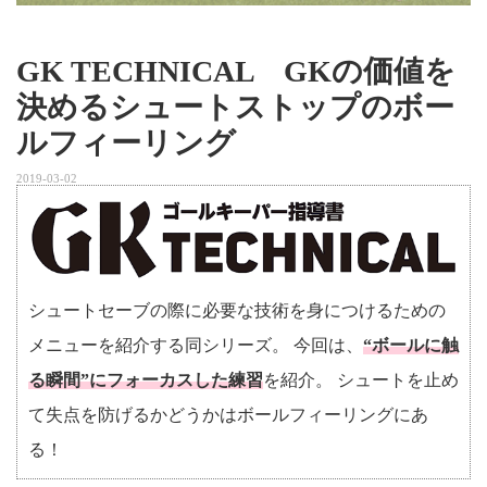
GK TECHNICAL GKの価値を
決めるシュートストップのボー
ルフィーリング
2019-03-02
シュートセーブの際に必要な技術を身につけるための
メニューを紹介する同シリーズ。 今回は、
“ボールに触
る瞬間”にフォーカスした練習
を紹介。 シュートを止め
て失点を防げるかどうかはボールフィーリングにあ
る！