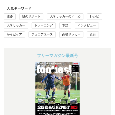
人気キーワード
進路
親のサポート
大学サッカーのすゝめ
レシピ
大学サッカー
トレーニング
本誌
インタビュー
からだケア
ジュニアユース
高校サッカー
食育
フリーマガジン最新号