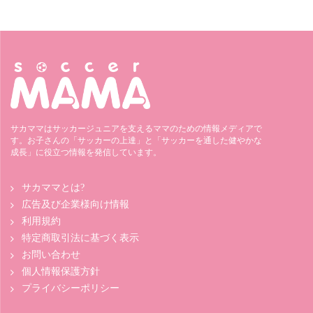
サカママはサッカージュニアを支えるママのための情報メディアで
す。お子さんの「サッカーの上達」と「サッカーを通した健やかな
成長」に役立つ情報を発信しています。
サカママとは?
広告及び企業様向け情報
利用規約
特定商取引法に基づく表示
お問い合わせ
個人情報保護方針
プライバシーポリシー