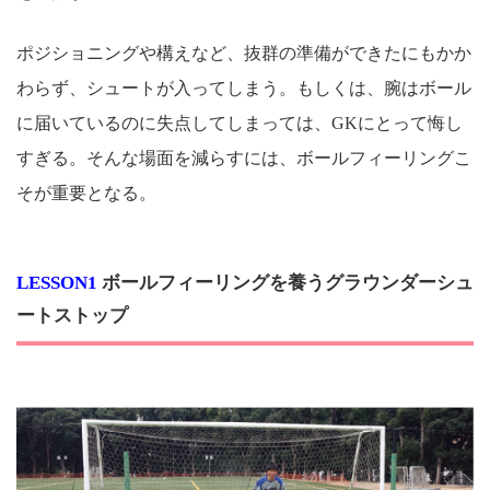
ポジショニングや構えなど、抜群の準備ができたにもかか
わらず、シュートが入ってしまう。もしくは、腕はボール
に届いているのに失点してしまっては、GKにとって悔し
すぎる。そんな場面を減らすには、ボールフィーリングこ
そが重要となる。
LESSON1
ボールフィーリングを養うグラウンダーシュ
ートストップ