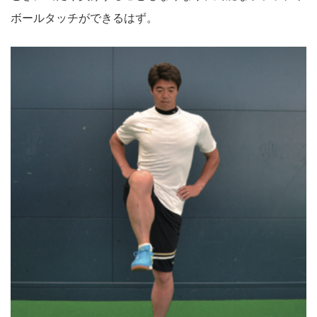
ボールタッチができるはず。