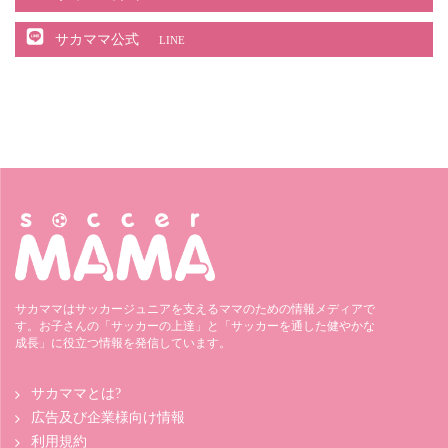
サカママ公式
LINE
サカママはサッカージュニアを支えるママのための情報メディアで
す。お子さんの「サッカーの上達」と「サッカーを通した健やかな
成長」に役立つ情報を発信しています。
サカママとは?
広告及び企業様向け情報
利用規約