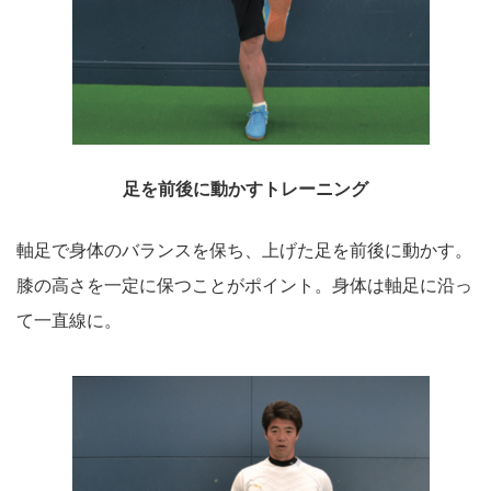
足を前後に動かすトレーニング
軸足で身体のバランスを保ち、上げた足を前後に動かす。
膝の高さを一定に保つことがポイント。身体は軸足に沿っ
て一直線に。