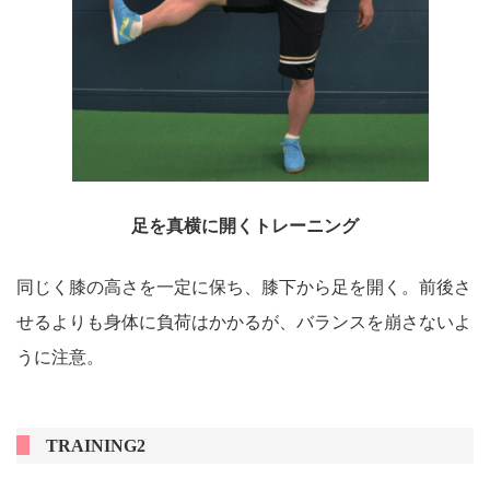
足を真横に開くトレーニング
同じく膝の高さを一定に保ち、膝下から足を開く。前後さ
せるよりも身体に負荷はかかるが、バランスを崩さないよ
うに注意。
TRAINING2