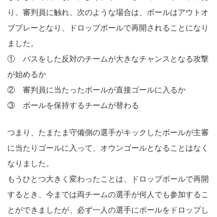
り、審判員に触れ、次のような場合は、ボールはアウトオ
ブプレーとなり、ドロップボールで再開されることになり
ました。
① パスをした反対のチームが大きなチャンスとなる攻撃
が始めるか
② 審判員に当たったボールが直接ゴールに入るか
③ ボールを保持するチームが替わる
つまり、たまたま守備側の選手がキックしたボールが主審
に当たりゴールに入って、オウンゴールとなることはなく
なりました。
もうひとつ大きく変わったことは、ドロップボールで再開
するとき、今までは両チームの選手が何人でも参加するこ
とができましたが、必ず一人の選手にボールをドロップし