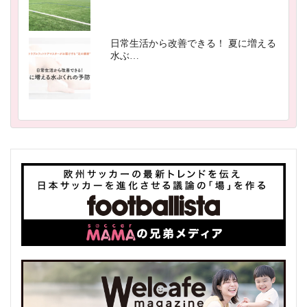
日常生活から改善できる！ 夏に増える
水ぶ…