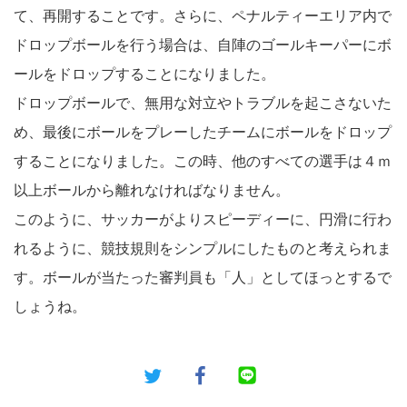
て、再開することです。さらに、ペナルティーエリア内で
ドロップボールを行う場合は、自陣のゴールキーパーにボ
ールをドロップすることになりました。
ドロップボールで、無用な対立やトラブルを起こさないた
め、最後にボールをプレーしたチームにボールをドロップ
することになりました。この時、他のすべての選手は４ｍ
以上ボールから離れなければなりません。
このように、サッカーがよりスピーディーに、円滑に行わ
れるように、競技規則をシンプルにしたものと考えられま
す。ボールが当たった審判員も「人」としてほっとするで
しょうね。