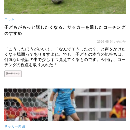
コラム
子どもがもっと話したくなる、サッカーを通したコーチング
のすすめ
2026-08-04
/ そのか
「こうしたほうがいいよ」「なんでそうしたの？」と声をかけた
くなる場面ってありますよね。でも、子どもの本当の気持ちは、
何気ない会話の中で少しずつ見えてくるものです。今回は、コー
チングの視点を取り入れた「…
親のサポート
サッカー知識