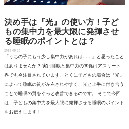
決め手は『光』の使い方！子ど
もの集中力を最大限に発揮させ
る睡眠のポイントとは？
2019-08-25
「うちの子にもう少し集中力があれば……」と思ったこと
はありませんか？ 実は睡眠と集中力の関係はアスリート
界でも今注目されています。とくに子どもの場合は『光』
によって睡眠の質が左右されやすく、光と上手に付き合う
ことで睡眠の質をぐっと改善できるのです。 そこで今回
は、子どもの集中力を最大限に発揮させる睡眠のポイント
をお伝えします！