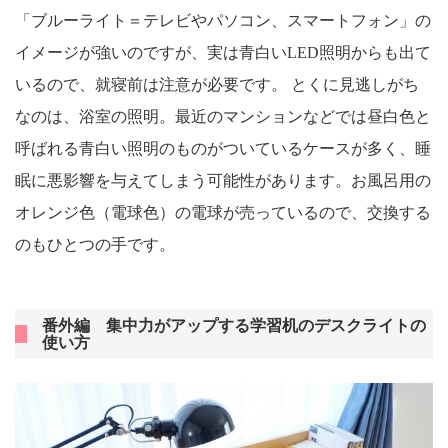
「ブルーライト＝テレビやパソコン、スマートフォン」の
イメージが強いのですが、実は青白いLED照明からも出て
いるので、就寝前は注意が必要です。 とくに見逃しがち
なのは、浴室の照明。最近のマンションなどでは昼白色と
呼ばれる青白い照明のものがついているケースが多く、睡
眠に悪影響を与えてしまう可能性があります。お風呂用の
オレンジ色（電球色）の電球が売っているので、交換する
のもひとつの手です。
番外編 集中力がアップする学習机のデスクライトの
使い方