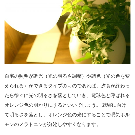
自宅の照明が調光（光の明るさ調整）や調色（光の色を変
えられる）ができるタイプのものであれば、夕食が終わっ
たら徐々に光の明るさを落としていき、電球色と呼ばれる
オレンジ色の明かりにするといいでしょう。 就寝に向け
て明るさを落とし、オレンジ色の光にすることで眠気ホル
モンのメラトニンが分泌しやすくなります。