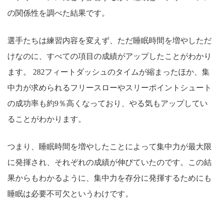
の関係性を調べた結果です。
選手たちは練習内容を変えず、ただ睡眠時間を増やしただ
けなのに、すべての項目の成績がアップしたことがわかり
ます。 282フィートダッシュのタイムが縮まったほか、集
中力が求められるフリースローやスリーポイントシュート
の成功率も約9％高くなっており、やる気もアップしてい
ることがわかります。
つまり、睡眠時間を増やしたことによって集中力が最大限
に発揮され、それぞれの成績が伸びていたのです。この結
果からもわかるように、集中力を存分に発揮するためにも
睡眠は必要不可欠というわけです。