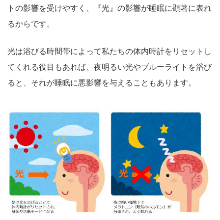
トの影響を受けやすく、『光』の影響が睡眠に顕著に表れ
るからです。
光は浴びる時間帯によって私たちの体内時計をリセットし
てくれる役目もあれば、夜明るい光やブルーライトを浴び
ると、それが睡眠に悪影響を与えることもあります。