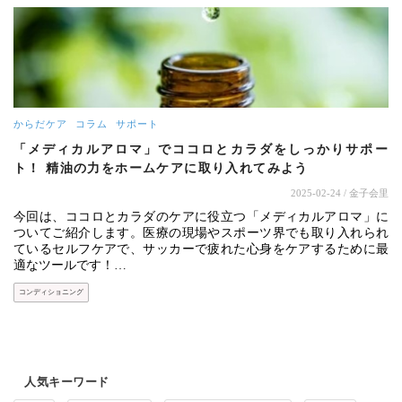
からだケア
コラム
サポート
「メディカルアロマ」でココロとカラダをしっかりサポー
ト！ 精油の力をホームケアに取り入れてみよう
2025-02-24
/ 金子会里
今回は、ココロとカラダのケアに役立つ「メディカルアロマ」に
ついてご紹介します。医療の現場やスポーツ界でも取り入れられ
ているセルフケアで、サッカーで疲れた心身をケアするために最
適なツールです！…
コンディショニング
人気キーワード