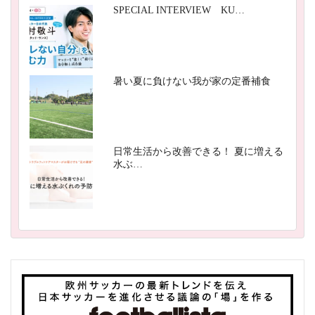
SPECIAL INTERVIEW KU…
暑い夏に負けない我が家の定番補食
日常生活から改善できる！ 夏に増える
水ぶ…