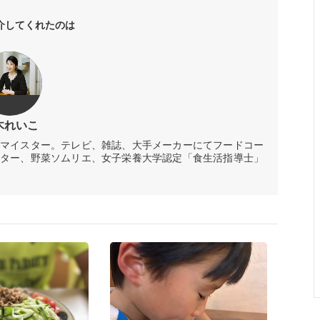
介してくれたのは
木れいこ
マイスター。テレビ、雑誌、大手メーカーにてフードコー
ター、野菜ソムリエ、女子栄養大学認定「食生活指導士」