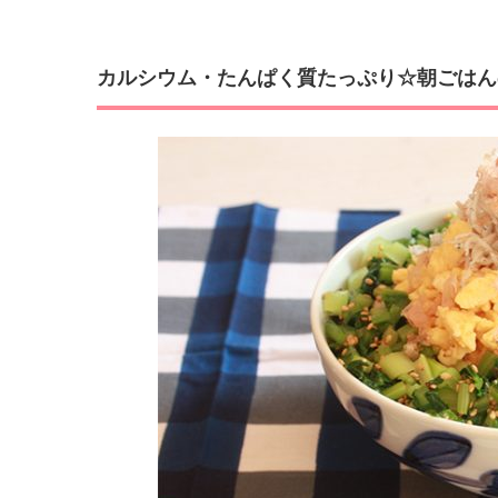
カルシウム・たんぱく質たっぷり☆朝ごはん