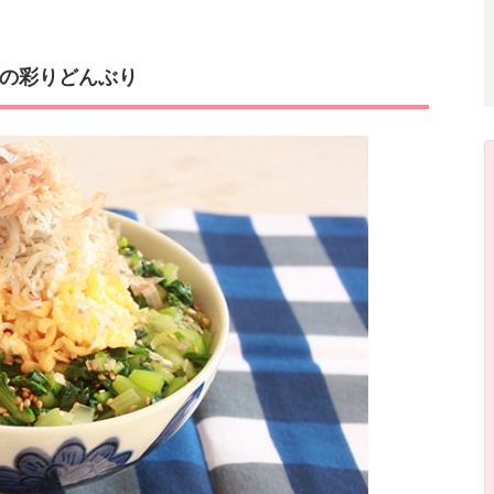
の彩りどんぶり