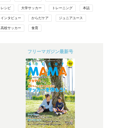
レシピ
大学サッカー
トレーニング
本誌
インタビュー
からだケア
ジュニアユース
高校サッカー
食育
フリーマガジン最新号