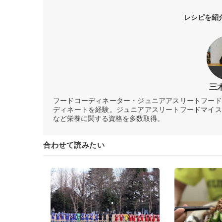
レシピを紹
三
フードコーディネーター・ジュニアアスリートフード
ディネートを経験。ジュニアアスリートフードマイス
など栄養に関する資格を多数取得。
合わせて読みたい