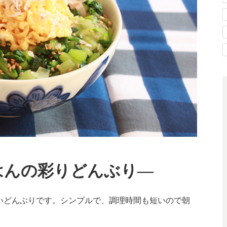
はんの彩りどんぶり―
いどんぶりです。シンプルで、調理時間も短いので朝