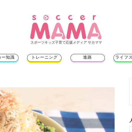
スポーツキッズ子育て応援メディア サカママ
カー知識
トレーニング
進路
ライフ