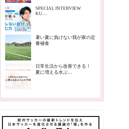
SPECIAL INTERVIEW
KU…
暑い夏に負けない我が家の定
番補食
日常生活から改善できる！
夏に増える水ぶ…