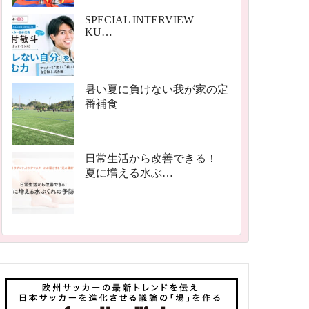
SPECIAL INTERVIEW
KU…
暑い夏に負けない我が家の定
番補食
日常生活から改善できる！
夏に増える水ぶ…