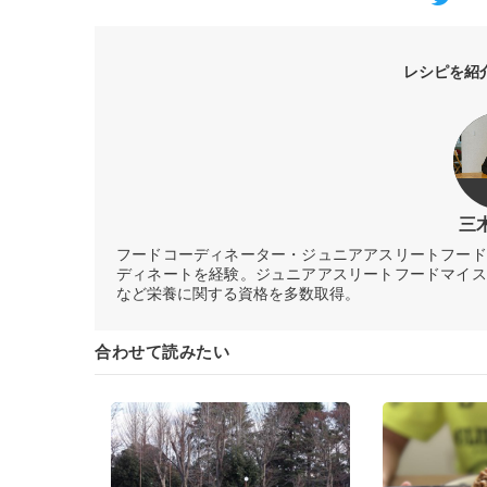
レシピを紹
三
フードコーディネーター・ジュニアアスリートフード
ディネートを経験。ジュニアアスリートフードマイス
など栄養に関する資格を多数取得。
合わせて読みたい