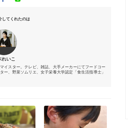
介してくれたのは
木れいこ
マイスター。テレビ、雑誌、大手メーカーにてフードコー
ター、野菜ソムリエ、女子栄養大学認定「食生活指導士」