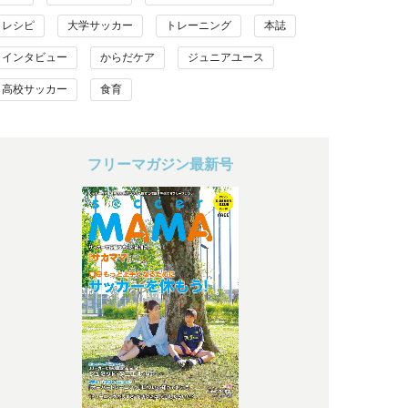
レシピ
大学サッカー
トレーニング
本誌
インタビュー
からだケア
ジュニアユース
高校サッカー
食育
フリーマガジン最新号