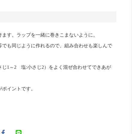
けます。ラップを一緒に巻きこまないように。
等でも同じように作れるので、組み合わせも楽しんで
さじ1～2 塩:小さじ2）をよく混ぜ合わせてできあが
がポイントです。