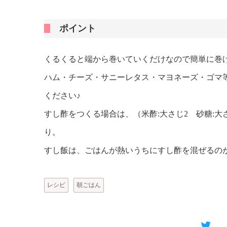
ポイント
くるくると端から巻いていくだけなので簡単に巻
ハム・チーズ・サニーレタス・マヨネーズ・ゴマ
ください♪
すし酢をつくる場合は、（米酢:大さじ2 砂糖:大
り。
すし飯は、ごはんが熱いうちにすし酢を混ぜるの
レシピ
朝ごはん