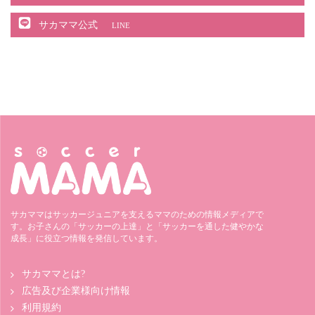
サカママ公式
LINE
サカママはサッカージュニアを支えるママのための情報メディアで
す。お子さんの「サッカーの上達」と「サッカーを通した健やかな
成長」に役立つ情報を発信しています。
サカママとは?
広告及び企業様向け情報
利用規約