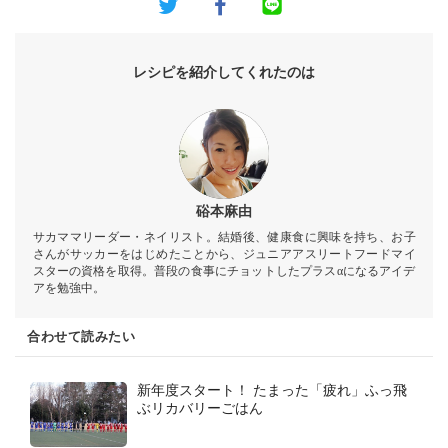
レシピを紹介してくれたのは
硲本麻由
サカママリーダー・ネイリスト。結婚後、健康食に興味を持ち、お子
さんがサッカーをはじめたことから、ジュニアアスリートフードマイ
スターの資格を取得。普段の食事にチョットしたプラスαになるアイデ
アを勉強中。
合わせて読みたい
新年度スタート！ たまった「疲れ」ふっ飛
ぶリカバリーごはん