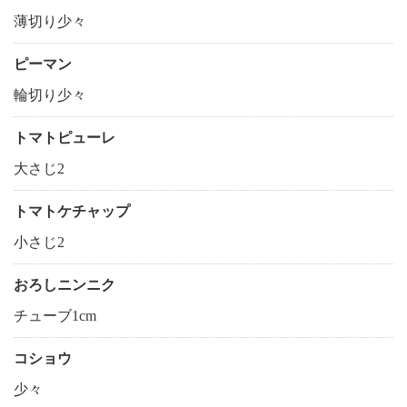
薄切り少々
ピーマン
輪切り少々
トマトピューレ
大さじ2
トマトケチャップ
小さじ2
おろしニンニク
チューブ1cm
コショウ
少々