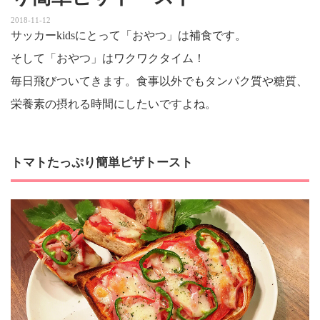
2018-11-12
サッカーkidsにとって「おやつ」は補食です。
そして「おやつ」はワクワクタイム！
毎日飛びついてきます。食事以外でもタンパク質や糖質、
栄養素の摂れる時間にしたいですよね。
トマトたっぷり簡単ピザトースト