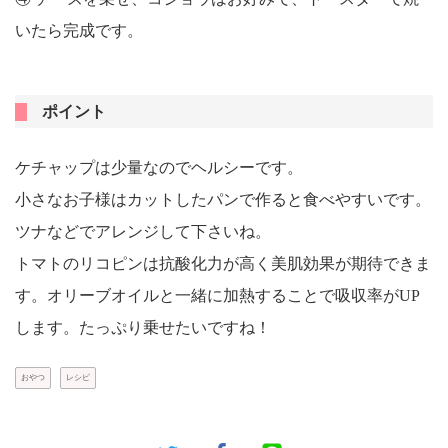
いたら完成です。
ポイント
ケチャップは少量なのでヘルシーです。
小さなお子様はカットしたパンで作ると食べやすいです。
ツナなどでアレンジして下さいね。
トマトのリコピンは抗酸化力が高く美肌効果が期待できま
す。オリーブオイルと一緒に加熱することで吸収率がUP
します。たっぷり乗せたいですね！
おやつ
レシピ