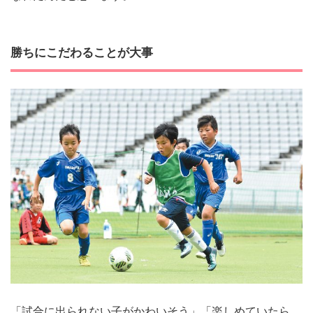
勝ちにこだわることが大事
「試合に出られない子がかわいそう」「楽しめていたら、