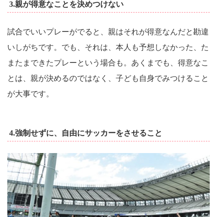
3.親が得意なことを決めつけない
試合でいいプレーがでると、親はそれが得意なんだと勘違
いしがちです。でも、それは、本人も予想しなかった、た
またまできたプレーという場合も。あくまでも、得意なこ
とは、親が決めるのではなく、子ども自身でみつけること
が大事です。
4.強制せずに、自由にサッカーをさせること