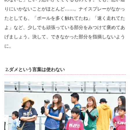
りにいかないことがほとんど……。ナイスプレーがなかっ
たとしても、「ボールを多く触れてたね」「速く走れてた
よ」など、少しでも頑張っている部分をみつけて褒めてあ
げましょう。決して、できなかった部分を指摘しないよう
に。
2.ダメという言葉は使わない