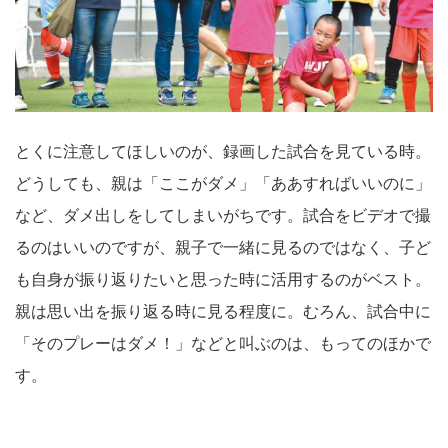
とくに注意してほしいのが、録画した試合を見ている時。
どうしても、親は「ここがダメ」「ああすればいいのに」
など、ダメ出しをしてしまいがちです。試合をビデオで撮
るのはいいのですが、親子で一緒に見るのではなく、子ど
も自身が振り返りたいと思った時に活用するのがベスト。
親は思い出を振り返る時に見る程度に。むろん、試合中に
「そのプレーはダメ！」などと叫ぶのは、もってのほかで
す。