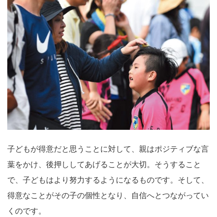
子どもが得意だと思うことに対して、親はポジティブな言
葉をかけ、後押ししてあげることが大切。そうすること
で、子どもはより努力するようになるものです。そして、
得意なことがその子の個性となり、自信へとつながってい
くのです。