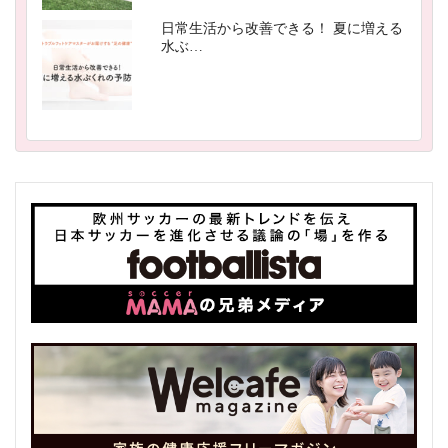
日常生活から改善できる！ 夏に増える
水ぶ…