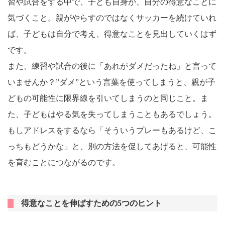
習や試合をする中で、子ども自身が、自分の得意なことに
気づくこと。親がやらすのではなくサッカーを続けていれ
ば、子どもは自分で考え、得意なことを見出していくはず
です。
また、練習や試合の後に「あれがダメだったね」と言って
いませんか？”ダメ”という言葉を使ってしまうと、親が子
どもの可能性に限界線を引いてしまうのと同じこと。ま
た、子どもはやる気を失ってしまうこともあるでしょう。
もしアドレスをするなら「そういうプレーもあるけど、こ
っちもどうかな」と、別の方法を促してあげると、可能性
を育むことにつながるのです。
得意なことを伸ばすための5つのヒント