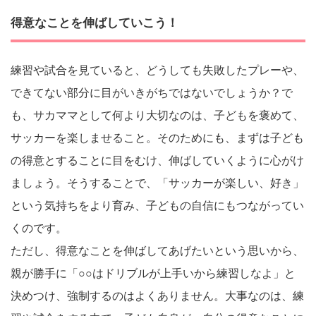
得意なことを伸ばしていこう！
練習や試合を見ていると、どうしても失敗したプレーや、
できてない部分に目がいきがちではないでしょうか？で
も、サカママとして何より大切なのは、子どもを褒めて、
サッカーを楽しませること。そのためにも、まずは子ども
の得意とすることに目をむけ、伸ばしていくように心がけ
ましょう。そうすることで、「サッカーが楽しい、好き」
という気持ちをより育み、子どもの自信にもつながってい
くのです。
ただし、得意なことを伸ばしてあげたいという思いから、
親が勝手に「○○はドリブルが上手いから練習しなよ」と
決めつけ、強制するのはよくありません。大事なのは、練