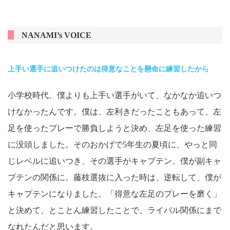
NANAMI’s VOICE
上手い選手に追いつけたのは得意なことを懸命に練習したから
小学校時代、僕よりも上手い選手がいて、なかなか追いつ
けなかったんです。僕は、左利きだったこともあって、左
足を使ったプレーで勝負しようと決め、左足を使った練習
に没頭しました。そのおかげで5年生の夏頃に、やっと同
じレベルに追いつき、その選手がキャプテン、僕が副キャ
プテンの関係に。藤枝選抜に入った時は、逆転して、僕が
キャプテンになりました。「得意な左足のプレーを磨く」
と決めて、とことん練習したことで、ライバル関係にまで
なれたんだと思います。