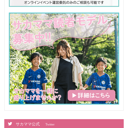
サカママ公式
Twitter