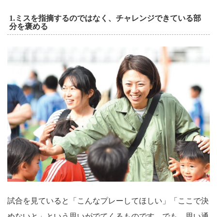
1.ミスを指摘するのではなく、チャレンジできている部
分を褒める
試合を見ていると「こんなプレーしてほしい」「ここで決
めないと」という思いがでてくるものです。でも、思い通