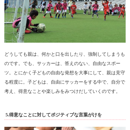
どうしても親は、何かと口を出したり、強制してしまうも
のです。でも、サッカーは、答えのない、自由なスポー
ツ。とにかく子どもの自由な発想を大事にして、親は見守
る程度に。子どもは、自由にサッカーをする中で、自分で
考え、得意なことや楽しみをみつけだしていくのです。
5.得意なことに対してポジティブな言葉がけを